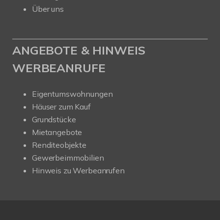
Über uns
ANGEBOTE & HINWEIS
WERBEANRUFE
Eigentumswohnungen
Häuser zum Kauf
Grundstücke
Mietangebote
Renditeobjekte
Gewerbeimmobilien
Hinweis zu Werbeanrufen