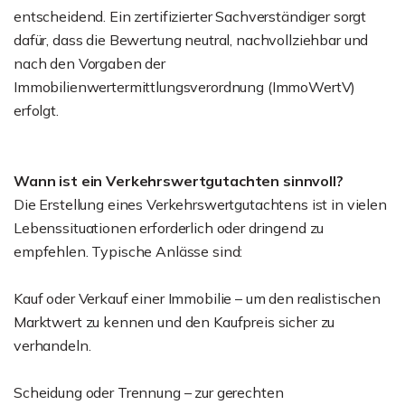
entscheidend. Ein zertifizierter Sachverständiger sorgt
dafür, dass die Bewertung neutral, nachvollziehbar und
nach den Vorgaben der
Immobilienwertermittlungsverordnung (ImmoWertV)
erfolgt.
Wann ist ein Verkehrswertgutachten sinnvoll?
Die Erstellung eines Verkehrswertgutachtens ist in vielen
Lebenssituationen erforderlich oder dringend zu
empfehlen. Typische Anlässe sind:
Kauf oder Verkauf einer Immobilie – um den realistischen
Marktwert zu kennen und den Kaufpreis sicher zu
verhandeln.
Scheidung oder Trennung – zur gerechten