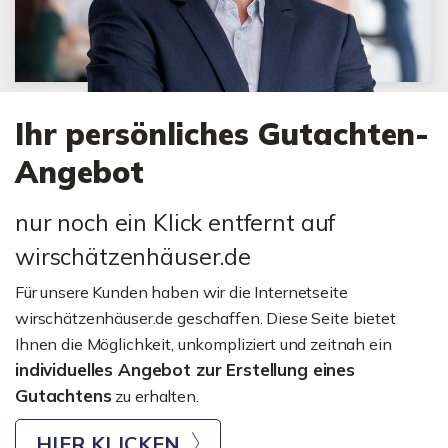
Ihr persönliches Gutachten-
Angebot
nur noch ein Klick entfernt auf
wirschätzenhäuser.de
Für unsere Kunden haben wir die Internetseite
wirschätzenhäuser.de geschaffen. Diese Seite bietet
Ihnen die Möglichkeit, unkompliziert und zeitnah ein
individuelles Angebot zur Erstellung eines
Gutachtens
zu erhalten.
HIER KLICKEN