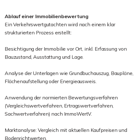
Ablauf einer Immobilienbewertung
Ein Verkehrswertgutachten wird nach einem klar
strukturierten Prozess erstellt:
Besichtigung der Immobilie vor Ort, inkl. Erfassung von
Bauzustand, Ausstattung und Lage.
Analyse der Unterlagen wie Grundbuchauszug, Baupläne,
Flächenaufstellung oder Energieausweis.
Anwendung der normierten Bewertungsverfahren
(Vergleichswertverfahren, Ertragswertverfahren,
Sachwertverfahren) nach ImmoWertV.
Marktanalyse: Vergleich mit aktuellen Kaufpreisen und
Bodenrichtwerten.