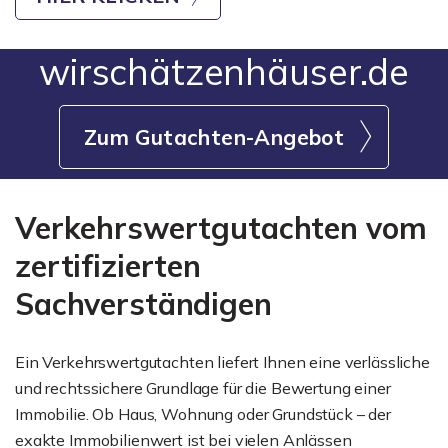
wirschätzenhäuser.de
Zum Gutachten-Angebot
Verkehrswertgutachten vom
zertifizierten
Sachverständigen
Ein Verkehrswertgutachten liefert Ihnen eine verlässliche
und rechtssichere Grundlage für die Bewertung einer
Immobilie. Ob Haus, Wohnung oder Grundstück – der
exakte Immobilienwert ist bei vielen Anlässen