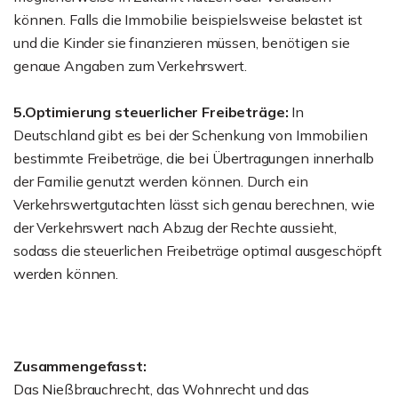
können. Falls die Immobilie beispielsweise belastet ist
und die Kinder sie finanzieren müssen, benötigen sie
genaue Angaben zum Verkehrswert.
5.Optimierung steuerlicher Freibeträge:
In
Deutschland gibt es bei der Schenkung von Immobilien
bestimmte Freibeträge, die bei Übertragungen innerhalb
der Familie genutzt werden können. Durch ein
Verkehrswertgutachten lässt sich genau berechnen, wie
der Verkehrswert nach Abzug der Rechte aussieht,
sodass die steuerlichen Freibeträge optimal ausgeschöpft
werden können.
Zusammengefasst:
Das Nießbrauchrecht, das Wohnrecht und das