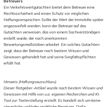
Betreuers
Ein Verkehrswertgutachten bietet dem Betreuer eine
Rechtssicherheit und einen Schutz vor möglichen
Haftungsansprüchen. Sollte der Wert der Immobilie später
angezweifelt werden, kann der Betreuer auf das
Gutachten verweisen, das von einem Sachverständigen
erstellt wurde, der nach anerkannten
Bewertungsmaßstäben arbeitet. Ein solches Gutachten
zeigt, dass der Betreuer nach bestem Wissen und
Gewissen gehandelt hat und seine Sorgfaltspflichten
erfüllt hat.
Hinweis (Haftungsausschluss):
Dieser Ratgeber-Artikel wurde nach bestem Wissen und
Gewissen mit Hilfe von u.a. eigenen Recherchen und KI-
Tool zur Texterstellung erstellt. Es handelt sich um keine
steuerliche und/oder rechtliche Beratung. Dafür