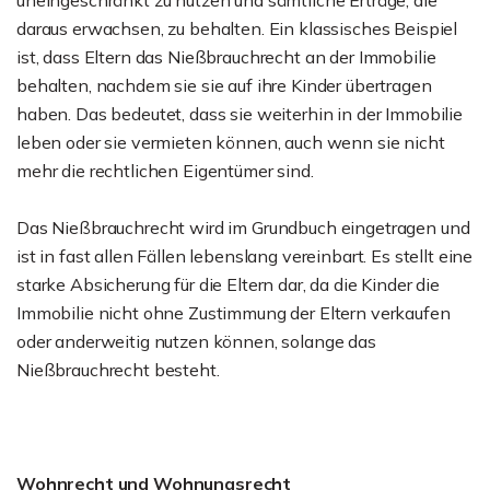
uneingeschränkt zu nutzen und sämtliche Erträge, die
daraus erwachsen, zu behalten. Ein klassisches Beispiel
ist, dass Eltern das Nießbrauchrecht an der Immobilie
behalten, nachdem sie sie auf ihre Kinder übertragen
haben. Das bedeutet, dass sie weiterhin in der Immobilie
leben oder sie vermieten können, auch wenn sie nicht
mehr die rechtlichen Eigentümer sind.
Das Nießbrauchrecht wird im Grundbuch eingetragen und
ist in fast allen Fällen lebenslang vereinbart. Es stellt eine
starke Absicherung für die Eltern dar, da die Kinder die
Immobilie nicht ohne Zustimmung der Eltern verkaufen
oder anderweitig nutzen können, solange das
Nießbrauchrecht besteht.
Wohnrecht und Wohnungsrecht