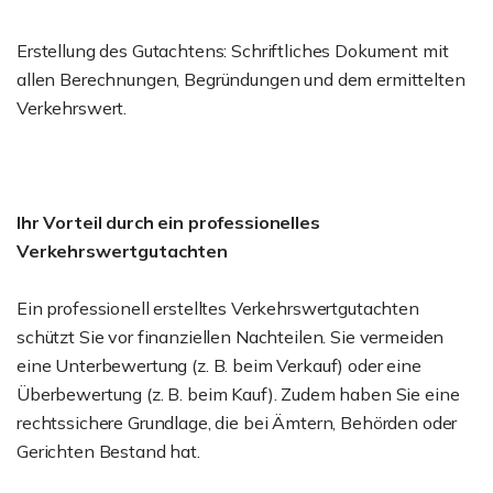
Erstellung des Gutachtens: Schriftliches Dokument mit
allen Berechnungen, Begründungen und dem ermittelten
Verkehrswert.
Ihr Vorteil durch ein professionelles
Verkehrswertgutachten
Ein professionell erstelltes Verkehrswertgutachten
schützt Sie vor finanziellen Nachteilen. Sie vermeiden
eine Unterbewertung (z. B. beim Verkauf) oder eine
Überbewertung (z. B. beim Kauf). Zudem haben Sie eine
rechtssichere Grundlage, die bei Ämtern, Behörden oder
Gerichten Bestand hat.