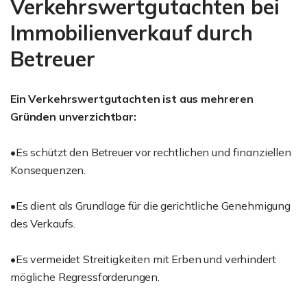
Verkehrswertgutachten bei
Immobilienverkauf durch
Betreuer
Ein Verkehrswertgutachten ist aus mehreren
Gründen unverzichtbar:
•Es schützt den Betreuer vor rechtlichen und finanziellen
Konsequenzen.
•Es dient als Grundlage für die gerichtliche Genehmigung
des Verkaufs.
•Es vermeidet Streitigkeiten mit Erben und verhindert
mögliche Regressforderungen.