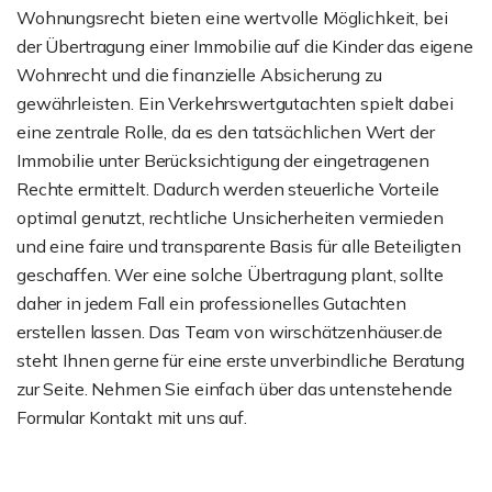
Wohnungsrecht bieten eine wertvolle Möglichkeit, bei
der Übertragung einer Immobilie auf die Kinder das eigene
Wohnrecht und die finanzielle Absicherung zu
gewährleisten. Ein Verkehrswertgutachten spielt dabei
eine zentrale Rolle, da es den tatsächlichen Wert der
Immobilie unter Berücksichtigung der eingetragenen
Rechte ermittelt. Dadurch werden steuerliche Vorteile
optimal genutzt, rechtliche Unsicherheiten vermieden
und eine faire und transparente Basis für alle Beteiligten
geschaffen. Wer eine solche Übertragung plant, sollte
daher in jedem Fall ein professionelles Gutachten
erstellen lassen. Das Team von wirschätzenhäuser.de
steht Ihnen gerne für eine erste unverbindliche Beratung
zur Seite. Nehmen Sie einfach über das untenstehende
Formular Kontakt mit uns auf.