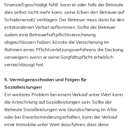
finanziell geschädigt fühlt, kann er oder, falls der Betreute
dies selbst nicht mehr kann, seine Erben den Betreuer auf
Schadenersatz verklagen. Der Betreuer muss dann für den
entstandenen Verlust aufkommen. Sollte der Betreuer
zudem eine Betreuerhaftpflichtversicherung
abgeschlossen haben, könnte die Versicherung im
Rahmen eines Pflichtverletzungsverfahrens die Deckung
verweigern, wenn er seine Sorgfaltspflicht erheblich
vernachlässigt hat.
5. Vermögensschaden und Folgen für
Sozialleistungen
Ein weiteres Problem bei einem Verkauf unter Wert kann
die Anrechnung auf Sozialleistungen sein. Sollte der
Betreute Sozialleistungen wie Grundsicherung im Alter
oder bei Erwerbsminderung erhalten, kann der Verkauf
einer Immobilie unter Wert dazu führen, dass diese