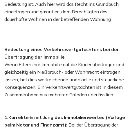
Bedeutung ist. Auch hier wird das Recht ins Grundbuch
eingetragen und garantiert dem Berechtigten das
dauerhafte Wohnen in der betreffenden Wohnung.
Bedeutung eines Verkehrswertgutachtens bei der
Übertragung der Immobilie
Wenn Eltern ihre Immobilie auf die Kinder übertragen und
gleichzeitig ein Nießbrauch- oder Wohnrecht eintragen
lassen, hat dies weitreichende finanzielle und steuerliche
Konsequenzen. Ein Verkehrswertgutachten ist in diesem
Zusammenhang aus mehreren Gründen unerlässlich:
1.Korrekte Ermittlung des Immobilienwertes (Vorlage
beim Notar und Finanzamt):
Bei der Übertragung der