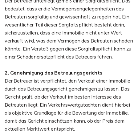
Der Betreuer unterliegt gemäß einer Sorgfaltspflicht. Das
bedeutet, dass er die Vermögensangelegenheiten des
Betreuten sorgfältig und gewissenhaft zu regeln hat. Ein
wesentlicher Teil dieser Sorgfaltspflicht besteht darin,
sicherzustellen, dass eine Immobilie nicht unter Wert
verkauft wird, was dem Vermögen des Betreuten schaden
könnte. Ein Verstoß gegen diese Sorgfaltspflicht kann zu
einer Schadenersatzpflicht des Betreuers führen.
2. Genehmigung des Betreuungsgerichts
Der Betreuer ist verpflichtet, den Verkauf einer Immobilie
durch das Betreuungsgericht genehmigen zu lassen. Das
Gericht prüft, ob der Verkauf im besten Interesse des
Betreuten liegt. Ein Verkehrswertgutachten dient hierbei
als objektive Grundlage für die Bewertung der Immobilie,
damit das Gericht einschätzen kann, ob der Preis dem
aktuellen Marktwert entspricht.