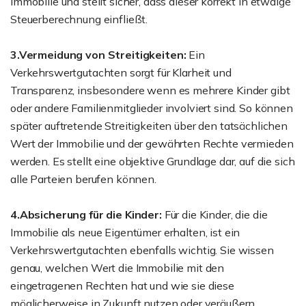
Immobilie und stellt sicher, dass dieser korrekt in etwaige
Steuerberechnung einfließt.
3.Vermeidung von Streitigkeiten:
Ein
Verkehrswertgutachten sorgt für Klarheit und
Transparenz, insbesondere wenn es mehrere Kinder gibt
oder andere Familienmitglieder involviert sind. So können
später auftretende Streitigkeiten über den tatsächlichen
Wert der Immobilie und der gewährten Rechte vermieden
werden. Es stellt eine objektive Grundlage dar, auf die sich
alle Parteien berufen können.
4.Absicherung für die Kinder:
Für die Kinder, die die
Immobilie als neue Eigentümer erhalten, ist ein
Verkehrswertgutachten ebenfalls wichtig. Sie wissen
genau, welchen Wert die Immobilie mit den
eingetragenen Rechten hat und wie sie diese
möglicherweise in Zukunft nutzen oder veräußern