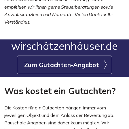
empfehlen wir Ihnen gerne Steuerberatungen sowie
Anwaltskanzleien und Notariate. Vielen Dank für Ihr
Verständnis.
wirschätzenhäuser.de
Zum Gutachten-Angebot
Was kostet ein Gutachten?
Die Kosten für ein Gutachten hängen immer vom
jeweiligen Objekt und dem Anlass der Bewertung ab.
Pauschale Angaben sind daher kaum möglich. Wir