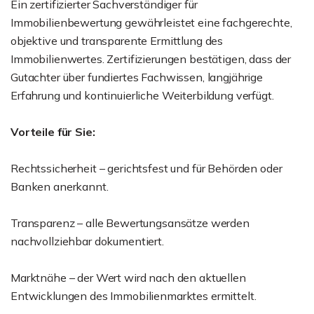
Ein zertifizierter Sachverständiger für
Immobilienbewertung gewährleistet eine fachgerechte,
objektive und transparente Ermittlung des
Immobilienwertes. Zertifizierungen bestätigen, dass der
Gutachter über fundiertes Fachwissen, langjährige
Erfahrung und kontinuierliche Weiterbildung verfügt.
Vorteile für Sie:
Rechtssicherheit – gerichtsfest und für Behörden oder
Banken anerkannt.
Transparenz – alle Bewertungsansätze werden
nachvollziehbar dokumentiert.
Marktnähe – der Wert wird nach den aktuellen
Entwicklungen des Immobilienmarktes ermittelt.