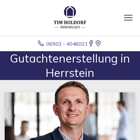
06502 - 4046021
Gutachtenerstellung in
Herrstein