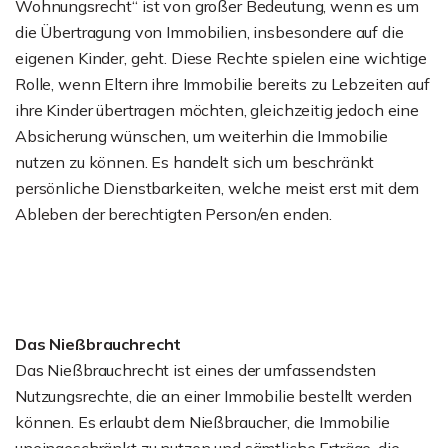
Wohnungsrecht“ ist von großer Bedeutung, wenn es um
die Übertragung von Immobilien, insbesondere auf die
eigenen Kinder, geht. Diese Rechte spielen eine wichtige
Rolle, wenn Eltern ihre Immobilie bereits zu Lebzeiten auf
ihre Kinder übertragen möchten, gleichzeitig jedoch eine
Absicherung wünschen, um weiterhin die Immobilie
nutzen zu können. Es handelt sich um beschränkt
persönliche Dienstbarkeiten, welche meist erst mit dem
Ableben der berechtigten Person/en enden.
Das Nießbrauchrecht
Das Nießbrauchrecht ist eines der umfassendsten
Nutzungsrechte, die an einer Immobilie bestellt werden
können. Es erlaubt dem Nießbraucher, die Immobilie