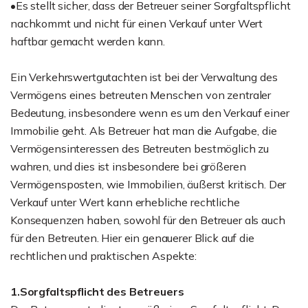
•Es stellt sicher, dass der Betreuer seiner Sorgfaltspflicht
nachkommt und nicht für einen Verkauf unter Wert
haftbar gemacht werden kann.
Ein Verkehrswertgutachten ist bei der Verwaltung des
Vermögens eines betreuten Menschen von zentraler
Bedeutung, insbesondere wenn es um den Verkauf einer
Immobilie geht. Als Betreuer hat man die Aufgabe, die
Vermögensinteressen des Betreuten bestmöglich zu
wahren, und dies ist insbesondere bei größeren
Vermögensposten, wie Immobilien, äußerst kritisch. Der
Verkauf unter Wert kann erhebliche rechtliche
Konsequenzen haben, sowohl für den Betreuer als auch
für den Betreuten. Hier ein genauerer Blick auf die
rechtlichen und praktischen Aspekte:
1.Sorgfaltspflicht des Betreuers