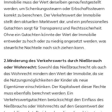
Immobilie muss der Wert derselben genau festgestellt
werden, um Schenkungssteuern oder Erbschaftssteuern
korrekt zu berechnen. Der Verkehrswert der Immobilie
stellt den aktuellen Marktwert dar, und ein professionelles
Gutachten sorgt für Transparenz und Rechtssicherheit.
Ohne ein Gutachten könnte der Wert der Immobilie
entweder zu hoch oder zu niedrig angesetzt werden, was
steuerliche Nachteile nach sich ziehen kann.
2.Minderung des Verkehrswerts durch Nießbrauch
oder Wohnrecht:
Sowohl das Nießbrauchrecht als auch
das Wohnrecht mindern den Wert der Immobilie, da sie
die Nutzungsmöglichkeiten der Kinder als neue
Eigentümer einschränken. Der Kapitalwert dieser Rechte
muss ebenfalls berechnet werden. Ein
Verkehrswertgutachten berücksichtigt den Einfluss des
Nießbrauchs oder Wohnrechts auf den Gesamtwert der