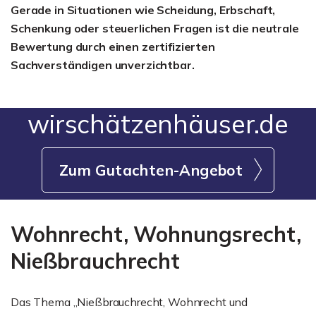
Gerade in Situationen wie Scheidung, Erbschaft,
Schenkung oder steuerlichen Fragen ist die neutrale
Bewertung durch einen zertifizierten
Sachverständigen unverzichtbar.
wirschätzenhäuser.de
Zum Gutachten-Angebot
Wohnrecht, Wohnungsrecht,
Nießbrauchrecht
Das Thema „Nießbrauchrecht, Wohnrecht und