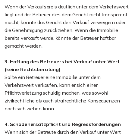
Wenn der Verkaufspreis deutlich unter dem Verkehrswert
liegt und der Betreuer dies dem Gericht nicht transparent
macht, könnte das Gericht den Verkauf verweigern oder
die Genehmigung zurückziehen. Wenn die Immobilie
bereits verkauft wurde, könnte der Betreuer haftbar
gemacht werden.
3. Haftung des Betreuers bei Verkauf unter Wert
(keine Rechtsberatung)
Sollte ein Betreuer eine Immobilie unter dem
Verkehrswert verkaufen, kann er sich einer
Pflichtverletzung schuldig machen, was sowohl
zivilrechtliche als auch strafrechtliche Konsequenzen
nach sich ziehen kann.
4. Schadenersatzpflicht und Regressforderungen
Wenn sich der Betreute durch den Verkauf unter Wert