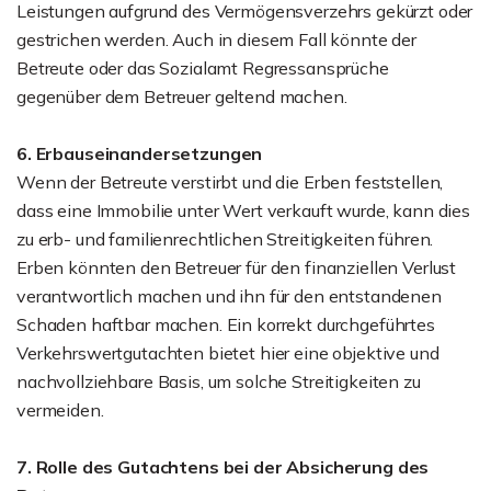
Leistungen aufgrund des Vermögensverzehrs gekürzt oder
gestrichen werden. Auch in diesem Fall könnte der
Betreute oder das Sozialamt Regressansprüche
gegenüber dem Betreuer geltend machen.
6. Erbauseinandersetzungen
Wenn der Betreute verstirbt und die Erben feststellen,
dass eine Immobilie unter Wert verkauft wurde, kann dies
zu erb- und familienrechtlichen Streitigkeiten führen.
Erben könnten den Betreuer für den finanziellen Verlust
verantwortlich machen und ihn für den entstandenen
Schaden haftbar machen. Ein korrekt durchgeführtes
Verkehrswertgutachten bietet hier eine objektive und
nachvollziehbare Basis, um solche Streitigkeiten zu
vermeiden.
7. Rolle des Gutachtens bei der Absicherung des