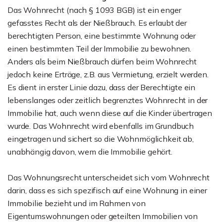
Das Wohnrecht (nach § 1093 BGB) ist ein enger
gefasstes Recht als der Nießbrauch. Es erlaubt der
berechtigten Person, eine bestimmte Wohnung oder
einen bestimmten Teil der Immobilie zu bewohnen.
Anders als beim Nießbrauch dürfen beim Wohnrecht
jedoch keine Erträge, z.B. aus Vermietung, erzielt werden.
Es dient in erster Linie dazu, dass der Berechtigte ein
lebenslanges oder zeitlich begrenztes Wohnrecht in der
Immobilie hat, auch wenn diese auf die Kinder übertragen
wurde. Das Wohnrecht wird ebenfalls im Grundbuch
eingetragen und sichert so die Wohnmöglichkeit ab,
unabhängig davon, wem die Immobilie gehört.
Das Wohnungsrecht unterscheidet sich vom Wohnrecht
darin, dass es sich spezifisch auf eine Wohnung in einer
Immobilie bezieht und im Rahmen von
Eigentumswohnungen oder geteilten Immobilien von