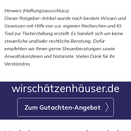
Hinweis (Haftungsausschluss):
Dieser Ratgeber-Artikel wurde nach bestem Wissen und
Gewissen mit Hilfe von u.a. eigenen Recherchen und KI-
Tool zur Texterstellung erstellt. Es handelt sich um keine
steuerliche und/oder rechtliche Beratung. Dafür
empfehlen wir Ihnen gerne Steuerberatungen sowie
Anwaltskanzleien und Notariate. Vielen Dank für Ihr
Verständnis.
wirschätzenhäuser.de
Zum Gutachten-Angebot