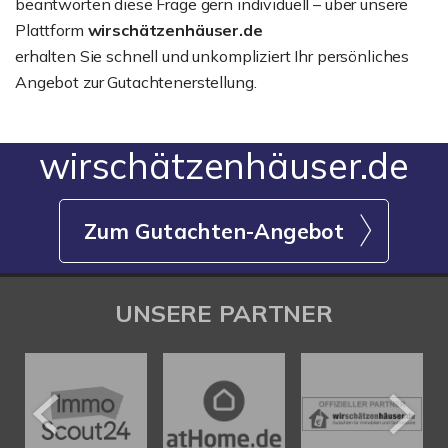
beantworten diese Frage gern individuell – über unsere
Plattform
wirschätzenhäuser.de
erhalten Sie schnell und unkompliziert Ihr persönliches
Angebot zur Gutachtenerstellung.
wirschätzenhäuser.de
Zum Gutachten-Angebot
UNSERE PARTNER