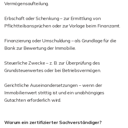
Vermögensaufteilung.
Erbschaft oder Schenkung – zur Ermittlung von
Pflichtteilsansprüchen oder zur Vorlage beim Finanzamt.
Finanzierung oder Umschuldung – als Grundlage für die
Bank zur Bewertung der Immobilie.
Steuerliche Zwecke – z. B. zur Überprüfung des
Grundsteuerwertes oder bei Betriebsvermögen.
Gerichtliche Auseinandersetzungen – wenn der
Immobilienwert strittig ist und ein unabhängiges
Gutachten erforderlich wird.
Warum ein zertifizierter Sachverständiger?