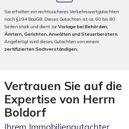
Sie erhalten ein rechtssicheres Verkehrswertgutachten
nach §194 BauGB. Dieses Gutachten ist ca. 60 bis 80
Seiten stark und dient zur
Vorlage bei Behörden,
Ämtern, Gerichten, Anwälten und Steuerberatern
.
Angefertigt wird dieses Gutachten von einem
zertifizierten Sachverständigen.
Vertrauen Sie auf die
Expertise von Herrn
Boldorf
Ihrem Immobiliengutachter