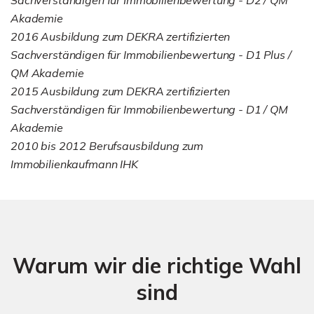
Akademie
2016 Ausbildung zum DEKRA zertifizierten
Sachverständigen für Immobilienbewertung - D1 Plus /
QM Akademie
2015 Ausbildung zum DEKRA zertifizierten
Sachverständigen für Immobilienbewertung - D1 / QM
Akademie
2010 bis 2012 Berufsausbildung zum
Immobilienkaufmann IHK
Warum wir die richtige Wahl
sind