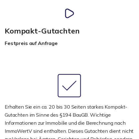
Kompakt-Gutachten
Festpreis auf Anfrage
Erhalten Sie ein ca. 20 bis 30 Seiten starkes Kompakt-
Gutachten im Sinne des §194 BauGB. Wichtige
Informationen zur Immobilie und die Berechnung nach
ImmoWertV sind enthalten. Dieses Gutachten dient nicht
zur Vorlage bei Ämtern, Gerichten und Behörden, sondern