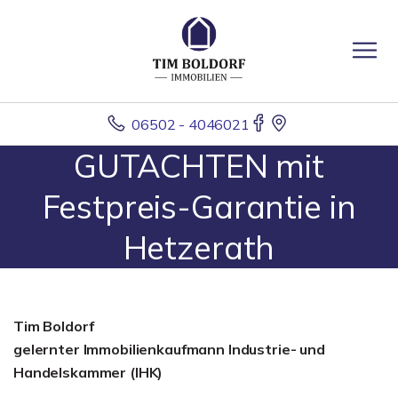
06502 - 4046021
GUTACHTEN mit
Festpreis-Garantie in
Hetzerath
Tim Boldorf
gelernter
Immobilienkaufmann Industrie- und
Handelskammer (IHK)