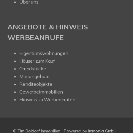
Über uns
ANGEBOTE & HINWEIS
WERBEANRUFE
Eigentumswohnungen
Häuser zum Kauf
Grundstücke
Mietangebote
Renditeobjekte
Gewerbeimmobilien
Hinweis zu Werbeanrufen
© Tim Boldorf Immobilien
Powered by
Immonia GmbH