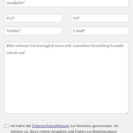
Ich habe die
Datenschutzerklärung
zur Kenntnis genommen. Ich
stimme zu, dass meine Angaben und Daten zur Beantwortung