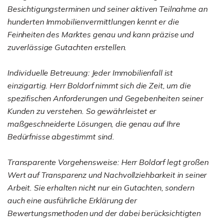
Besichtigungsterminen und seiner aktiven Teilnahme an
hunderten Immobilienvermittlungen kennt er die
Feinheiten des Marktes genau und kann präzise und
zuverlässige Gutachten erstellen.
Individuelle Betreuung: Jeder Immobilienfall ist
einzigartig. Herr Boldorf nimmt sich die Zeit, um die
spezifischen Anforderungen und Gegebenheiten seiner
Kunden zu verstehen. So gewährleistet er
maßgeschneiderte Lösungen, die genau auf Ihre
Bedürfnisse abgestimmt sind.
Transparente Vorgehensweise: Herr Boldorf legt großen
Wert auf Transparenz und Nachvollziehbarkeit in seiner
Arbeit. Sie erhalten nicht nur ein Gutachten, sondern
auch eine ausführliche Erklärung der
Bewertungsmethoden und der dabei berücksichtigten