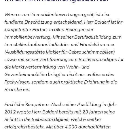
Wenn es um Immobilienbewertungen geht, ist eine
fundierte Einschätzung entscheidend. Herr Boldorf ist Ihr
kompetenter Partner in allen Belangen der
Immobilienbewertung. Mit seiner Berufsausbildung zum
Immobilienkaufmann Industrie- und Handelskammer
(Ausbildungsstätte Makler für Gebrauchtimmobilien)
sowie mit seiner Zertifizierung zum Sachverständigen für
die Marktwertermittlung von Wohn- und
Gewerbeimmobilien bringt er nicht nur umfassendes
Fachwissen, sondern auch praktische Erfahrung in die
Branche ein.
Fachliche Kompetenz: Nach seiner Ausbildung im Jahr
2012 wagte Herr Boldorf bereits mit 23 Jahren seine
Schritt in die Selbstständigkeit, welche seither
erfolgreich besteht. Mit über 4.000 durchgeführten