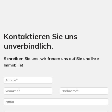
Kontaktieren Sie uns
unverbindlich.
Schreiben Sie uns, wir freuen uns auf Sie und Ihre
Immobilie!