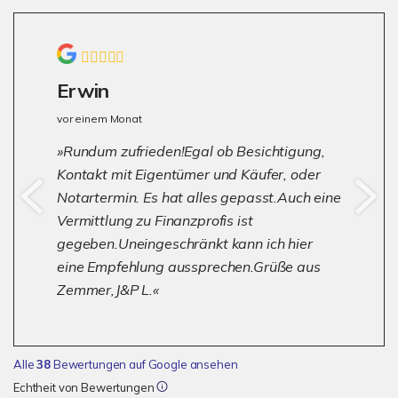
Erwin
vor einem Monat
Rundum zufrieden!Egal ob Besichtigung,
Kontakt mit Eigentümer und Käufer, oder
Notartermin. Es hat alles gepasst.Auch eine
Vermittlung zu Finanzprofis ist
gegeben.Uneingeschränkt kann ich hier
eine Empfehlung aussprechen.Grüße aus
Zemmer,J&P L.
Alle
38
Bewertungen auf Google ansehen
Echtheit von Bewertungen