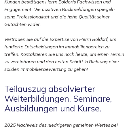
Kunden bestätigen Herrn Boldorfs Fachwissen und
Engagement. Die positiven Rückmeldungen spiegeln
seine Professionalität und die hohe Qualität seiner
Gutachten wider.
Vertrauen Sie auf die Expertise von Herrn Boldorf, um
fundierte Entscheidungen im Immobilienbereich zu
treffen. Kontaktieren Sie uns noch heute, um einen Termin
zu vereinbaren und den ersten Schritt in Richtung einer
soliden Immobilienbewertung zu gehen!
Teilauszug absolvierter
Weiterbildungen, Seminare,
Ausbildungen und Kurse.
2025 Nachweis des niedrigeren gemeinen Wertes bei