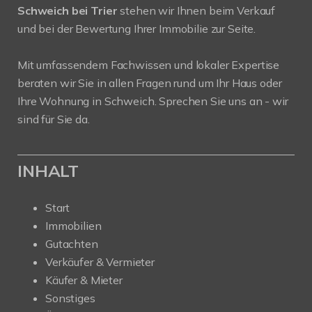
Schweich bei Trier
stehen wir Ihnen beim Verkauf
und bei der Bewertung Ihrer Immobilie zur Seite.
Mit umfassendem Fachwissen und lokaler Expertise
beraten wir Sie in allen Fragen rund um Ihr Haus oder
Ihre Wohnung in Schweich. Sprechen Sie uns an - wir
sind für Sie da.
INHALT
Start
Immobilien
Gutachten
Verkäufer & Vermieter
Käufer & Mieter
Sonstiges