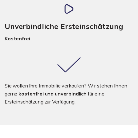
Unverbindliche Ersteinschätzung
Kostenfrei
Sie wollen Ihre Immobilie verkaufen? Wir stehen Ihnen
gerne
kostenfrei und unverbindlich
für eine
Ersteinschätzung zur Verfügung.