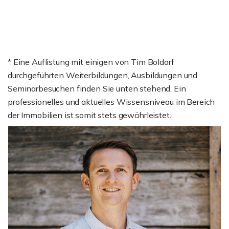
* Eine Auflistung mit einigen von Tim Boldorf
durchgeführten Weiterbildungen, Ausbildungen und
Seminarbesuchen finden Sie unten stehend. Ein
professionelles und aktuelles Wissensniveau im Bereich
der Immobilien ist somit stets gewährleistet.