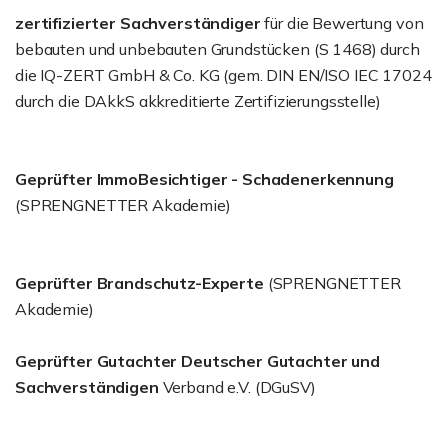
zertifizierter Sachverständiger
für die Bewertung von
bebauten und unbebauten Grundstücken (S 1468) durch
die IQ-ZERT GmbH & Co. KG (gem. DIN EN/ISO IEC 17024
durch die DAkkS akkreditierte Zertifizierungsstelle)
Geprüfter ImmoBesichtiger - Schadenerkennung
(SPRENGNETTER Akademie)
Geprüfter Brandschutz-Experte
(SPRENGNETTER
Akademie)
Geprüfter Gutachter Deutscher Gutachter und
Sachverständigen
Verband e.V. (DGuSV)