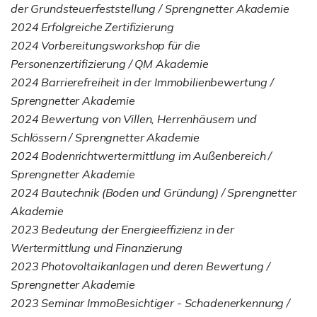
der Grundsteuerfeststellung / Sprengnetter Akademie
2024 Erfolgreiche Zertifizierung
2024 Vorbereitungsworkshop für die
Personenzertifizierung / QM Akademie
2024 Barrierefreiheit in der Immobilienbewertung /
Sprengnetter Akademie
2024 Bewertung von Villen, Herrenhäusern und
Schlössern / Sprengnetter Akademie
2024 Bodenrichtwertermittlung im Außenbereich /
Sprengnetter Akademie
2024 Bautechnik (Boden und Gründung) / Sprengnetter
Akademie
2023 Bedeutung der Energieeffizienz in der
Wertermittlung und Finanzierung
2023 Photovoltaikanlagen und deren Bewertung /
Sprengnetter Akademie
2023 Seminar ImmoBesichtiger - Schadenerkennung /