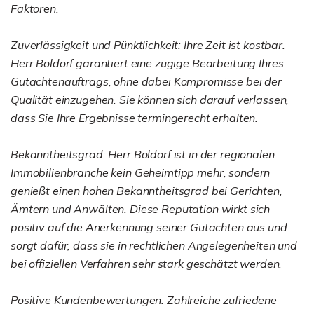
Faktoren.
Zuverlässigkeit und Pünktlichkeit: Ihre Zeit ist kostbar.
Herr Boldorf garantiert eine zügige Bearbeitung Ihres
Gutachtenauftrags, ohne dabei Kompromisse bei der
Qualität einzugehen. Sie können sich darauf verlassen,
dass Sie Ihre Ergebnisse termingerecht erhalten.
Bekanntheitsgrad: Herr Boldorf ist in der regionalen
Immobilienbranche kein Geheimtipp mehr, sondern
genießt einen hohen Bekanntheitsgrad bei Gerichten,
Ämtern und Anwälten. Diese Reputation wirkt sich
positiv auf die Anerkennung seiner Gutachten aus und
sorgt dafür, dass sie in rechtlichen Angelegenheiten und
bei offiziellen Verfahren sehr stark geschätzt werden.
Positive Kundenbewertungen: Zahlreiche zufriedene