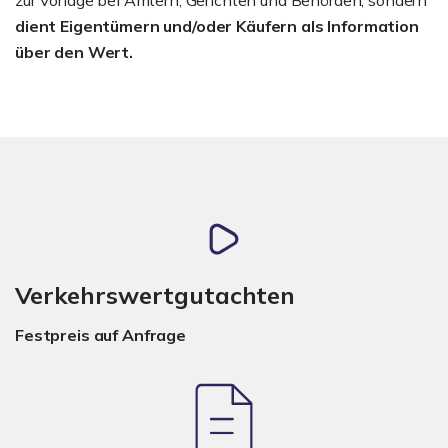
dient Eigentümern und/oder Käufern als Information
über den Wert.
Verkehrswertgutachten
Festpreis auf Anfrage