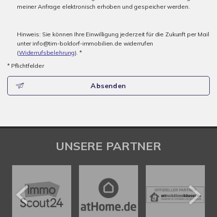
meiner Anfrage elektronisch erhoben und gespeicher werden.
Hinweis: Sie können Ihre Einwilligung jederzeit für die Zukunft per Mail
unter info@tim-boldorf-immobilien.de widerrufen
(
Widerrufsbelehrung
). *
* Pflichtfelder
Absenden
UNSERE PARTNER