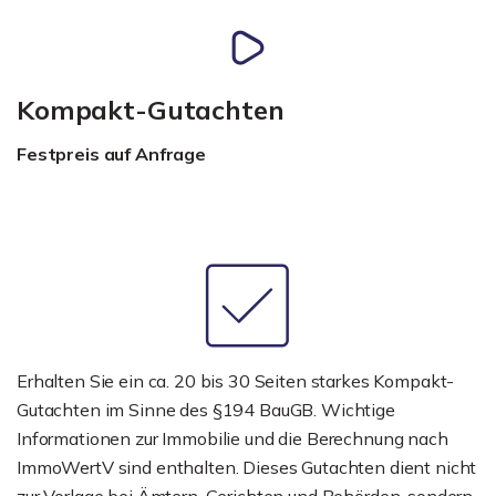
Kompakt-Gutachten
Festpreis auf Anfrage
Erhalten Sie ein ca. 20 bis 30 Seiten starkes Kompakt-
Gutachten im Sinne des §194 BauGB. Wichtige
Informationen zur Immobilie und die Berechnung nach
ImmoWertV sind enthalten. Dieses Gutachten dient nicht
zur Vorlage bei Ämtern, Gerichten und Behörden, sondern