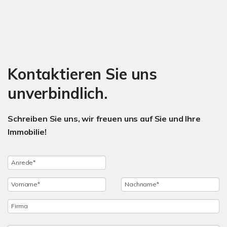
Kontaktieren Sie uns
unverbindlich.
Schreiben Sie uns, wir freuen uns auf Sie und Ihre
Immobilie!