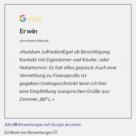
Erwin
vor einem Monat
Rundum zufrieden!Egal ob Besichtigung,
Kontakt mit Eigentümer und Käufer, oder
Notartermin. Es hat alles gepasst.Auch eine
Vermittlung zu Finanzprofis ist
gegeben.Uneingeschränkt kann ich hier
eine Empfehlung aussprechen.Grüße aus
Zemmer,J&P L.
Alle
38
Bewertungen auf Google ansehen
Echtheit von Bewertungen