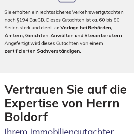
Sie erhalten ein rechtssicheres Verkehrswertgutachten
nach §194 BauGB. Dieses Gutachten ist ca. 60 bis 80
Seiten stark und dient zur
Vorlage bei Behörden,
Ämtern, Gerichten, Anwälten und Steuerberatern
.
Angefertigt wird dieses Gutachten von einem
zertifizierten Sachverständigen.
Vertrauen Sie auf die
Expertise von Herrn
Boldorf
Ihrem Immobiliengutachter