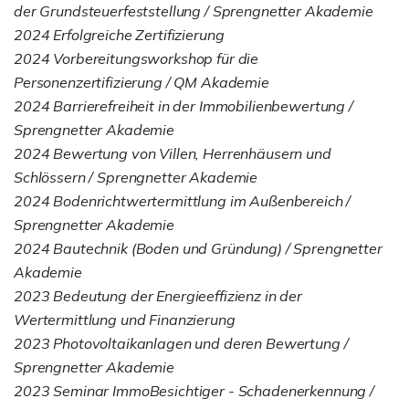
der Grundsteuerfeststellung / Sprengnetter Akademie
2024 Erfolgreiche Zertifizierung
2024 Vorbereitungsworkshop für die
Personenzertifizierung / QM Akademie
2024 Barrierefreiheit in der Immobilienbewertung /
Sprengnetter Akademie
2024 Bewertung von Villen, Herrenhäusern und
Schlössern / Sprengnetter Akademie
2024 Bodenrichtwertermittlung im Außenbereich /
Sprengnetter Akademie
2024 Bautechnik (Boden und Gründung) / Sprengnetter
Akademie
2023 Bedeutung der Energieeffizienz in der
Wertermittlung und Finanzierung
2023 Photovoltaikanlagen und deren Bewertung /
Sprengnetter Akademie
2023 Seminar ImmoBesichtiger - Schadenerkennung /