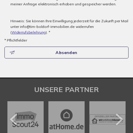
meiner Anfrage elektronisch erhoben und gespeicher werden.
Hinweis: Sie können Ihre Einwilligung jederzeit für die Zukunft per Mail
unter info@tim-boldorf-immobilien.de widerrufen
(
Widerrufsbelehrung
). *
* Pflichtfelder
Absenden
UNSERE PARTNER