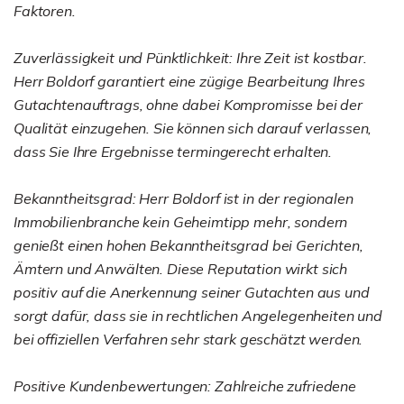
Faktoren.
Zuverlässigkeit und Pünktlichkeit: Ihre Zeit ist kostbar.
Herr Boldorf garantiert eine zügige Bearbeitung Ihres
Gutachtenauftrags, ohne dabei Kompromisse bei der
Qualität einzugehen. Sie können sich darauf verlassen,
dass Sie Ihre Ergebnisse termingerecht erhalten.
Bekanntheitsgrad: Herr Boldorf ist in der regionalen
Immobilienbranche kein Geheimtipp mehr, sondern
genießt einen hohen Bekanntheitsgrad bei Gerichten,
Ämtern und Anwälten. Diese Reputation wirkt sich
positiv auf die Anerkennung seiner Gutachten aus und
sorgt dafür, dass sie in rechtlichen Angelegenheiten und
bei offiziellen Verfahren sehr stark geschätzt werden.
Positive Kundenbewertungen: Zahlreiche zufriedene