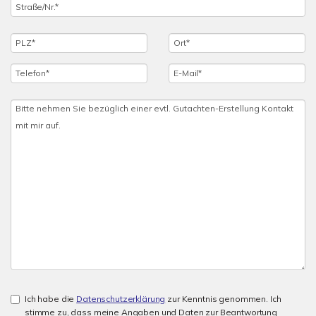
Ich habe die
Datenschutzerklärung
zur Kenntnis genommen. Ich
stimme zu, dass meine Angaben und Daten zur Beantwortung