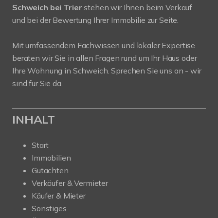
Schweich bei Trier
stehen wir Ihnen beim Verkauf
und bei der Bewertung Ihrer Immobilie zur Seite.
Mit umfassendem Fachwissen und lokaler Expertise
beraten wir Sie in allen Fragen rund um Ihr Haus oder
Ihre Wohnung in Schweich. Sprechen Sie uns an - wir
sind für Sie da.
INHALT
Start
Immobilien
Gutachten
Verkäufer & Vermieter
Käufer & Mieter
Sonstiges