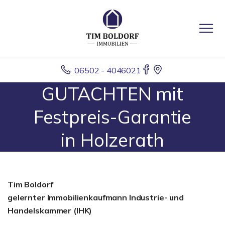
06502 - 4046021
GUTACHTEN mit
Festpreis-Garantie
in Holzerath
Tim Boldorf
gelernter
Immobilienkaufmann Industrie- und
Handelskammer (IHK)