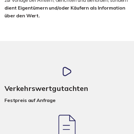
dient Eigentümern und/oder Käufern als Information
über den Wert.
Verkehrswertgutachten
Festpreis auf Anfrage