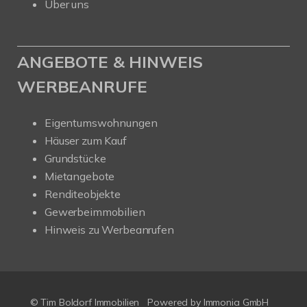
Über uns
ANGEBOTE & HINWEIS
WERBEANRUFE
Eigentumswohnungen
Häuser zum Kauf
Grundstücke
Mietangebote
Renditeobjekte
Gewerbeimmobilien
Hinweis zu Werbeanrufen
© Tim Boldorf Immobilien
Powered by
Immonia GmbH