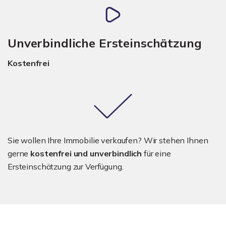
Unverbindliche Ersteinschätzung
Kostenfrei
Sie wollen Ihre Immobilie verkaufen? Wir stehen Ihnen
gerne
kostenfrei und unverbindlich
für eine
Ersteinschätzung zur Verfügung.