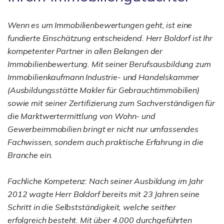
Wenn es um Immobilienbewertungen geht, ist eine
fundierte Einschätzung entscheidend. Herr Boldorf ist Ihr
kompetenter Partner in allen Belangen der
Immobilienbewertung. Mit seiner Berufsausbildung zum
Immobilienkaufmann Industrie- und Handelskammer
(Ausbildungsstätte Makler für Gebrauchtimmobilien)
sowie mit seiner Zertifizierung zum Sachverständigen für
die Marktwertermittlung von Wohn- und
Gewerbeimmobilien bringt er nicht nur umfassendes
Fachwissen, sondern auch praktische Erfahrung in die
Branche ein.
Fachliche Kompetenz: Nach seiner Ausbildung im Jahr
2012 wagte Herr Boldorf bereits mit 23 Jahren seine
Schritt in die Selbstständigkeit, welche seither
erfolgreich besteht. Mit über 4.000 durchgeführten