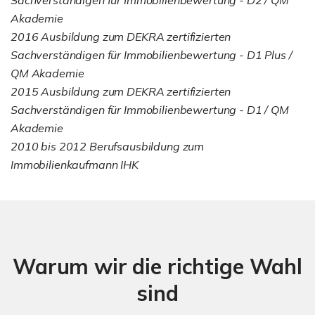
Akademie
2016 Ausbildung zum DEKRA zertifizierten
Sachverständigen für Immobilienbewertung - D1 Plus /
QM Akademie
2015 Ausbildung zum DEKRA zertifizierten
Sachverständigen für Immobilienbewertung - D1 / QM
Akademie
2010 bis 2012 Berufsausbildung zum
Immobilienkaufmann IHK
Warum wir die richtige Wahl
sind