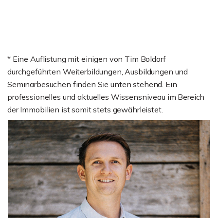
* Eine Auflistung mit einigen von Tim Boldorf
durchgeführten Weiterbildungen, Ausbildungen und
Seminarbesuchen finden Sie unten stehend. Ein
professionelles und aktuelles Wissensniveau im Bereich
der Immobilien ist somit stets gewährleistet.