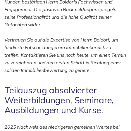
Kunden bestätigen Herrn Boldorfs Fachwissen und
Engagement. Die positiven Rückmeldungen spiegeln
seine Professionalität und die hohe Qualität seiner
Gutachten wider.
Vertrauen Sie auf die Expertise von Herrn Boldorf, um
fundierte Entscheidungen im Immobilienbereich zu
treffen. Kontaktieren Sie uns noch heute, um einen Termin
zu vereinbaren und den ersten Schritt in Richtung einer
soliden Immobilienbewertung zu gehen!
Teilauszug absolvierter
Weiterbildungen, Seminare,
Ausbildungen und Kurse.
2025 Nachweis des niedrigeren gemeinen Wertes bei