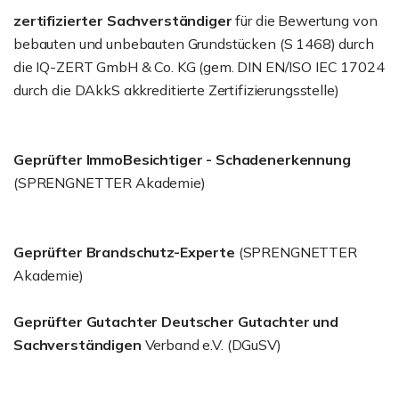
zertifizierter Sachverständiger
für die Bewertung von
bebauten und unbebauten Grundstücken (S 1468) durch
die IQ-ZERT GmbH & Co. KG (gem. DIN EN/ISO IEC 17024
durch die DAkkS akkreditierte Zertifizierungsstelle)
Geprüfter ImmoBesichtiger - Schadenerkennung
(SPRENGNETTER Akademie)
Geprüfter Brandschutz-Experte
(SPRENGNETTER
Akademie)
Geprüfter Gutachter Deutscher Gutachter und
Sachverständigen
Verband e.V. (DGuSV)