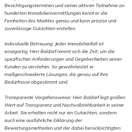
Besichtigungsterminen und seiner aktiven Teilnahme an
hunderten Immobilienvermittlungen kennt er die
Feinheiten des Marktes genau und kann präzise und
zuverlässige Gutachten erstellen.
Individuelle Betreuung: Jeder Immobilienfall ist
einzigartig. Herr Boldorf nimmt sich die Zeit, um die
spezifischen Anforderungen und Gegebenheiten seiner
Kunden zu verstehen. So gewährleistet er
maßgeschneiderte Lösungen, die genau auf Ihre
Bedürfnisse abgestimmt sind.
Transparente Vorgehensweise: Herr Boldorf legt großen
Wert auf Transparenz und Nachvollziehbarkeit in seiner
Arbeit. Sie erhalten nicht nur ein Gutachten, sondern
auch eine ausführliche Erklärung der
Bewertungsmethoden und der dabei berücksichtigten