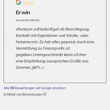
Erwin
vor einem Monat
Rundum zufrieden!Egal ob Besichtigung,
Kontakt mit Eigentümer und Käufer, oder
Notartermin. Es hat alles gepasst.Auch eine
Vermittlung zu Finanzprofis ist
gegeben.Uneingeschränkt kann ich hier
eine Empfehlung aussprechen.Grüße aus
Zemmer,J&P L.
Alle
38
Bewertungen auf Google ansehen
Echtheit von Bewertungen