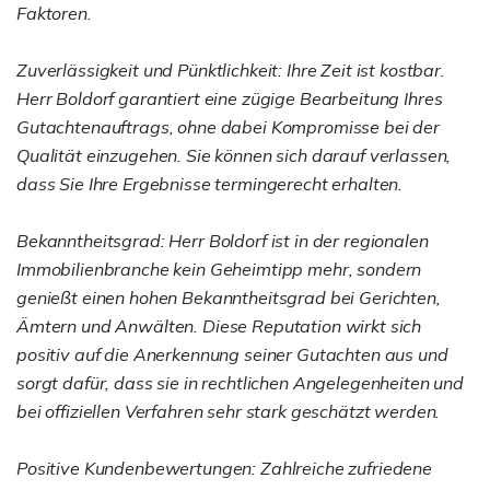
Faktoren.
Zuverlässigkeit und Pünktlichkeit: Ihre Zeit ist kostbar.
Herr Boldorf garantiert eine zügige Bearbeitung Ihres
Gutachtenauftrags, ohne dabei Kompromisse bei der
Qualität einzugehen. Sie können sich darauf verlassen,
dass Sie Ihre Ergebnisse termingerecht erhalten.
Bekanntheitsgrad: Herr Boldorf ist in der regionalen
Immobilienbranche kein Geheimtipp mehr, sondern
genießt einen hohen Bekanntheitsgrad bei Gerichten,
Ämtern und Anwälten. Diese Reputation wirkt sich
positiv auf die Anerkennung seiner Gutachten aus und
sorgt dafür, dass sie in rechtlichen Angelegenheiten und
bei offiziellen Verfahren sehr stark geschätzt werden.
Positive Kundenbewertungen: Zahlreiche zufriedene