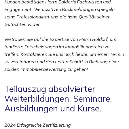
Kunden bestätigen Herrn Boldorfs Fachwissen und
Engagement. Die positiven Rückmeldungen spiegeln
seine Professionalität und die hohe Qualität seiner
Gutachten wider.
Vertrauen Sie auf die Expertise von Herrn Boldorf, um
fundierte Entscheidungen im Immobilienbereich zu
treffen. Kontaktieren Sie uns noch heute, um einen Termin
zu vereinbaren und den ersten Schritt in Richtung einer
soliden Immobilienbewertung zu gehen!
Teilauszug absolvierter
Weiterbildungen, Seminare,
Ausbildungen und Kurse.
2024 Erfolgreiche Zertifizierung