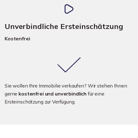
Unverbindliche Ersteinschätzung
Kostenfrei
Sie wollen Ihre Immobilie verkaufen? Wir stehen Ihnen
gerne
kostenfrei und unverbindlich
für eine
Ersteinschätzung zur Verfügung.