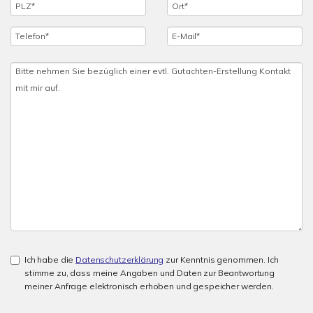
Ich habe die
Datenschutzerklärung
zur Kenntnis genommen. Ich
stimme zu, dass meine Angaben und Daten zur Beantwortung
meiner Anfrage elektronisch erhoben und gespeicher werden.