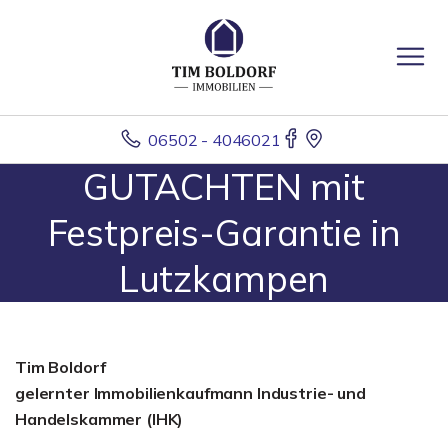
06502 - 4046021
GUTACHTEN mit
Festpreis-Garantie in
Lutzkampen
Tim Boldorf
gelernter
Immobilienkaufmann Industrie- und
Handelskammer (IHK)