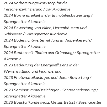
2024 Vorbereitungsworkshop für die
Personenzertifizierung / QM Akademie
2024 Barrierefreiheit in der Immobilienbewertung /
Sprengnetter Akademie
2024 Bewertung von Villen, Herrenhäusern und
Schlössern / Sprengnetter Akademie
2024 Bodenrichtwertermittlung im Außenbereich /
Sprengnetter Akademie
2024 Bautechnik (Boden und Gründung) / Sprengnetter
Akademie
2023 Bedeutung der Energieeffizienz in der
Wertermittlung und Finanzierung
2023 Photovoltaikanlagen und deren Bewertung /
Sprengnetter Akademie
2023 Seminar ImmoBesichtiger - Schadenerkennung /
Sprengnetter Akademie
2023 Baustoffkunde (Holz, Metall, Beton) / Sprengnetter