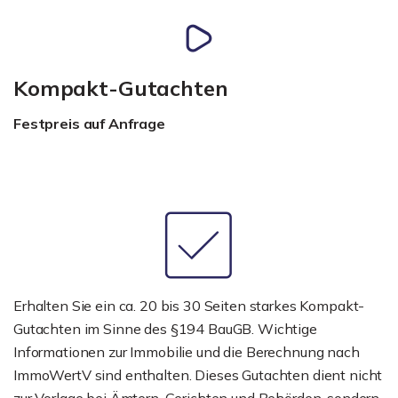
Kompakt-Gutachten
Festpreis auf Anfrage
Erhalten Sie ein ca. 20 bis 30 Seiten starkes Kompakt-
Gutachten im Sinne des §194 BauGB. Wichtige
Informationen zur Immobilie und die Berechnung nach
ImmoWertV sind enthalten. Dieses Gutachten dient nicht
zur Vorlage bei Ämtern, Gerichten und Behörden, sondern