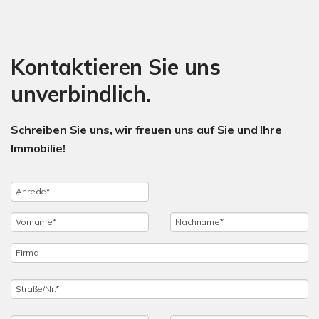
Kontaktieren Sie uns
unverbindlich.
Schreiben Sie uns, wir freuen uns auf Sie und Ihre
Immobilie!