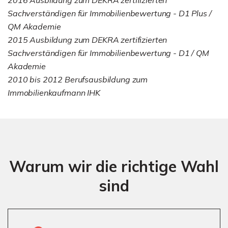
Sachverständigen für Immobilienbewertung - D1 Plus /
QM Akademie
2015 Ausbildung zum DEKRA zertifizierten
Sachverständigen für Immobilienbewertung - D1 / QM
Akademie
2010 bis 2012 Berufsausbildung zum
Immobilienkaufmann IHK
Warum wir die richtige Wahl
sind