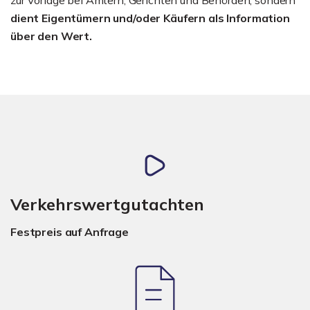
dient Eigentümern und/oder Käufern als Information
über den Wert.
Verkehrswertgutachten
Festpreis auf Anfrage