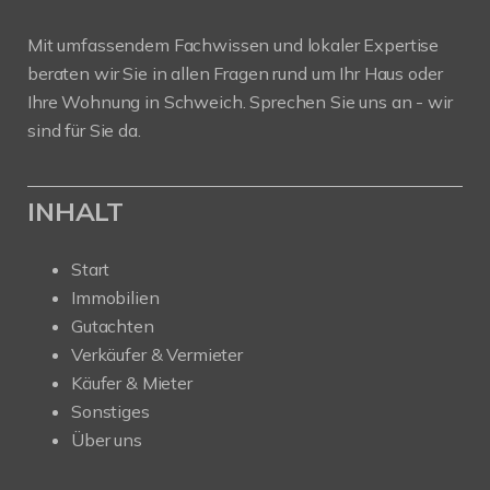
Mit umfassendem Fachwissen und lokaler Expertise
beraten wir Sie in allen Fragen rund um Ihr Haus oder
Ihre Wohnung in Schweich. Sprechen Sie uns an - wir
sind für Sie da.
INHALT
Start
Immobilien
Gutachten
Verkäufer & Vermieter
Käufer & Mieter
Sonstiges
Über uns