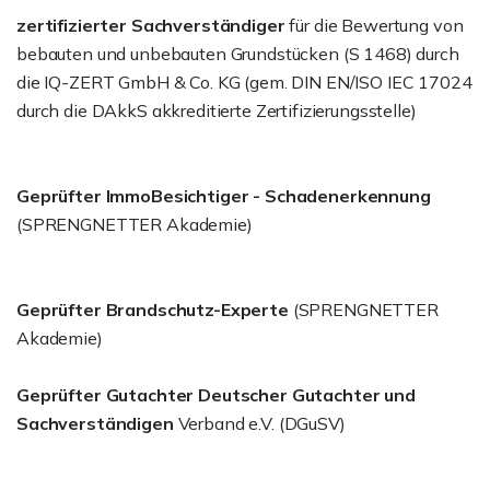
zertifizierter Sachverständiger
für die Bewertung von
bebauten und unbebauten Grundstücken (S 1468) durch
die IQ-ZERT GmbH & Co. KG (gem. DIN EN/ISO IEC 17024
durch die DAkkS akkreditierte Zertifizierungsstelle)
Geprüfter ImmoBesichtiger - Schadenerkennung
(SPRENGNETTER Akademie)
Geprüfter Brandschutz-Experte
(SPRENGNETTER
Akademie)
Geprüfter Gutachter Deutscher Gutachter und
Sachverständigen
Verband e.V. (DGuSV)