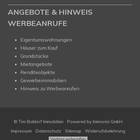
ANGEBOTE & HINWEIS
WERBEANRUFE
Eigentumswohnungen
Häuser zum Kauf
Grundstücke
Mietangebote
Renditeobjekte
Gewerbeimmobilien
Hinweis zu Werbeanrufen
© Tim Boldorf Immobilien
Powered by
Immonia GmbH
Impressum
Datenschutz
Sitemap
Widerrufsbelehrung
Vertrag widerrufen