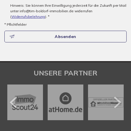
Hinweis: Sie können Ihre Einwilligung jederzeit für die Zukunft per Mail
unter info@tim-boldorf-immobilien.de widerrufen
(
Widerrufsbelehrung
). *
* Pflichtfelder
Absenden
UNSERE PARTNER