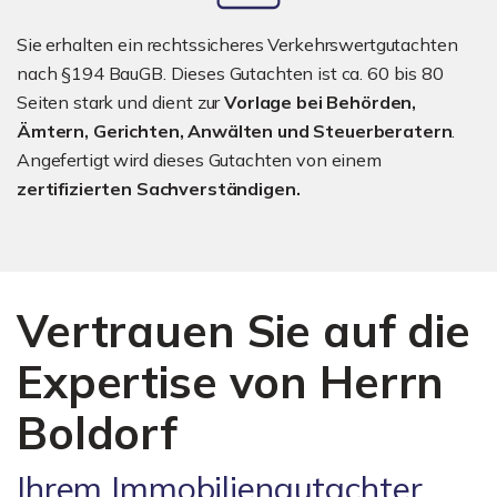
Sie erhalten ein rechtssicheres Verkehrswertgutachten
nach §194 BauGB. Dieses Gutachten ist ca. 60 bis 80
Seiten stark und dient zur
Vorlage bei Behörden,
Ämtern, Gerichten, Anwälten und Steuerberatern
.
Angefertigt wird dieses Gutachten von einem
zertifizierten Sachverständigen.
Vertrauen Sie auf die
Expertise von Herrn
Boldorf
Ihrem Immobiliengutachter