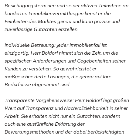
Besichtigungsterminen und seiner aktiven Teilnahme an
hunderten Immobilienvermittlungen kennt er die
Feinheiten des Marktes genau und kann präzise und
zuverlässige Gutachten erstellen.
Individuelle Betreuung: Jeder Immobilienfall ist
einzigartig. Herr Boldorf nimmt sich die Zeit, um die
spezifischen Anforderungen und Gegebenheiten seiner
Kunden zu verstehen. So gewährleistet er
maßgeschneiderte Lösungen, die genau auf Ihre
Bedürfnisse abgestimmt sind.
Transparente Vorgehensweise: Herr Boldorf legt großen
Wert auf Transparenz und Nachvollziehbarkeit in seiner
Arbeit. Sie erhalten nicht nur ein Gutachten, sondern
auch eine ausführliche Erklärung der
Bewertungsmethoden und der dabei berücksichtigten