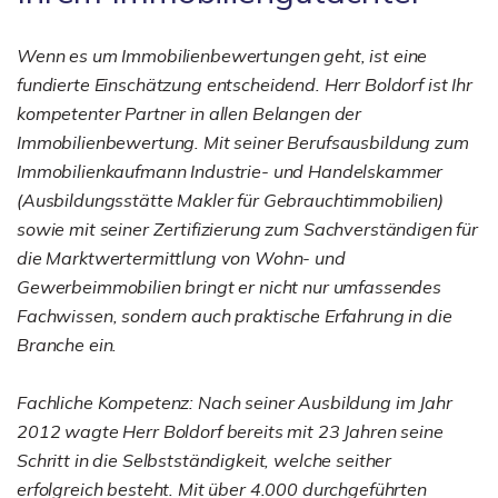
Wenn es um Immobilienbewertungen geht, ist eine
fundierte Einschätzung entscheidend. Herr Boldorf ist Ihr
kompetenter Partner in allen Belangen der
Immobilienbewertung. Mit seiner Berufsausbildung zum
Immobilienkaufmann Industrie- und Handelskammer
(Ausbildungsstätte Makler für Gebrauchtimmobilien)
sowie mit seiner Zertifizierung zum Sachverständigen für
die Marktwertermittlung von Wohn- und
Gewerbeimmobilien bringt er nicht nur umfassendes
Fachwissen, sondern auch praktische Erfahrung in die
Branche ein.
Fachliche Kompetenz: Nach seiner Ausbildung im Jahr
2012 wagte Herr Boldorf bereits mit 23 Jahren seine
Schritt in die Selbstständigkeit, welche seither
erfolgreich besteht. Mit über 4.000 durchgeführten