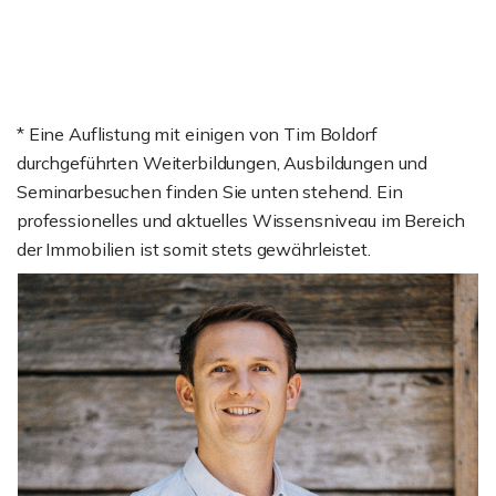
* Eine Auflistung mit einigen von Tim Boldorf
durchgeführten Weiterbildungen, Ausbildungen und
Seminarbesuchen finden Sie unten stehend. Ein
professionelles und aktuelles Wissensniveau im Bereich
der Immobilien ist somit stets gewährleistet.