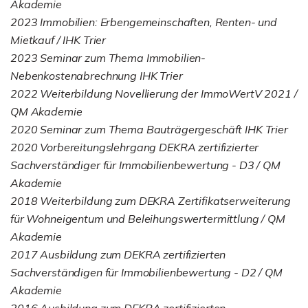
Akademie
2023 Immobilien: Erbengemeinschaften, Renten- und
Mietkauf / IHK Trier
2023 Seminar zum Thema Immobilien-
Nebenkostenabrechnung IHK Trier
2022 Weiterbildung Novellierung der ImmoWertV 2021 /
QM Akademie
2020 Seminar zum Thema Bauträgergeschäft IHK Trier
2020 Vorbereitungslehrgang DEKRA zertifizierter
Sachverständiger für Immobilienbewertung - D3 / QM
Akademie
2018 Weiterbildung zum DEKRA Zertifikatserweiterung
für Wohneigentum und Beleihungswertermittlung / QM
Akademie
2017 Ausbildung zum DEKRA zertifizierten
Sachverständigen für Immobilienbewertung - D2 / QM
Akademie
2016 Ausbildung zum DEKRA zertifizierten