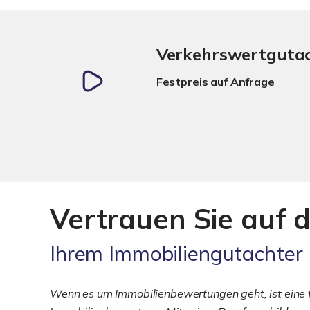
Verkehrswertguta
Festpreis auf Anfrage
Vertrauen Sie auf d
Ihrem Immobiliengutachter
Wenn es um Immobilienbewertungen geht, ist eine fu