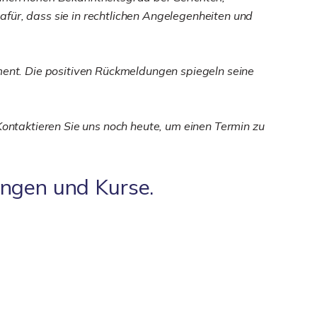
für, dass sie in rechtlichen Angelegenheiten und
ent. Die positiven Rückmeldungen spiegeln seine
Kontaktieren Sie uns noch heute, um einen Termin zu
ungen und Kurse.