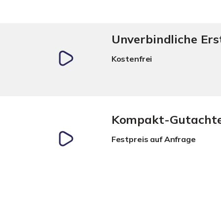
Unverbindliche Er
Kostenfrei
Kompakt-Gutacht
Festpreis auf Anfrage