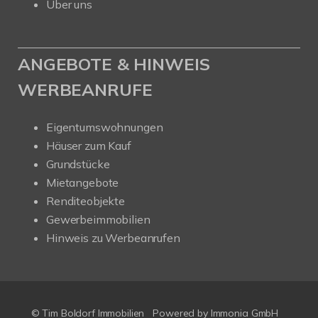
Über uns
ANGEBOTE & HINWEIS
WERBEANRUFE
Eigentumswohnungen
Häuser zum Kauf
Grundstücke
Mietangebote
Renditeobjekte
Gewerbeimmobilien
Hinweis zu Werbeanrufen
© Tim Boldorf Immobilien
Powered by
Immonia GmbH