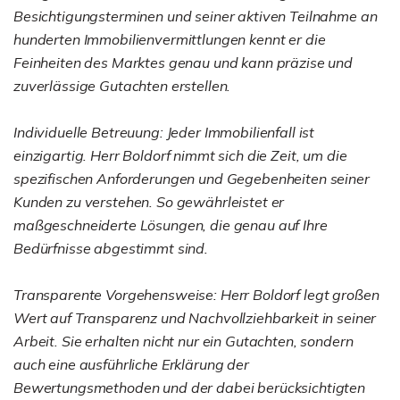
Besichtigungsterminen und seiner aktiven Teilnahme an
hunderten Immobilienvermittlungen kennt er die
Feinheiten des Marktes genau und kann präzise und
zuverlässige Gutachten erstellen.
Individuelle Betreuung: Jeder Immobilienfall ist
einzigartig. Herr Boldorf nimmt sich die Zeit, um die
spezifischen Anforderungen und Gegebenheiten seiner
Kunden zu verstehen. So gewährleistet er
maßgeschneiderte Lösungen, die genau auf Ihre
Bedürfnisse abgestimmt sind.
Transparente Vorgehensweise: Herr Boldorf legt großen
Wert auf Transparenz und Nachvollziehbarkeit in seiner
Arbeit. Sie erhalten nicht nur ein Gutachten, sondern
auch eine ausführliche Erklärung der
Bewertungsmethoden und der dabei berücksichtigten