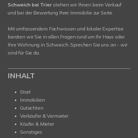
Schweich bei Trier
stehen wir Ihnen beim Verkauf
und bei der Bewertung Ihrer Immobilie zur Seite.
Mit umfassendem Fachwissen und lokaler Expertise
beraten wir Sie in allen Fragen rund um Ihr Haus oder
Ihre Wohnung in Schweich. Sprechen Sie uns an - wir
sind für Sie da.
INHALT
Start
Immobilien
Gutachten
Verkäufer & Vermieter
Käufer & Mieter
Sonstiges