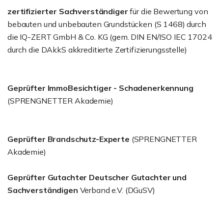
zertifizierter Sachverständiger
für die Bewertung von
bebauten und unbebauten Grundstücken (S 1468) durch
die IQ-ZERT GmbH & Co. KG (gem. DIN EN/ISO IEC 17024
durch die DAkkS akkreditierte Zertifizierungsstelle)
Geprüfter ImmoBesichtiger - Schadenerkennung
(SPRENGNETTER Akademie)
Geprüfter Brandschutz-Experte
(SPRENGNETTER
Akademie)
Geprüfter Gutachter Deutscher Gutachter und
Sachverständigen
Verband e.V. (DGuSV)