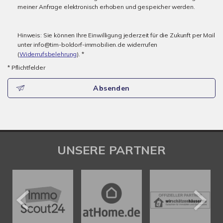
meiner Anfrage elektronisch erhoben und gespeicher werden.
Hinweis: Sie können Ihre Einwilligung jederzeit für die Zukunft per Mail
unter info@tim-boldorf-immobilien.de widerrufen
(
Widerrufsbelehrung
). *
* Pflichtfelder
Absenden
UNSERE PARTNER