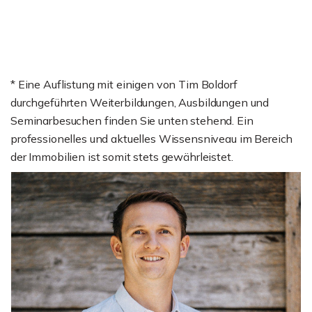
* Eine Auflistung mit einigen von Tim Boldorf
durchgeführten Weiterbildungen, Ausbildungen und
Seminarbesuchen finden Sie unten stehend. Ein
professionelles und aktuelles Wissensniveau im Bereich
der Immobilien ist somit stets gewährleistet.