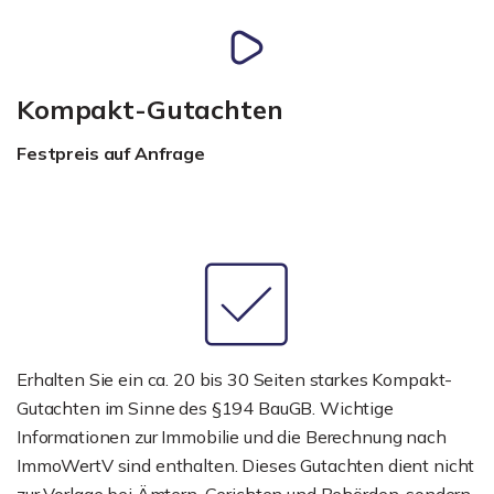
Kompakt-Gutachten
Festpreis auf Anfrage
Erhalten Sie ein ca. 20 bis 30 Seiten starkes Kompakt-
Gutachten im Sinne des §194 BauGB. Wichtige
Informationen zur Immobilie und die Berechnung nach
ImmoWertV sind enthalten. Dieses Gutachten dient nicht
zur Vorlage bei Ämtern, Gerichten und Behörden, sondern