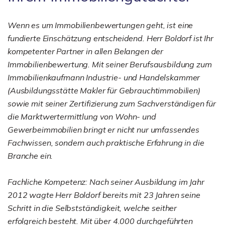
Wenn es um Immobilienbewertungen geht, ist eine
fundierte Einschätzung entscheidend. Herr Boldorf ist Ihr
kompetenter Partner in allen Belangen der
Immobilienbewertung. Mit seiner Berufsausbildung zum
Immobilienkaufmann Industrie- und Handelskammer
(Ausbildungsstätte Makler für Gebrauchtimmobilien)
sowie mit seiner Zertifizierung zum Sachverständigen für
die Marktwertermittlung von Wohn- und
Gewerbeimmobilien bringt er nicht nur umfassendes
Fachwissen, sondern auch praktische Erfahrung in die
Branche ein.
Fachliche Kompetenz: Nach seiner Ausbildung im Jahr
2012 wagte Herr Boldorf bereits mit 23 Jahren seine
Schritt in die Selbstständigkeit, welche seither
erfolgreich besteht. Mit über 4.000 durchgeführten