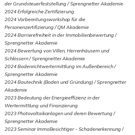
der Grundsteuerfeststellung / Sprengnetter Akademie
2024 Erfolgreiche Zertifizierung
2024 Vorbereitungsworkshop für die
Personenzertifizierung / QM Akademie
2024 Barrierefreiheit in der Immobilienbewertung /
Sprengnetter Akademie
2024 Bewertung von Villen, Herrenhäusern und
Schlössern / Sprengnetter Akademie
2024 Bodenrichtwertermittlung im Außenbereich /
Sprengnetter Akademie
2024 Bautechnik (Boden und Gründung) / Sprengnetter
Akademie
2023 Bedeutung der Energieeffizienz in der
Wertermittlung und Finanzierung
2023 Photovoltaikanlagen und deren Bewertung /
Sprengnetter Akademie
2023 Seminar ImmoBesichtiger - Schadenerkennung /