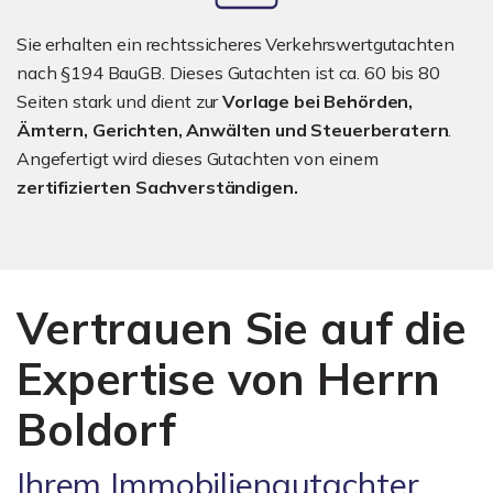
Sie erhalten ein rechtssicheres Verkehrswertgutachten
nach §194 BauGB. Dieses Gutachten ist ca. 60 bis 80
Seiten stark und dient zur
Vorlage bei Behörden,
Ämtern, Gerichten, Anwälten und Steuerberatern
.
Angefertigt wird dieses Gutachten von einem
zertifizierten Sachverständigen.
Vertrauen Sie auf die
Expertise von Herrn
Boldorf
Ihrem Immobiliengutachter