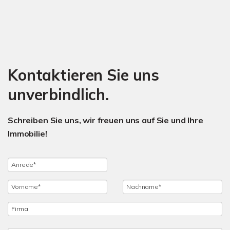
Kontaktieren Sie uns
unverbindlich.
Schreiben Sie uns, wir freuen uns auf Sie und Ihre
Immobilie!