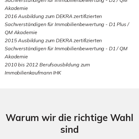
Akademie
2016 Ausbildung zum DEKRA zertifizierten
Sachverständigen für Immobilienbewertung - D1 Plus /
QM Akademie
2015 Ausbildung zum DEKRA zertifizierten
Sachverständigen für Immobilienbewertung - D1 / QM
Akademie
2010 bis 2012 Berufsausbildung zum
Immobilienkaufmann IHK
Warum wir die richtige Wahl
sind