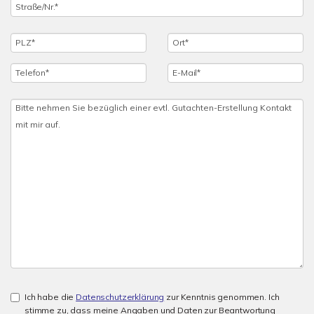
Ich habe die
Datenschutzerklärung
zur Kenntnis genommen. Ich
stimme zu, dass meine Angaben und Daten zur Beantwortung