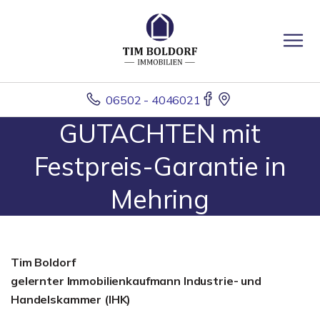
06502 - 4046021
GUTACHTEN mit
Festpreis-Garantie in
Mehring
Tim Boldorf
gelernter
Immobilienkaufmann Industrie- und
Handelskammer (IHK)