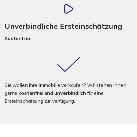
Unverbindliche Ersteinschätzung
Kostenfrei
Sie wollen Ihre Immobilie verkaufen? Wir stehen Ihnen
gerne
kostenfrei und unverbindlich
für eine
Ersteinschätzung zur Verfügung.