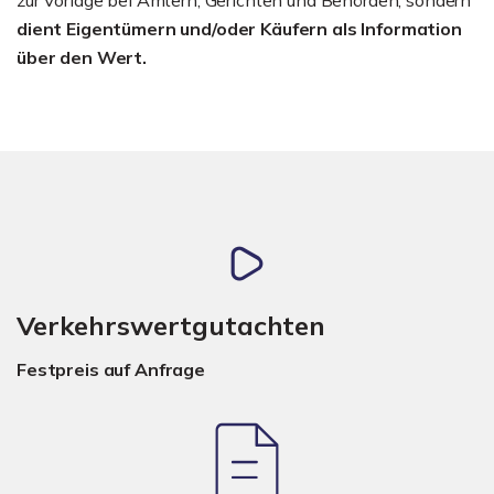
dient Eigentümern und/oder Käufern als Information
über den Wert.
Verkehrswertgutachten
Festpreis auf Anfrage