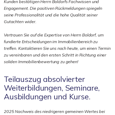
Kunden bestätigen Herrn Boldorfs Fachwissen und
Engagement. Die positiven Rückmeldungen spiegeln
seine Professionalität und die hohe Qualität seiner
Gutachten wider.
Vertrauen Sie auf die Expertise von Herrn Boldorf, um
fundierte Entscheidungen im Immobilienbereich zu
treffen. Kontaktieren Sie uns noch heute, um einen Termin
zu vereinbaren und den ersten Schritt in Richtung einer
soliden Immobilienbewertung zu gehen!
Teilauszug absolvierter
Weiterbildungen, Seminare,
Ausbildungen und Kurse.
2025 Nachweis des niedrigeren gemeinen Wertes bei