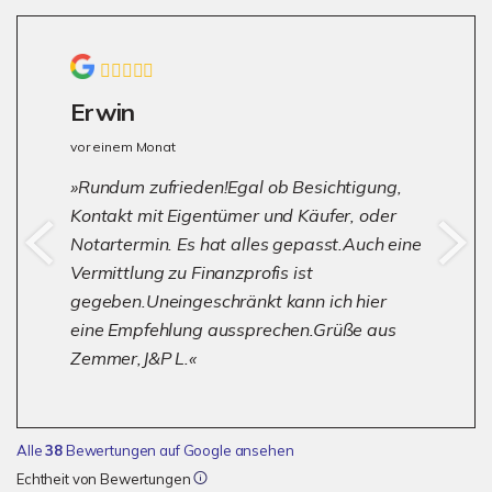
Erwin
vor einem Monat
Rundum zufrieden!Egal ob Besichtigung,
Kontakt mit Eigentümer und Käufer, oder
Notartermin. Es hat alles gepasst.Auch eine
Vermittlung zu Finanzprofis ist
gegeben.Uneingeschränkt kann ich hier
eine Empfehlung aussprechen.Grüße aus
Zemmer,J&P L.
Alle
38
Bewertungen auf Google ansehen
Echtheit von Bewertungen