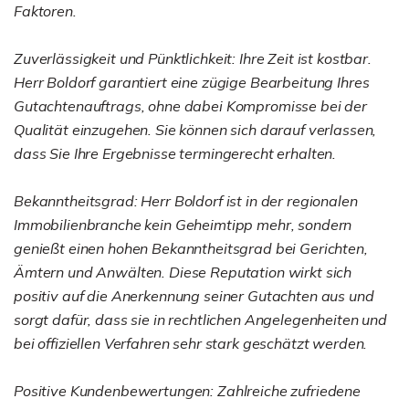
Faktoren.
Zuverlässigkeit und Pünktlichkeit: Ihre Zeit ist kostbar.
Herr Boldorf garantiert eine zügige Bearbeitung Ihres
Gutachtenauftrags, ohne dabei Kompromisse bei der
Qualität einzugehen. Sie können sich darauf verlassen,
dass Sie Ihre Ergebnisse termingerecht erhalten.
Bekanntheitsgrad: Herr Boldorf ist in der regionalen
Immobilienbranche kein Geheimtipp mehr, sondern
genießt einen hohen Bekanntheitsgrad bei Gerichten,
Ämtern und Anwälten. Diese Reputation wirkt sich
positiv auf die Anerkennung seiner Gutachten aus und
sorgt dafür, dass sie in rechtlichen Angelegenheiten und
bei offiziellen Verfahren sehr stark geschätzt werden.
Positive Kundenbewertungen: Zahlreiche zufriedene