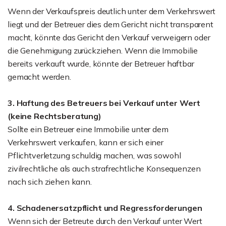
Wenn der Verkaufspreis deutlich unter dem Verkehrswert
liegt und der Betreuer dies dem Gericht nicht transparent
macht, könnte das Gericht den Verkauf verweigern oder
die Genehmigung zurückziehen. Wenn die Immobilie
bereits verkauft wurde, könnte der Betreuer haftbar
gemacht werden.
3. Haftung des Betreuers bei Verkauf unter Wert
(keine Rechtsberatung)
Sollte ein Betreuer eine Immobilie unter dem
Verkehrswert verkaufen, kann er sich einer
Pflichtverletzung schuldig machen, was sowohl
zivilrechtliche als auch strafrechtliche Konsequenzen
nach sich ziehen kann.
4. Schadenersatzpflicht und Regressforderungen
Wenn sich der Betreute durch den Verkauf unter Wert