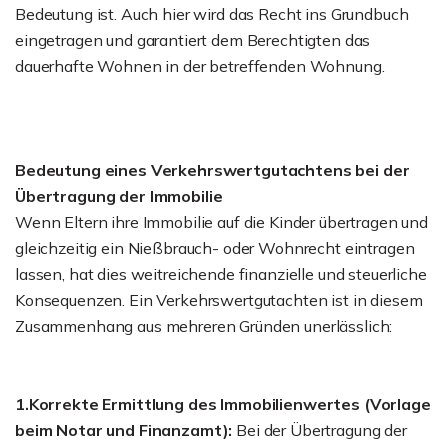
Bedeutung ist. Auch hier wird das Recht ins Grundbuch
eingetragen und garantiert dem Berechtigten das
dauerhafte Wohnen in der betreffenden Wohnung.
Bedeutung eines Verkehrswertgutachtens bei der
Übertragung der Immobilie
Wenn Eltern ihre Immobilie auf die Kinder übertragen und
gleichzeitig ein Nießbrauch- oder Wohnrecht eintragen
lassen, hat dies weitreichende finanzielle und steuerliche
Konsequenzen. Ein Verkehrswertgutachten ist in diesem
Zusammenhang aus mehreren Gründen unerlässlich:
1.Korrekte Ermittlung des Immobilienwertes (Vorlage
beim Notar und Finanzamt):
Bei der Übertragung der