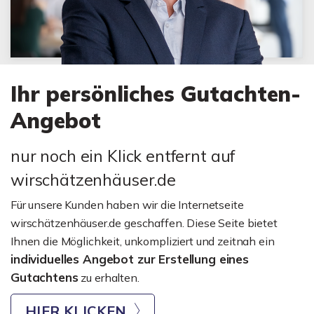
Ihr persönliches Gutachten-
Angebot
nur noch ein Klick entfernt auf
wirschätzenhäuser.de
Für unsere Kunden haben wir die Internetseite
wirschätzenhäuser.de geschaffen. Diese Seite bietet
Ihnen die Möglichkeit, unkompliziert und zeitnah ein
individuelles Angebot zur Erstellung eines
Gutachtens
zu erhalten.
HIER KLICKEN