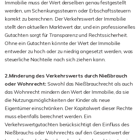
Immobilie muss der Wert derselben genau festgestellt
werden, um Schenkungssteuern oder Erbschaftssteuern
korrekt zu berechnen. Der Verkehrswert der Immobilie
stellt den aktuellen Marktwert dar, und ein professionelles
Gutachten sorgt für Transparenz und Rechtssicherheit.
Ohne ein Gutachten könnte der Wert der Immobilie
entweder zu hoch oder zu niedrig angesetzt werden, was
steuerliche Nachteile nach sich ziehen kann.
2.Minderung des Verkehrswerts durch Nießbrauch
oder Wohnrecht:
Sowohl das Nießbrauchrecht als auch
das Wohnrecht mindern den Wert der Immobilie, da sie
die Nutzungsmöglichkeiten der Kinder als neue
Eigentümer einschränken. Der Kapitalwert dieser Rechte
muss ebenfalls berechnet werden. Ein
Verkehrswertgutachten berücksichtigt den Einfluss des
Nießbrauchs oder Wohnrechts auf den Gesamtwert der