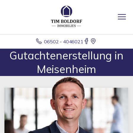
06502 - 4046021
Gutachtenerstellung in
Meisenheim