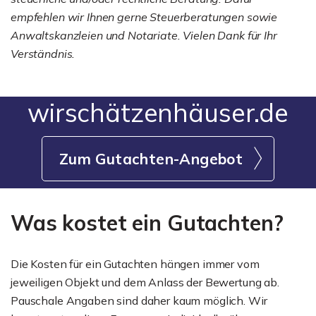
empfehlen wir Ihnen gerne Steuerberatungen sowie
Anwaltskanzleien und Notariate. Vielen Dank für Ihr
Verständnis.
wirschätzenhäuser.de
Zum Gutachten-Angebot
Was kostet ein Gutachten?
Die Kosten für ein Gutachten hängen immer vom
jeweiligen Objekt und dem Anlass der Bewertung ab.
Pauschale Angaben sind daher kaum möglich. Wir