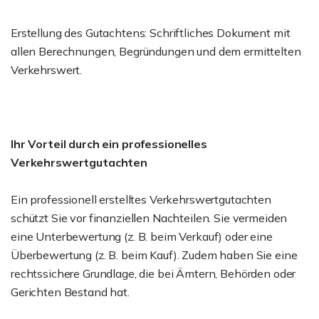
Erstellung des Gutachtens: Schriftliches Dokument mit
allen Berechnungen, Begründungen und dem ermittelten
Verkehrswert.
Ihr Vorteil durch ein professionelles
Verkehrswertgutachten
Ein professionell erstelltes Verkehrswertgutachten
schützt Sie vor finanziellen Nachteilen. Sie vermeiden
eine Unterbewertung (z. B. beim Verkauf) oder eine
Überbewertung (z. B. beim Kauf). Zudem haben Sie eine
rechtssichere Grundlage, die bei Ämtern, Behörden oder
Gerichten Bestand hat.