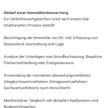
Ablauf einer Immobilienbewertung
Ein Verkehrswertgutachten wird nach einem klar
strukturierten Prozess erstellt:
Besichtigung der Immobilie vor Ort, inkl. Erfassung von
Bauzustand, Ausstattung und Lage.
Analyse der Unterlagen wie Grundbuchauszug, Baupläne,
Flächenaufstellung oder Energieausweis.
Anwendung der normierten Bewertungsverfahren
(Vergleichswertverfahren, Ertragswertverfahren,
Sachwertverfahren) nach ImmoWertV.
Marktanalyse: Vergleich mit aktuellen Kaufpreisen und
Bodenrichtwerten.