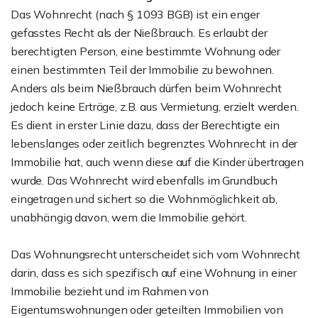
Das Wohnrecht (nach § 1093 BGB) ist ein enger
gefasstes Recht als der Nießbrauch. Es erlaubt der
berechtigten Person, eine bestimmte Wohnung oder
einen bestimmten Teil der Immobilie zu bewohnen.
Anders als beim Nießbrauch dürfen beim Wohnrecht
jedoch keine Erträge, z.B. aus Vermietung, erzielt werden.
Es dient in erster Linie dazu, dass der Berechtigte ein
lebenslanges oder zeitlich begrenztes Wohnrecht in der
Immobilie hat, auch wenn diese auf die Kinder übertragen
wurde. Das Wohnrecht wird ebenfalls im Grundbuch
eingetragen und sichert so die Wohnmöglichkeit ab,
unabhängig davon, wem die Immobilie gehört.
Das Wohnungsrecht unterscheidet sich vom Wohnrecht
darin, dass es sich spezifisch auf eine Wohnung in einer
Immobilie bezieht und im Rahmen von
Eigentumswohnungen oder geteilten Immobilien von