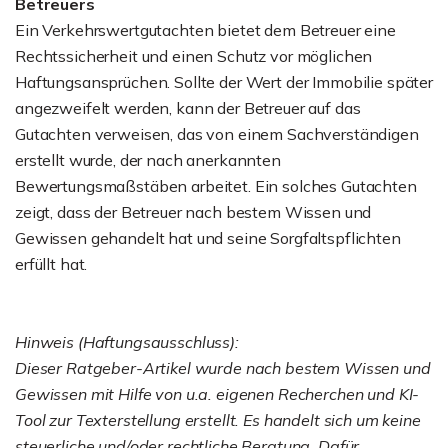
Betreuers
Ein Verkehrswertgutachten bietet dem Betreuer eine
Rechtssicherheit und einen Schutz vor möglichen
Haftungsansprüchen. Sollte der Wert der Immobilie später
angezweifelt werden, kann der Betreuer auf das
Gutachten verweisen, das von einem Sachverständigen
erstellt wurde, der nach anerkannten
Bewertungsmaßstäben arbeitet. Ein solches Gutachten
zeigt, dass der Betreuer nach bestem Wissen und
Gewissen gehandelt hat und seine Sorgfaltspflichten
erfüllt hat.
Hinweis (Haftungsausschluss):
Dieser Ratgeber-Artikel wurde nach bestem Wissen und
Gewissen mit Hilfe von u.a. eigenen Recherchen und KI-
Tool zur Texterstellung erstellt. Es handelt sich um keine
steuerliche und/oder rechtliche Beratung. Dafür