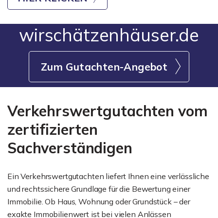
wirschätzenhäuser.de
Zum Gutachten-Angebot
Verkehrswertgutachten vom
zertifizierten
Sachverständigen
Ein Verkehrswertgutachten liefert Ihnen eine verlässliche
und rechtssichere Grundlage für die Bewertung einer
Immobilie. Ob Haus, Wohnung oder Grundstück – der
exakte Immobilienwert ist bei vielen Anlässen