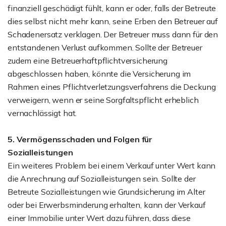
finanziell geschädigt fühlt, kann er oder, falls der Betreute
dies selbst nicht mehr kann, seine Erben den Betreuer auf
Schadenersatz verklagen. Der Betreuer muss dann für den
entstandenen Verlust aufkommen. Sollte der Betreuer
zudem eine Betreuerhaftpflichtversicherung
abgeschlossen haben, könnte die Versicherung im
Rahmen eines Pflichtverletzungsverfahrens die Deckung
verweigern, wenn er seine Sorgfaltspflicht erheblich
vernachlässigt hat.
5. Vermögensschaden und Folgen für
Sozialleistungen
Ein weiteres Problem bei einem Verkauf unter Wert kann
die Anrechnung auf Sozialleistungen sein. Sollte der
Betreute Sozialleistungen wie Grundsicherung im Alter
oder bei Erwerbsminderung erhalten, kann der Verkauf
einer Immobilie unter Wert dazu führen, dass diese