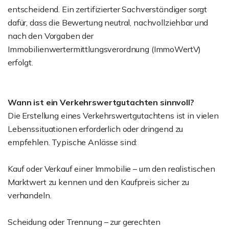
entscheidend. Ein zertifizierter Sachverständiger sorgt
dafür, dass die Bewertung neutral, nachvollziehbar und
nach den Vorgaben der
Immobilienwertermittlungsverordnung (ImmoWertV)
erfolgt.
Wann ist ein Verkehrswertgutachten sinnvoll?
Die Erstellung eines Verkehrswertgutachtens ist in vielen
Lebenssituationen erforderlich oder dringend zu
empfehlen. Typische Anlässe sind:
Kauf oder Verkauf einer Immobilie – um den realistischen
Marktwert zu kennen und den Kaufpreis sicher zu
verhandeln.
Scheidung oder Trennung – zur gerechten