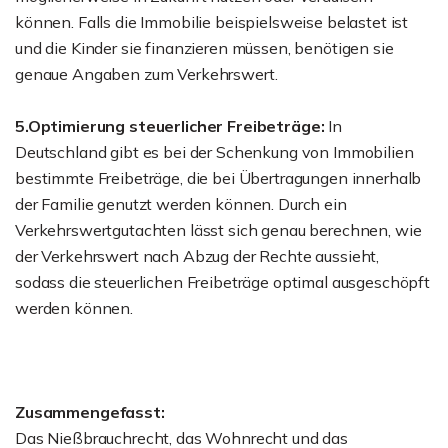
können. Falls die Immobilie beispielsweise belastet ist
und die Kinder sie finanzieren müssen, benötigen sie
genaue Angaben zum Verkehrswert.
5.Optimierung steuerlicher Freibeträge:
In
Deutschland gibt es bei der Schenkung von Immobilien
bestimmte Freibeträge, die bei Übertragungen innerhalb
der Familie genutzt werden können. Durch ein
Verkehrswertgutachten lässt sich genau berechnen, wie
der Verkehrswert nach Abzug der Rechte aussieht,
sodass die steuerlichen Freibeträge optimal ausgeschöpft
werden können.
Zusammengefasst:
Das Nießbrauchrecht, das Wohnrecht und das