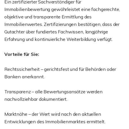
Ein zertifizierter Sachverständiger für
Immobilienbewertung gewährleistet eine fachgerechte,
objektive und transparente Ermittlung des
Immobilienwertes. Zertifizierungen bestätigen, dass der
Gutachter über fundiertes Fachwissen, langjährige
Erfahrung und kontinuierliche Weiterbildung verfügt.
Vorteile für Sie:
Rechtssicherheit – gerichtsfest und für Behörden oder
Banken anerkannt.
Transparenz – alle Bewertungsansätze werden
nachvollziehbar dokumentiert.
Marktnähe – der Wert wird nach den aktuellen
Entwicklungen des Immobilienmarktes ermittelt.