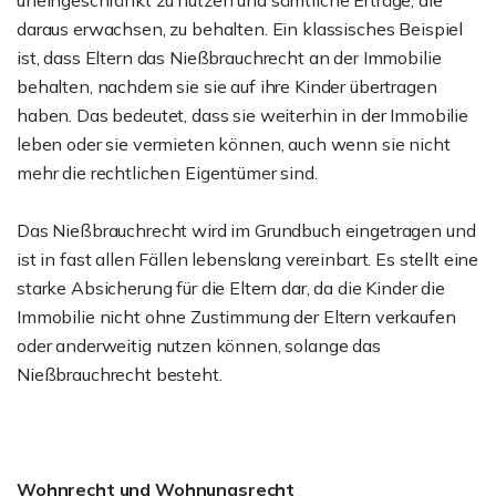
uneingeschränkt zu nutzen und sämtliche Erträge, die
daraus erwachsen, zu behalten. Ein klassisches Beispiel
ist, dass Eltern das Nießbrauchrecht an der Immobilie
behalten, nachdem sie sie auf ihre Kinder übertragen
haben. Das bedeutet, dass sie weiterhin in der Immobilie
leben oder sie vermieten können, auch wenn sie nicht
mehr die rechtlichen Eigentümer sind.
Das Nießbrauchrecht wird im Grundbuch eingetragen und
ist in fast allen Fällen lebenslang vereinbart. Es stellt eine
starke Absicherung für die Eltern dar, da die Kinder die
Immobilie nicht ohne Zustimmung der Eltern verkaufen
oder anderweitig nutzen können, solange das
Nießbrauchrecht besteht.
Wohnrecht und Wohnungsrecht