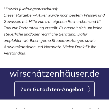
Hinweis (Haftungsausschluss):
Dieser Ratgeber-Artikel wurde nach bestem Wissen und
Gewissen mit Hilfe von u.a. eigenen Recherchen und KI-
Tool zur Texterstellung erstellt. Es handelt sich um keine
steuerliche und/oder rechtliche Beratung. Dafür
empfehlen wir Ihnen gerne Steuerberatungen sowie
Anwaltskanzleien und Notariate. Vielen Dank für Ihr
Verständnis.
wirschätzenhäuser.de
Zum Gutachten-Angebot