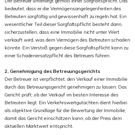
Der Betreuer unterliegt gemäß einer Sorgfaltspflicht. Das
bedeutet, dass er die Vermögensangelegenheiten des
Betreuten sorgfältig und gewissenhaft zu regeln hat. Ein
wesentlicher Teil dieser Sorgfaltspflicht besteht darin,
sicherzustellen, dass eine Immobilie nicht unter Wert
verkauft wird, was dem Vermögen des Betreuten schaden
könnte. Ein Verstoß gegen diese Sorgfaltspflicht kann zu
einer Schadenersatzpflicht des Betreuers führen.
2. Genehmigung des Betreuungsgerichts
Der Betreuer ist verpflichtet, den Verkauf einer Immobilie
durch das Betreuungsgericht genehmigen zu lassen. Das
Gericht prüft, ob der Verkauf im besten Interesse des
Betreuten liegt. Ein Verkehrswertgutachten dient hierbei
als objektive Grundlage für die Bewertung der Immobilie,
damit das Gericht einschätzen kann, ob der Preis dem
aktuellen Marktwert entspricht.