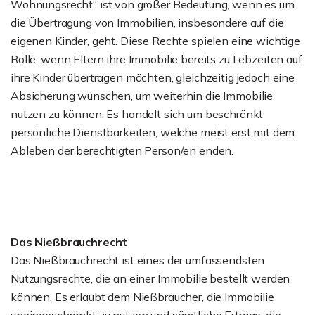
Wohnungsrecht“ ist von großer Bedeutung, wenn es um
die Übertragung von Immobilien, insbesondere auf die
eigenen Kinder, geht. Diese Rechte spielen eine wichtige
Rolle, wenn Eltern ihre Immobilie bereits zu Lebzeiten auf
ihre Kinder übertragen möchten, gleichzeitig jedoch eine
Absicherung wünschen, um weiterhin die Immobilie
nutzen zu können. Es handelt sich um beschränkt
persönliche Dienstbarkeiten, welche meist erst mit dem
Ableben der berechtigten Person/en enden.
Das Nießbrauchrecht
Das Nießbrauchrecht ist eines der umfassendsten
Nutzungsrechte, die an einer Immobilie bestellt werden
können. Es erlaubt dem Nießbraucher, die Immobilie