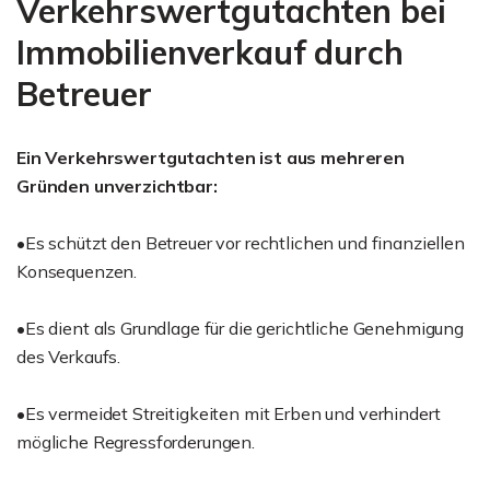
Verkehrswertgutachten bei
Immobilienverkauf durch
Betreuer
Ein Verkehrswertgutachten ist aus mehreren
Gründen unverzichtbar:
•Es schützt den Betreuer vor rechtlichen und finanziellen
Konsequenzen.
•Es dient als Grundlage für die gerichtliche Genehmigung
des Verkaufs.
•Es vermeidet Streitigkeiten mit Erben und verhindert
mögliche Regressforderungen.