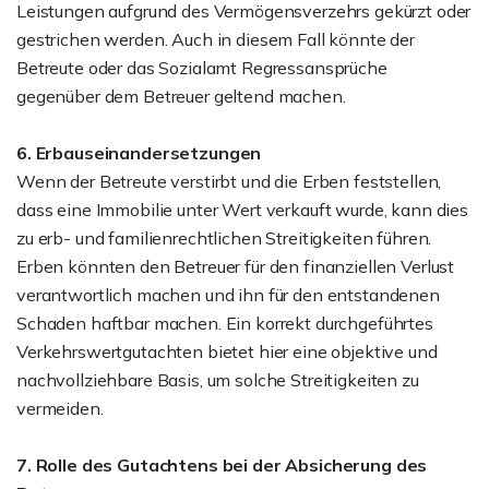
Leistungen aufgrund des Vermögensverzehrs gekürzt oder
gestrichen werden. Auch in diesem Fall könnte der
Betreute oder das Sozialamt Regressansprüche
gegenüber dem Betreuer geltend machen.
6. Erbauseinandersetzungen
Wenn der Betreute verstirbt und die Erben feststellen,
dass eine Immobilie unter Wert verkauft wurde, kann dies
zu erb- und familienrechtlichen Streitigkeiten führen.
Erben könnten den Betreuer für den finanziellen Verlust
verantwortlich machen und ihn für den entstandenen
Schaden haftbar machen. Ein korrekt durchgeführtes
Verkehrswertgutachten bietet hier eine objektive und
nachvollziehbare Basis, um solche Streitigkeiten zu
vermeiden.
7. Rolle des Gutachtens bei der Absicherung des