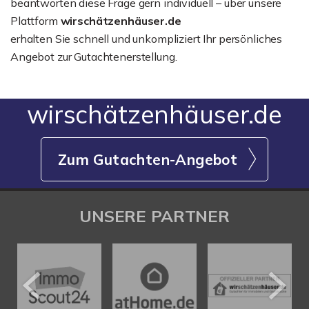
beantworten diese Frage gern individuell – über unsere
Plattform
wirschätzenhäuser.de
erhalten Sie schnell und unkompliziert Ihr persönliches
Angebot zur Gutachtenerstellung.
wirschätzenhäuser.de
Zum Gutachten-Angebot
UNSERE PARTNER