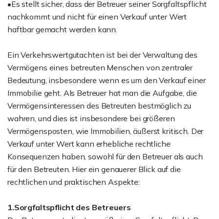
•Es stellt sicher, dass der Betreuer seiner Sorgfaltspflicht
nachkommt und nicht für einen Verkauf unter Wert
haftbar gemacht werden kann.
Ein Verkehrswertgutachten ist bei der Verwaltung des
Vermögens eines betreuten Menschen von zentraler
Bedeutung, insbesondere wenn es um den Verkauf einer
Immobilie geht. Als Betreuer hat man die Aufgabe, die
Vermögensinteressen des Betreuten bestmöglich zu
wahren, und dies ist insbesondere bei größeren
Vermögensposten, wie Immobilien, äußerst kritisch. Der
Verkauf unter Wert kann erhebliche rechtliche
Konsequenzen haben, sowohl für den Betreuer als auch
für den Betreuten. Hier ein genauerer Blick auf die
rechtlichen und praktischen Aspekte:
1.Sorgfaltspflicht des Betreuers