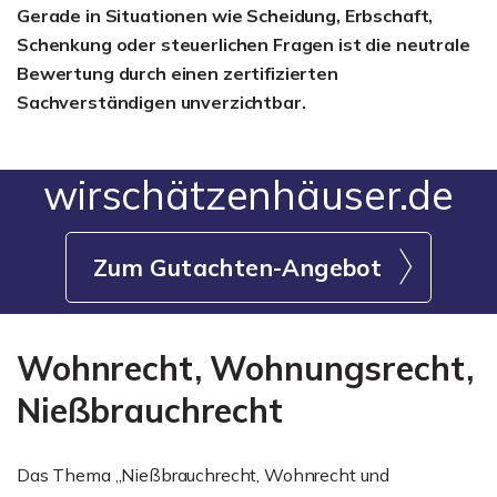
Gerade in Situationen wie Scheidung, Erbschaft,
Schenkung oder steuerlichen Fragen ist die neutrale
Bewertung durch einen zertifizierten
Sachverständigen unverzichtbar.
wirschätzenhäuser.de
Zum Gutachten-Angebot
Wohnrecht, Wohnungsrecht,
Nießbrauchrecht
Das Thema „Nießbrauchrecht, Wohnrecht und