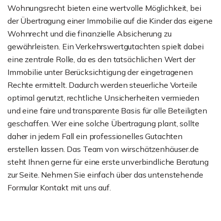
Wohnungsrecht bieten eine wertvolle Möglichkeit, bei
der Übertragung einer Immobilie auf die Kinder das eigene
Wohnrecht und die finanzielle Absicherung zu
gewährleisten. Ein Verkehrswertgutachten spielt dabei
eine zentrale Rolle, da es den tatsächlichen Wert der
Immobilie unter Berücksichtigung der eingetragenen
Rechte ermittelt. Dadurch werden steuerliche Vorteile
optimal genutzt, rechtliche Unsicherheiten vermieden
und eine faire und transparente Basis für alle Beteiligten
geschaffen. Wer eine solche Übertragung plant, sollte
daher in jedem Fall ein professionelles Gutachten
erstellen lassen. Das Team von wirschätzenhäuser.de
steht Ihnen gerne für eine erste unverbindliche Beratung
zur Seite. Nehmen Sie einfach über das untenstehende
Formular Kontakt mit uns auf.