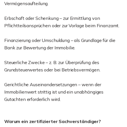
Vermögensaufteilung.
Erbschaft oder Schenkung – zur Ermittlung von
Pflichtteilsansprüchen oder zur Vorlage beim Finanzamt.
Finanzierung oder Umschuldung – als Grundlage für die
Bank zur Bewertung der Immobilie.
Steuerliche Zwecke – z. B. zur Überprüfung des
Grundsteuerwertes oder bei Betriebsvermögen.
Gerichtliche Auseinandersetzungen – wenn der
Immobilienwert strittig ist und ein unabhängiges
Gutachten erforderlich wird.
Warum ein zertifizierter Sachverständiger?