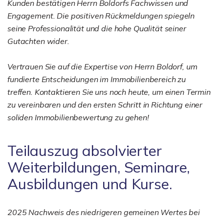
Kunden bestätigen Herrn Boldorfs Fachwissen und
Engagement. Die positiven Rückmeldungen spiegeln
seine Professionalität und die hohe Qualität seiner
Gutachten wider.
Vertrauen Sie auf die Expertise von Herrn Boldorf, um
fundierte Entscheidungen im Immobilienbereich zu
treffen. Kontaktieren Sie uns noch heute, um einen Termin
zu vereinbaren und den ersten Schritt in Richtung einer
soliden Immobilienbewertung zu gehen!
Teilauszug absolvierter
Weiterbildungen, Seminare,
Ausbildungen und Kurse.
2025 Nachweis des niedrigeren gemeinen Wertes bei