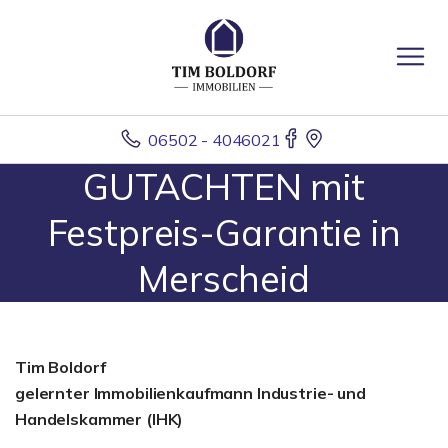
06502 - 4046021
GUTACHTEN mit
Festpreis-Garantie in
Merscheid
Tim Boldorf
gelernter
Immobilienkaufmann Industrie- und
Handelskammer (IHK)