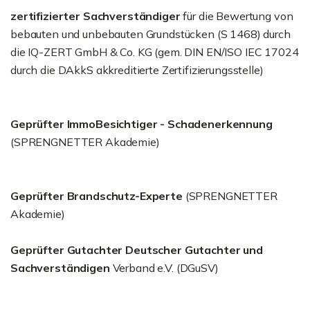
zertifizierter Sachverständiger
für die Bewertung von
bebauten und unbebauten Grundstücken (S 1468) durch
die IQ-ZERT GmbH & Co. KG (gem. DIN EN/ISO IEC 17024
durch die DAkkS akkreditierte Zertifizierungsstelle)
Geprüfter ImmoBesichtiger - Schadenerkennung
(SPRENGNETTER Akademie)
Geprüfter Brandschutz-Experte
(SPRENGNETTER
Akademie)
Geprüfter Gutachter Deutscher Gutachter und
Sachverständigen
Verband e.V. (DGuSV)