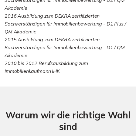
Akademie
2016 Ausbildung zum DEKRA zertifizierten
Sachverständigen für Immobilienbewertung - D1 Plus /
QM Akademie
2015 Ausbildung zum DEKRA zertifizierten
Sachverständigen für Immobilienbewertung - D1 / QM
Akademie
2010 bis 2012 Berufsausbildung zum
Immobilienkaufmann IHK
Warum wir die richtige Wahl
sind