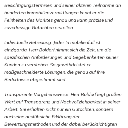
Besichtigungsterminen und seiner aktiven Teilnahme an
hunderten Immobilienvermittlungen kennt er die
Feinheiten des Marktes genau und kann präzise und
zuverlässige Gutachten erstellen.
Individuelle Betreuung: Jeder Immobilienfall ist
einzigartig. Herr Boldorf nimmt sich die Zeit, um die
spezifischen Anforderungen und Gegebenheiten seiner
Kunden zu verstehen. So gewährleistet er
maßgeschneiderte Lösungen, die genau auf Ihre
Bedürfnisse abgestimmt sind.
Transparente Vorgehensweise: Herr Boldorf legt großen
Wert auf Transparenz und Nachvollziehbarkeit in seiner
Arbeit. Sie erhalten nicht nur ein Gutachten, sondern
auch eine ausführliche Erklärung der
Bewertungsmethoden und der dabei berücksichtigten