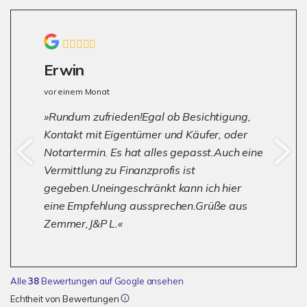
Erwin
vor einem Monat
Rundum zufrieden!Egal ob Besichtigung,
Kontakt mit Eigentümer und Käufer, oder
Notartermin. Es hat alles gepasst.Auch eine
Vermittlung zu Finanzprofis ist
gegeben.Uneingeschränkt kann ich hier
eine Empfehlung aussprechen.Grüße aus
Zemmer,J&P L.
Alle
38
Bewertungen auf Google ansehen
Echtheit von Bewertungen