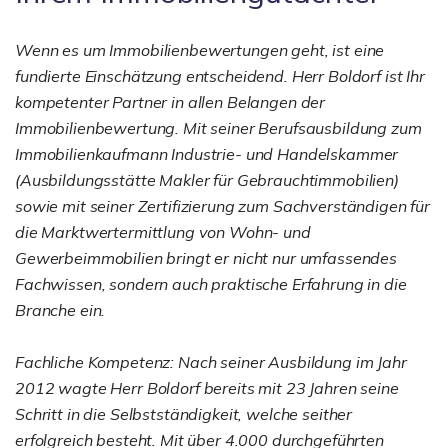
Wenn es um Immobilienbewertungen geht, ist eine
fundierte Einschätzung entscheidend. Herr Boldorf ist Ihr
kompetenter Partner in allen Belangen der
Immobilienbewertung. Mit seiner Berufsausbildung zum
Immobilienkaufmann Industrie- und Handelskammer
(Ausbildungsstätte Makler für Gebrauchtimmobilien)
sowie mit seiner Zertifizierung zum Sachverständigen für
die Marktwertermittlung von Wohn- und
Gewerbeimmobilien bringt er nicht nur umfassendes
Fachwissen, sondern auch praktische Erfahrung in die
Branche ein.
Fachliche Kompetenz: Nach seiner Ausbildung im Jahr
2012 wagte Herr Boldorf bereits mit 23 Jahren seine
Schritt in die Selbstständigkeit, welche seither
erfolgreich besteht. Mit über 4.000 durchgeführten