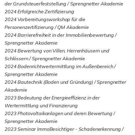
der Grundsteuerfeststellung / Sprengnetter Akademie
2024 Erfolgreiche Zertifizierung
2024 Vorbereitungsworkshop für die
Personenzertifizierung / QM Akademie
2024 Barrierefreiheit in der Immobilienbewertung /
Sprengnetter Akademie
2024 Bewertung von Villen, Herrenhäusern und
Schlössern / Sprengnetter Akademie
2024 Bodenrichtwertermittlung im Außenbereich /
Sprengnetter Akademie
2024 Bautechnik (Boden und Gründung) / Sprengnetter
Akademie
2023 Bedeutung der Energieeffizienz in der
Wertermittlung und Finanzierung
2023 Photovoltaikanlagen und deren Bewertung /
Sprengnetter Akademie
2023 Seminar ImmoBesichtiger - Schadenerkennung /