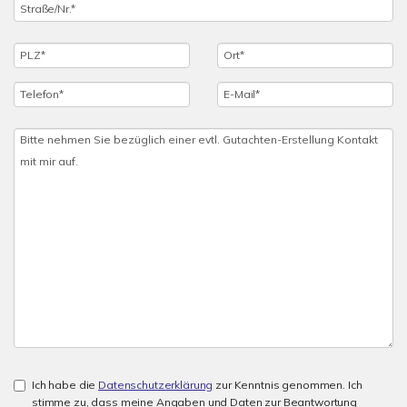
Ich habe die
Datenschutzerklärung
zur Kenntnis genommen. Ich
stimme zu, dass meine Angaben und Daten zur Beantwortung