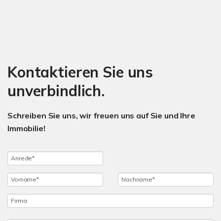
Kontaktieren Sie uns
unverbindlich.
Schreiben Sie uns, wir freuen uns auf Sie und Ihre
Immobilie!