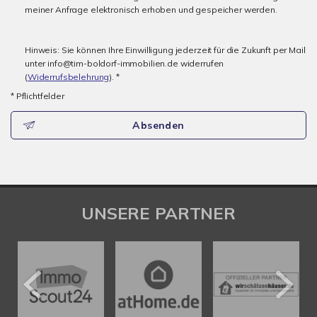
meiner Anfrage elektronisch erhoben und gespeicher werden.
Hinweis: Sie können Ihre Einwilligung jederzeit für die Zukunft per Mail
unter info@tim-boldorf-immobilien.de widerrufen
(
Widerrufsbelehrung
). *
* Pflichtfelder
Absenden
UNSERE PARTNER