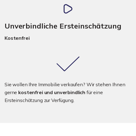
Unverbindliche Ersteinschätzung
Kostenfrei
Sie wollen Ihre Immobilie verkaufen? Wir stehen Ihnen
gerne
kostenfrei und unverbindlich
für eine
Ersteinschätzung zur Verfügung.