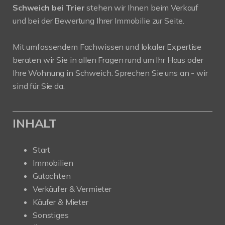
Schweich bei Trier
stehen wir Ihnen beim Verkauf
und bei der Bewertung Ihrer Immobilie zur Seite.
Mit umfassendem Fachwissen und lokaler Expertise
beraten wir Sie in allen Fragen rund um Ihr Haus oder
Ihre Wohnung in Schweich. Sprechen Sie uns an - wir
sind für Sie da.
INHALT
Start
Immobilien
Gutachten
Verkäufer & Vermieter
Käufer & Mieter
Sonstiges