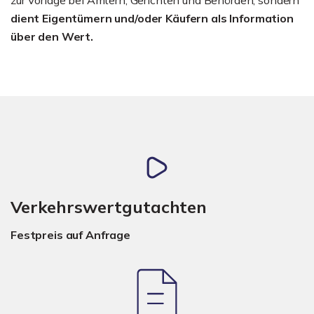
dient Eigentümern und/oder Käufern als Information
über den Wert.
Verkehrswertgutachten
Festpreis auf Anfrage