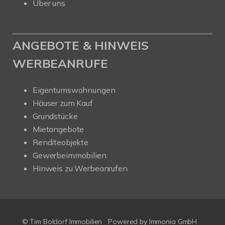
Über uns
ANGEBOTE & HINWEIS
WERBEANRUFE
Eigentumswohnungen
Häuser zum Kauf
Grundstücke
Mietangebote
Renditeobjekte
Gewerbeimmobilien
Hinweis zu Werbeanrufen
© Tim Boldorf Immobilien
Powered by
Immonia GmbH