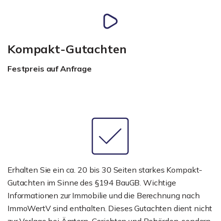
Kompakt-Gutachten
Festpreis auf Anfrage
Erhalten Sie ein ca. 20 bis 30 Seiten starkes Kompakt-
Gutachten im Sinne des §194 BauGB. Wichtige
Informationen zur Immobilie und die Berechnung nach
ImmoWertV sind enthalten. Dieses Gutachten dient nicht
zur Vorlage bei Ämtern, Gerichten und Behörden, sondern