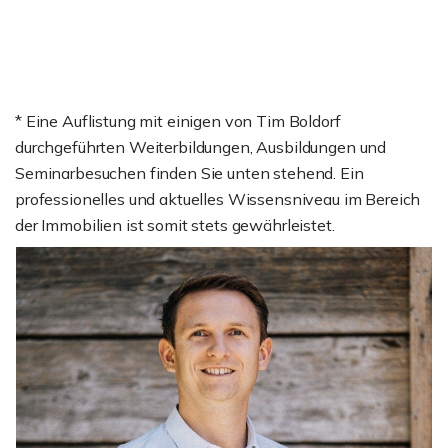
* Eine Auflistung mit einigen von Tim Boldorf
durchgeführten Weiterbildungen, Ausbildungen und
Seminarbesuchen finden Sie unten stehend. Ein
professionelles und aktuelles Wissensniveau im Bereich
der Immobilien ist somit stets gewährleistet.