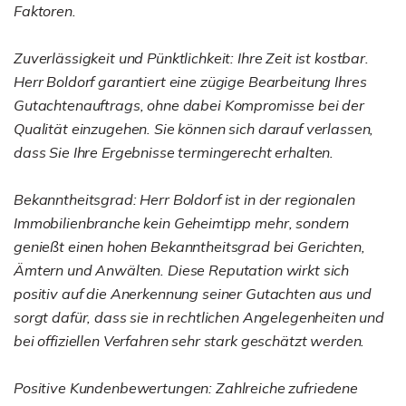
Faktoren.
Zuverlässigkeit und Pünktlichkeit: Ihre Zeit ist kostbar.
Herr Boldorf garantiert eine zügige Bearbeitung Ihres
Gutachtenauftrags, ohne dabei Kompromisse bei der
Qualität einzugehen. Sie können sich darauf verlassen,
dass Sie Ihre Ergebnisse termingerecht erhalten.
Bekanntheitsgrad: Herr Boldorf ist in der regionalen
Immobilienbranche kein Geheimtipp mehr, sondern
genießt einen hohen Bekanntheitsgrad bei Gerichten,
Ämtern und Anwälten. Diese Reputation wirkt sich
positiv auf die Anerkennung seiner Gutachten aus und
sorgt dafür, dass sie in rechtlichen Angelegenheiten und
bei offiziellen Verfahren sehr stark geschätzt werden.
Positive Kundenbewertungen: Zahlreiche zufriedene