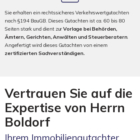
Sie erhalten ein rechtssicheres Verkehrswertgutachten
nach §194 BauGB. Dieses Gutachten ist ca. 60 bis 80
Seiten stark und dient zur
Vorlage bei Behörden,
Ämtern, Gerichten, Anwälten und Steuerberatern
.
Angefertigt wird dieses Gutachten von einem
zertifizierten Sachverständigen.
Vertrauen Sie auf die
Expertise von Herrn
Boldorf
Ihrem Immobiliengutachter