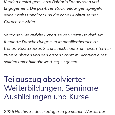
Kunden bestätigen Herrn Boldorfs Fachwissen und
Engagement. Die positiven Rückmeldungen spiegeln
seine Professionalität und die hohe Qualität seiner
Gutachten wider.
Vertrauen Sie auf die Expertise von Herrn Boldorf, um
fundierte Entscheidungen im Immobilienbereich zu
treffen. Kontaktieren Sie uns noch heute, um einen Termin
zu vereinbaren und den ersten Schritt in Richtung einer
soliden Immobilienbewertung zu gehen!
Teilauszug absolvierter
Weiterbildungen, Seminare,
Ausbildungen und Kurse.
2025 Nachweis des niedrigeren gemeinen Wertes bei