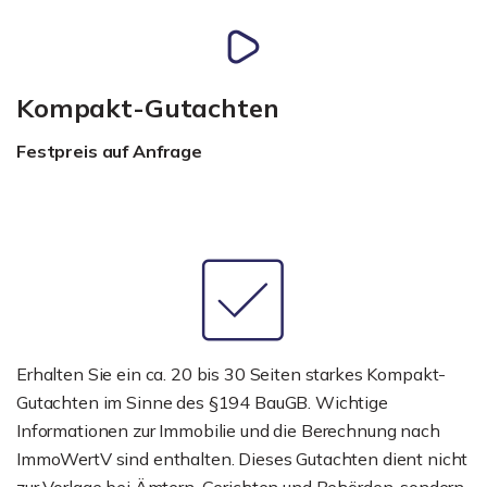
Kompakt-Gutachten
Festpreis auf Anfrage
Erhalten Sie ein ca. 20 bis 30 Seiten starkes Kompakt-
Gutachten im Sinne des §194 BauGB. Wichtige
Informationen zur Immobilie und die Berechnung nach
ImmoWertV sind enthalten. Dieses Gutachten dient nicht
zur Vorlage bei Ämtern, Gerichten und Behörden, sondern