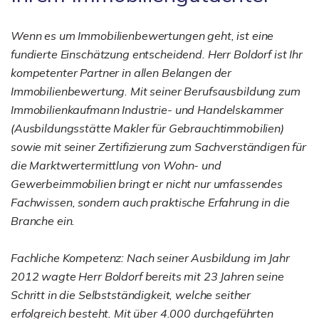
Wenn es um Immobilienbewertungen geht, ist eine
fundierte Einschätzung entscheidend. Herr Boldorf ist Ihr
kompetenter Partner in allen Belangen der
Immobilienbewertung. Mit seiner Berufsausbildung zum
Immobilienkaufmann Industrie- und Handelskammer
(Ausbildungsstätte Makler für Gebrauchtimmobilien)
sowie mit seiner Zertifizierung zum Sachverständigen für
die Marktwertermittlung von Wohn- und
Gewerbeimmobilien bringt er nicht nur umfassendes
Fachwissen, sondern auch praktische Erfahrung in die
Branche ein.
Fachliche Kompetenz: Nach seiner Ausbildung im Jahr
2012 wagte Herr Boldorf bereits mit 23 Jahren seine
Schritt in die Selbstständigkeit, welche seither
erfolgreich besteht. Mit über 4.000 durchgeführten