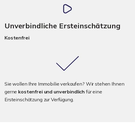
Unverbindliche Ersteinschätzung
Kostenfrei
Sie wollen Ihre Immobilie verkaufen? Wir stehen Ihnen
gerne
kostenfrei und unverbindlich
für eine
Ersteinschätzung zur Verfügung.