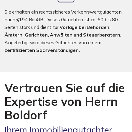
Sie erhalten ein rechtssicheres Verkehrswertgutachten
nach §194 BauGB. Dieses Gutachten ist ca. 60 bis 80
Seiten stark und dient zur
Vorlage bei Behörden,
Ämtern, Gerichten, Anwälten und Steuerberatern
.
Angefertigt wird dieses Gutachten von einem
zertifizierten Sachverständigen.
Vertrauen Sie auf die
Expertise von Herrn
Boldorf
Ihrem Immobiliengutachter