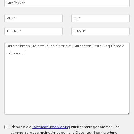
Ich habe die
Datenschutzerklärung
zur Kenntnis genommen. Ich
stimme zu, dass meine Angaben und Daten zur Beantwortung