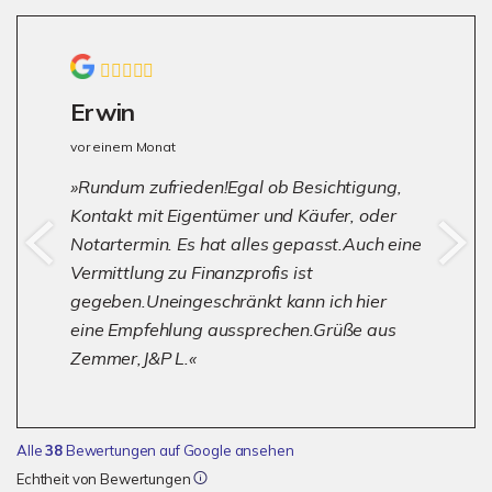
Erwin
vor einem Monat
Rundum zufrieden!Egal ob Besichtigung,
Kontakt mit Eigentümer und Käufer, oder
Notartermin. Es hat alles gepasst.Auch eine
Vermittlung zu Finanzprofis ist
gegeben.Uneingeschränkt kann ich hier
eine Empfehlung aussprechen.Grüße aus
Zemmer,J&P L.
Alle
38
Bewertungen auf Google ansehen
Echtheit von Bewertungen