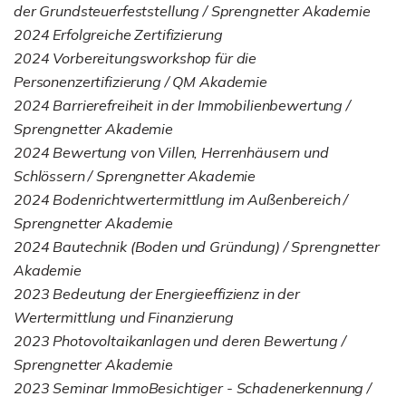
der Grundsteuerfeststellung / Sprengnetter Akademie
2024 Erfolgreiche Zertifizierung
2024 Vorbereitungsworkshop für die
Personenzertifizierung / QM Akademie
2024 Barrierefreiheit in der Immobilienbewertung /
Sprengnetter Akademie
2024 Bewertung von Villen, Herrenhäusern und
Schlössern / Sprengnetter Akademie
2024 Bodenrichtwertermittlung im Außenbereich /
Sprengnetter Akademie
2024 Bautechnik (Boden und Gründung) / Sprengnetter
Akademie
2023 Bedeutung der Energieeffizienz in der
Wertermittlung und Finanzierung
2023 Photovoltaikanlagen und deren Bewertung /
Sprengnetter Akademie
2023 Seminar ImmoBesichtiger - Schadenerkennung /