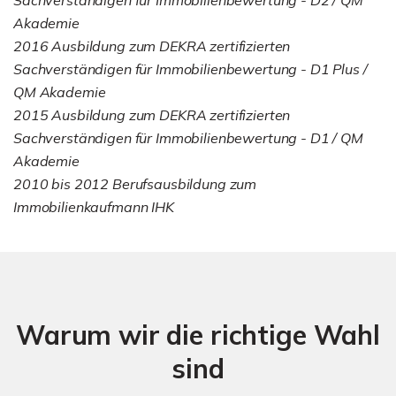
Akademie
2016 Ausbildung zum DEKRA zertifizierten
Sachverständigen für Immobilienbewertung - D1 Plus /
QM Akademie
2015 Ausbildung zum DEKRA zertifizierten
Sachverständigen für Immobilienbewertung - D1 / QM
Akademie
2010 bis 2012 Berufsausbildung zum
Immobilienkaufmann IHK
Warum wir die richtige Wahl
sind