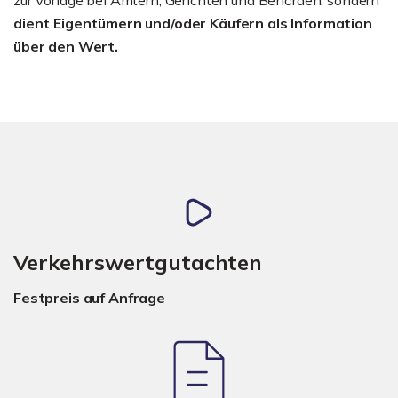
dient Eigentümern und/oder Käufern als Information
über den Wert.
Verkehrswertgutachten
Festpreis auf Anfrage