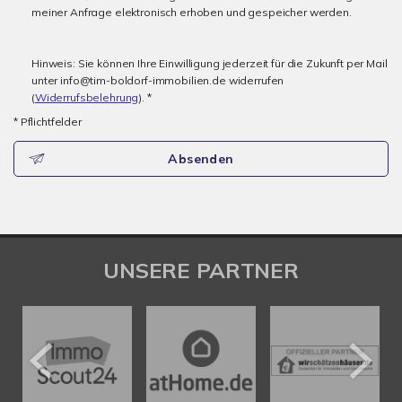
meiner Anfrage elektronisch erhoben und gespeicher werden.
Hinweis: Sie können Ihre Einwilligung jederzeit für die Zukunft per Mail
unter info@tim-boldorf-immobilien.de widerrufen
(
Widerrufsbelehrung
). *
* Pflichtfelder
Absenden
UNSERE PARTNER