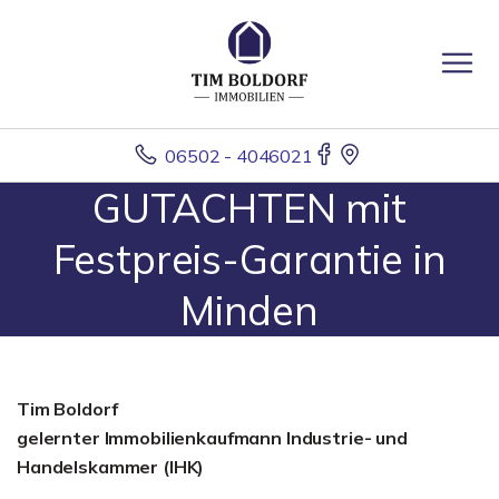
06502 - 4046021
GUTACHTEN mit
Festpreis-Garantie in
Minden
Tim Boldorf
gelernter
Immobilienkaufmann Industrie- und
Handelskammer (IHK)