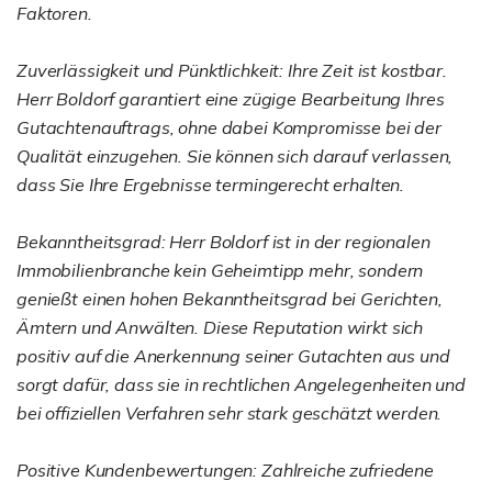
Faktoren.
Zuverlässigkeit und Pünktlichkeit: Ihre Zeit ist kostbar.
Herr Boldorf garantiert eine zügige Bearbeitung Ihres
Gutachtenauftrags, ohne dabei Kompromisse bei der
Qualität einzugehen. Sie können sich darauf verlassen,
dass Sie Ihre Ergebnisse termingerecht erhalten.
Bekanntheitsgrad: Herr Boldorf ist in der regionalen
Immobilienbranche kein Geheimtipp mehr, sondern
genießt einen hohen Bekanntheitsgrad bei Gerichten,
Ämtern und Anwälten. Diese Reputation wirkt sich
positiv auf die Anerkennung seiner Gutachten aus und
sorgt dafür, dass sie in rechtlichen Angelegenheiten und
bei offiziellen Verfahren sehr stark geschätzt werden.
Positive Kundenbewertungen: Zahlreiche zufriedene