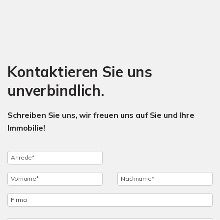
Kontaktieren Sie uns
unverbindlich.
Schreiben Sie uns, wir freuen uns auf Sie und Ihre
Immobilie!