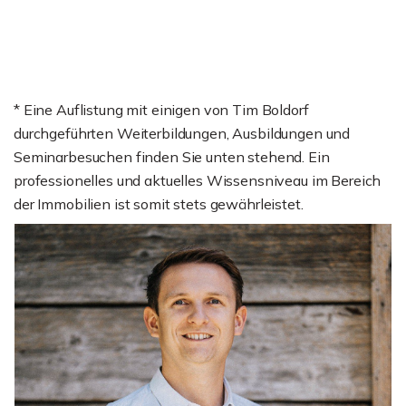
* Eine Auflistung mit einigen von Tim Boldorf
durchgeführten Weiterbildungen, Ausbildungen und
Seminarbesuchen finden Sie unten stehend. Ein
professionelles und aktuelles Wissensniveau im Bereich
der Immobilien ist somit stets gewährleistet.