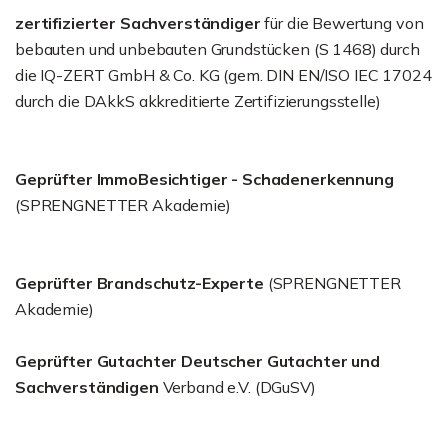
zertifizierter Sachverständiger
für die Bewertung von
bebauten und unbebauten Grundstücken (S 1468) durch
die IQ-ZERT GmbH & Co. KG (gem. DIN EN/ISO IEC 17024
durch die DAkkS akkreditierte Zertifizierungsstelle)
Geprüfter ImmoBesichtiger - Schadenerkennung
(SPRENGNETTER Akademie)
Geprüfter Brandschutz-Experte
(SPRENGNETTER
Akademie)
Geprüfter Gutachter Deutscher Gutachter und
Sachverständigen
Verband e.V. (DGuSV)