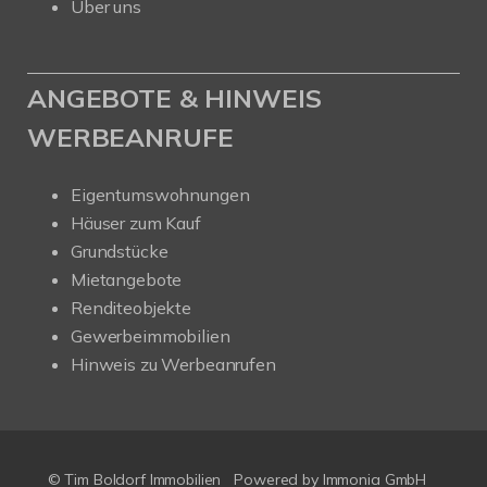
Über uns
ANGEBOTE & HINWEIS
WERBEANRUFE
Eigentumswohnungen
Häuser zum Kauf
Grundstücke
Mietangebote
Renditeobjekte
Gewerbeimmobilien
Hinweis zu Werbeanrufen
© Tim Boldorf Immobilien
Powered by
Immonia GmbH