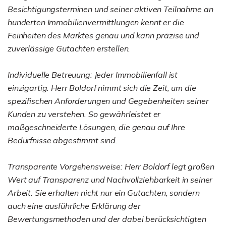
Besichtigungsterminen und seiner aktiven Teilnahme an
hunderten Immobilienvermittlungen kennt er die
Feinheiten des Marktes genau und kann präzise und
zuverlässige Gutachten erstellen.
Individuelle Betreuung: Jeder Immobilienfall ist
einzigartig. Herr Boldorf nimmt sich die Zeit, um die
spezifischen Anforderungen und Gegebenheiten seiner
Kunden zu verstehen. So gewährleistet er
maßgeschneiderte Lösungen, die genau auf Ihre
Bedürfnisse abgestimmt sind.
Transparente Vorgehensweise: Herr Boldorf legt großen
Wert auf Transparenz und Nachvollziehbarkeit in seiner
Arbeit. Sie erhalten nicht nur ein Gutachten, sondern
auch eine ausführliche Erklärung der
Bewertungsmethoden und der dabei berücksichtigten