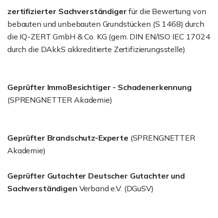
zertifizierter Sachverständiger
für die Bewertung von
bebauten und unbebauten Grundstücken (S 1468) durch
die IQ-ZERT GmbH & Co. KG (gem. DIN EN/ISO IEC 17024
durch die DAkkS akkreditierte Zertifizierungsstelle)
Geprüfter ImmoBesichtiger - Schadenerkennung
(SPRENGNETTER Akademie)
Geprüfter Brandschutz-Experte
(SPRENGNETTER
Akademie)
Geprüfter Gutachter Deutscher Gutachter und
Sachverständigen
Verband e.V. (DGuSV)