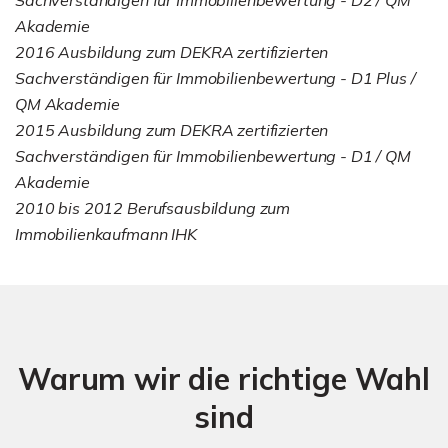
Akademie
2016 Ausbildung zum DEKRA zertifizierten
Sachverständigen für Immobilienbewertung - D1 Plus /
QM Akademie
2015 Ausbildung zum DEKRA zertifizierten
Sachverständigen für Immobilienbewertung - D1 / QM
Akademie
2010 bis 2012 Berufsausbildung zum
Immobilienkaufmann IHK
Warum wir die richtige Wahl
sind