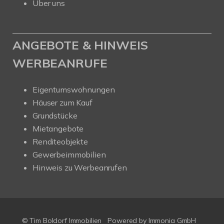
Über uns
ANGEBOTE & HINWEIS
WERBEANRUFE
Eigentumswohnungen
Häuser zum Kauf
Grundstücke
Mietangebote
Renditeobjekte
Gewerbeimmobilien
Hinweis zu Werbeanrufen
© Tim Boldorf Immobilien
Powered by
Immonia GmbH