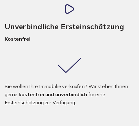
Unverbindliche Ersteinschätzung
Kostenfrei
Sie wollen Ihre Immobilie verkaufen? Wir stehen Ihnen
gerne
kostenfrei und unverbindlich
für eine
Ersteinschätzung zur Verfügung.