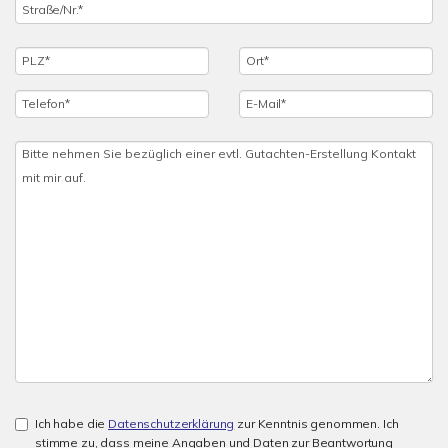
Ich habe die
Datenschutzerklärung
zur Kenntnis genommen. Ich
stimme zu, dass meine Angaben und Daten zur Beantwortung