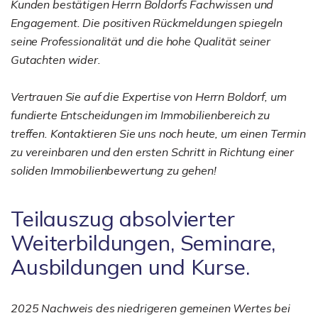
Kunden bestätigen Herrn Boldorfs Fachwissen und
Engagement. Die positiven Rückmeldungen spiegeln
seine Professionalität und die hohe Qualität seiner
Gutachten wider.
Vertrauen Sie auf die Expertise von Herrn Boldorf, um
fundierte Entscheidungen im Immobilienbereich zu
treffen. Kontaktieren Sie uns noch heute, um einen Termin
zu vereinbaren und den ersten Schritt in Richtung einer
soliden Immobilienbewertung zu gehen!
Teilauszug absolvierter
Weiterbildungen, Seminare,
Ausbildungen und Kurse.
2025 Nachweis des niedrigeren gemeinen Wertes bei