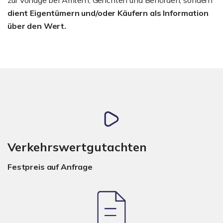
dient Eigentümern und/oder Käufern als Information
über den Wert.
Verkehrswertgutachten
Festpreis auf Anfrage