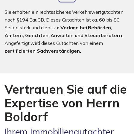
Sie erhalten ein rechtssicheres Verkehrswertgutachten
nach §194 BauGB. Dieses Gutachten ist ca. 60 bis 80
Seiten stark und dient zur
Vorlage bei Behörden,
Ämtern, Gerichten, Anwälten und Steuerberatern
.
Angefertigt wird dieses Gutachten von einem
zertifizierten Sachverständigen.
Vertrauen Sie auf die
Expertise von Herrn
Boldorf
Ihrem Immobiliengutachter