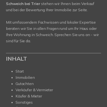
Schweich bei Trier
stehen wir Ihnen beim Verkauf
und bei der Bewertung Ihrer Immobilie zur Seite.
Mit umfassendem Fachwissen und lokaler Expertise
beraten wir Sie in allen Fragen rund um Ihr Haus oder
Ihre Wohnung in Schweich. Sprechen Sie uns an - wir
sind für Sie da.
INHALT
Start
Immobilien
Gutachten
Verkäufer & Vermieter
Käufer & Mieter
Sonstiges