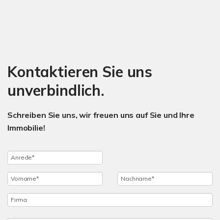
Kontaktieren Sie uns
unverbindlich.
Schreiben Sie uns, wir freuen uns auf Sie und Ihre
Immobilie!