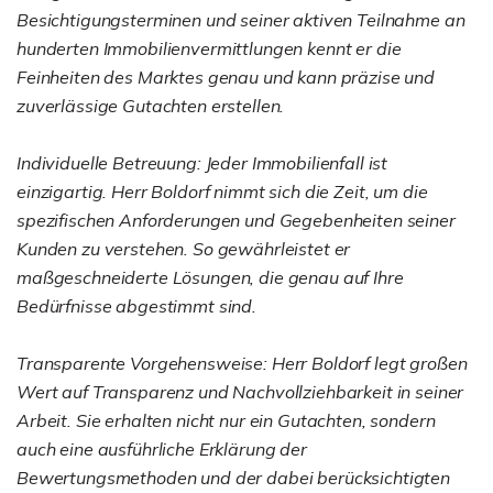
Besichtigungsterminen und seiner aktiven Teilnahme an
hunderten Immobilienvermittlungen kennt er die
Feinheiten des Marktes genau und kann präzise und
zuverlässige Gutachten erstellen.
Individuelle Betreuung: Jeder Immobilienfall ist
einzigartig. Herr Boldorf nimmt sich die Zeit, um die
spezifischen Anforderungen und Gegebenheiten seiner
Kunden zu verstehen. So gewährleistet er
maßgeschneiderte Lösungen, die genau auf Ihre
Bedürfnisse abgestimmt sind.
Transparente Vorgehensweise: Herr Boldorf legt großen
Wert auf Transparenz und Nachvollziehbarkeit in seiner
Arbeit. Sie erhalten nicht nur ein Gutachten, sondern
auch eine ausführliche Erklärung der
Bewertungsmethoden und der dabei berücksichtigten