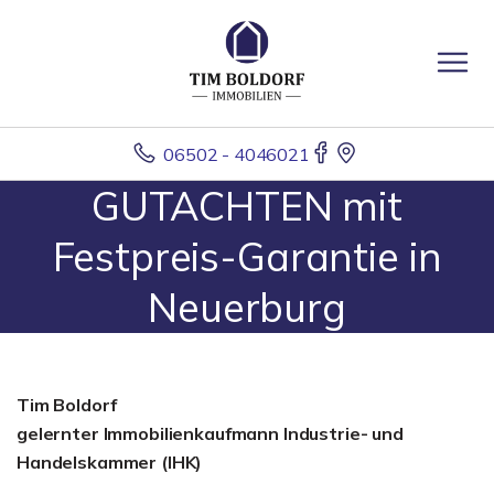
06502 - 4046021
GUTACHTEN mit
Festpreis-Garantie in
Neuerburg
Tim Boldorf
gelernter
Immobilienkaufmann Industrie- und
Handelskammer (IHK)