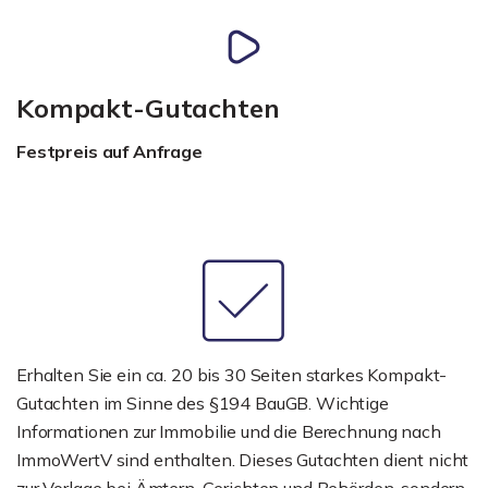
Kompakt-Gutachten
Festpreis auf Anfrage
Erhalten Sie ein ca. 20 bis 30 Seiten starkes Kompakt-
Gutachten im Sinne des §194 BauGB. Wichtige
Informationen zur Immobilie und die Berechnung nach
ImmoWertV sind enthalten. Dieses Gutachten dient nicht
zur Vorlage bei Ämtern, Gerichten und Behörden, sondern