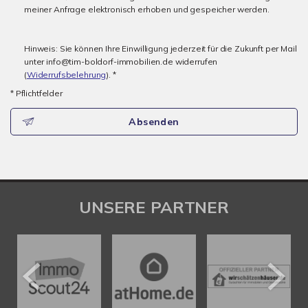
meiner Anfrage elektronisch erhoben und gespeicher werden.
Hinweis: Sie können Ihre Einwilligung jederzeit für die Zukunft per Mail
unter info@tim-boldorf-immobilien.de widerrufen
(
Widerrufsbelehrung
). *
* Pflichtfelder
Absenden
UNSERE PARTNER