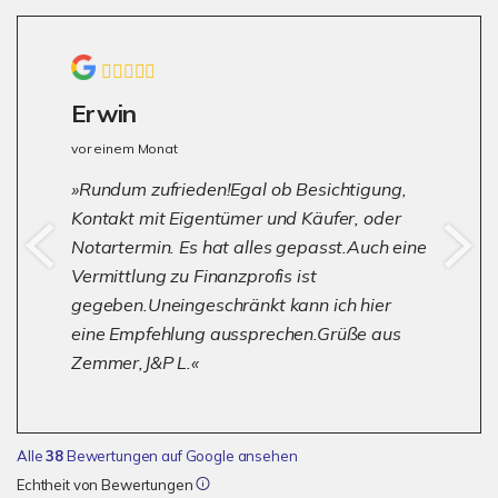
Erwin
vor einem Monat
Rundum zufrieden!Egal ob Besichtigung,
Kontakt mit Eigentümer und Käufer, oder
Notartermin. Es hat alles gepasst.Auch eine
Vermittlung zu Finanzprofis ist
gegeben.Uneingeschränkt kann ich hier
eine Empfehlung aussprechen.Grüße aus
Zemmer,J&P L.
Alle
38
Bewertungen auf Google ansehen
Echtheit von Bewertungen