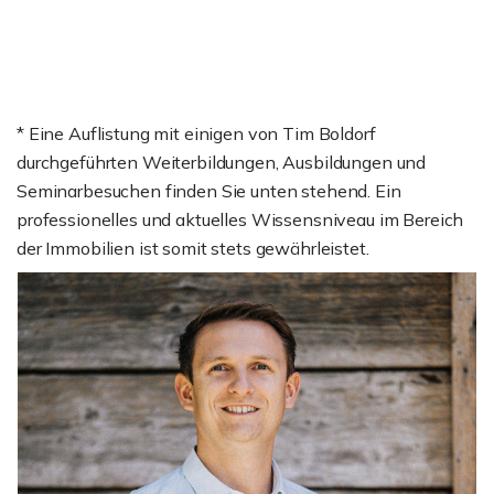
* Eine Auflistung mit einigen von Tim Boldorf
durchgeführten Weiterbildungen, Ausbildungen und
Seminarbesuchen finden Sie unten stehend. Ein
professionelles und aktuelles Wissensniveau im Bereich
der Immobilien ist somit stets gewährleistet.