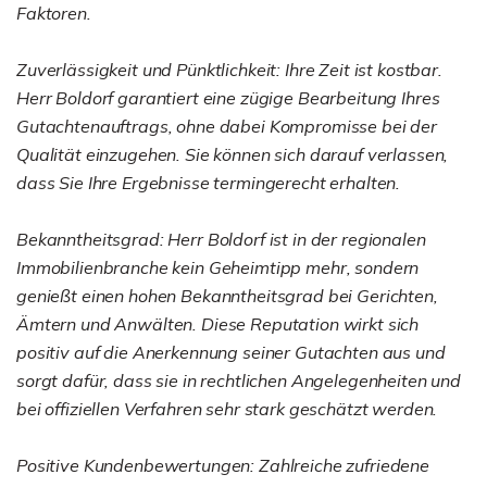
Faktoren.
Zuverlässigkeit und Pünktlichkeit: Ihre Zeit ist kostbar.
Herr Boldorf garantiert eine zügige Bearbeitung Ihres
Gutachtenauftrags, ohne dabei Kompromisse bei der
Qualität einzugehen. Sie können sich darauf verlassen,
dass Sie Ihre Ergebnisse termingerecht erhalten.
Bekanntheitsgrad: Herr Boldorf ist in der regionalen
Immobilienbranche kein Geheimtipp mehr, sondern
genießt einen hohen Bekanntheitsgrad bei Gerichten,
Ämtern und Anwälten. Diese Reputation wirkt sich
positiv auf die Anerkennung seiner Gutachten aus und
sorgt dafür, dass sie in rechtlichen Angelegenheiten und
bei offiziellen Verfahren sehr stark geschätzt werden.
Positive Kundenbewertungen: Zahlreiche zufriedene