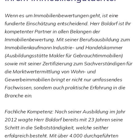
Wenn es um Immobilienbewertungen geht, ist eine
fundierte Einschätzung entscheidend. Herr Boldorf ist Ihr
kompetenter Partner in allen Belangen der
Immobilienbewertung. Mit seiner Berufsausbildung zum
Immobilienkaufmann Industrie- und Handelskammer
(Ausbildungsstätte Makler für Gebrauchtimmobilien)
sowie mit seiner Zertifizierung zum Sachverständigen für
die Marktwertermittlung von Wohn- und
Gewerbeimmobilien bringt er nicht nur umfassendes
Fachwissen, sondern auch praktische Erfahrung in die
Branche ein.
Fachliche Kompetenz: Nach seiner Ausbildung im Jahr
2012 wagte Herr Boldorf bereits mit 23 Jahren seine
Schritt in die Selbstständigkeit, welche seither
erfolgreich besteht. Mit über 4.000 durchgeführten