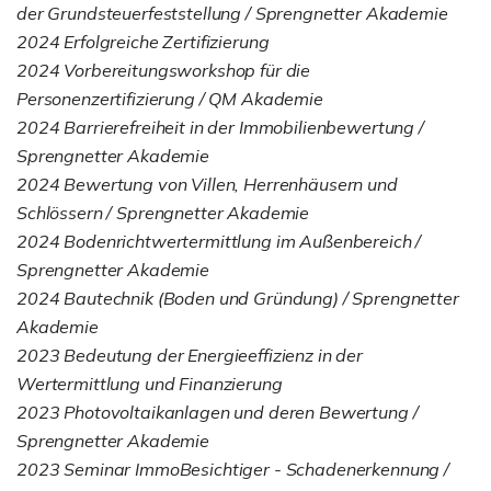
der Grundsteuerfeststellung / Sprengnetter Akademie
2024 Erfolgreiche Zertifizierung
2024 Vorbereitungsworkshop für die
Personenzertifizierung / QM Akademie
2024 Barrierefreiheit in der Immobilienbewertung /
Sprengnetter Akademie
2024 Bewertung von Villen, Herrenhäusern und
Schlössern / Sprengnetter Akademie
2024 Bodenrichtwertermittlung im Außenbereich /
Sprengnetter Akademie
2024 Bautechnik (Boden und Gründung) / Sprengnetter
Akademie
2023 Bedeutung der Energieeffizienz in der
Wertermittlung und Finanzierung
2023 Photovoltaikanlagen und deren Bewertung /
Sprengnetter Akademie
2023 Seminar ImmoBesichtiger - Schadenerkennung /