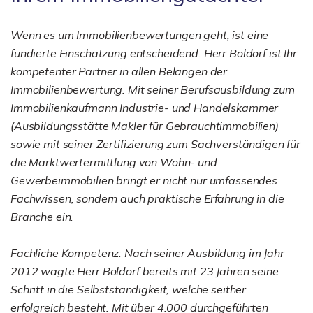
Wenn es um Immobilienbewertungen geht, ist eine
fundierte Einschätzung entscheidend. Herr Boldorf ist Ihr
kompetenter Partner in allen Belangen der
Immobilienbewertung. Mit seiner Berufsausbildung zum
Immobilienkaufmann Industrie- und Handelskammer
(Ausbildungsstätte Makler für Gebrauchtimmobilien)
sowie mit seiner Zertifizierung zum Sachverständigen für
die Marktwertermittlung von Wohn- und
Gewerbeimmobilien bringt er nicht nur umfassendes
Fachwissen, sondern auch praktische Erfahrung in die
Branche ein.
Fachliche Kompetenz: Nach seiner Ausbildung im Jahr
2012 wagte Herr Boldorf bereits mit 23 Jahren seine
Schritt in die Selbstständigkeit, welche seither
erfolgreich besteht. Mit über 4.000 durchgeführten