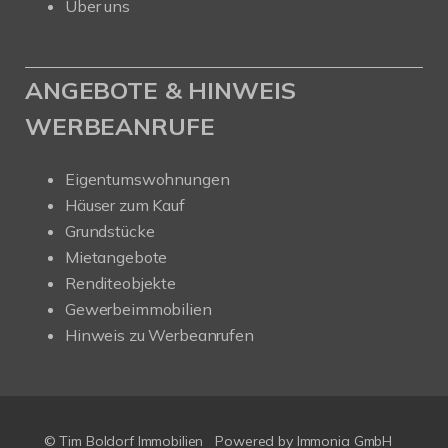
Über uns
ANGEBOTE & HINWEIS
WERBEANRUFE
Eigentumswohnungen
Häuser zum Kauf
Grundstücke
Mietangebote
Renditeobjekte
Gewerbeimmobilien
Hinweis zu Werbeanrufen
© Tim Boldorf Immobilien
Powered by
Immonia GmbH