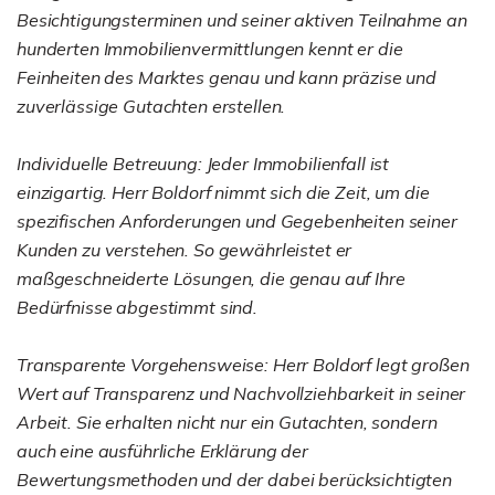
Besichtigungsterminen und seiner aktiven Teilnahme an
hunderten Immobilienvermittlungen kennt er die
Feinheiten des Marktes genau und kann präzise und
zuverlässige Gutachten erstellen.
Individuelle Betreuung: Jeder Immobilienfall ist
einzigartig. Herr Boldorf nimmt sich die Zeit, um die
spezifischen Anforderungen und Gegebenheiten seiner
Kunden zu verstehen. So gewährleistet er
maßgeschneiderte Lösungen, die genau auf Ihre
Bedürfnisse abgestimmt sind.
Transparente Vorgehensweise: Herr Boldorf legt großen
Wert auf Transparenz und Nachvollziehbarkeit in seiner
Arbeit. Sie erhalten nicht nur ein Gutachten, sondern
auch eine ausführliche Erklärung der
Bewertungsmethoden und der dabei berücksichtigten