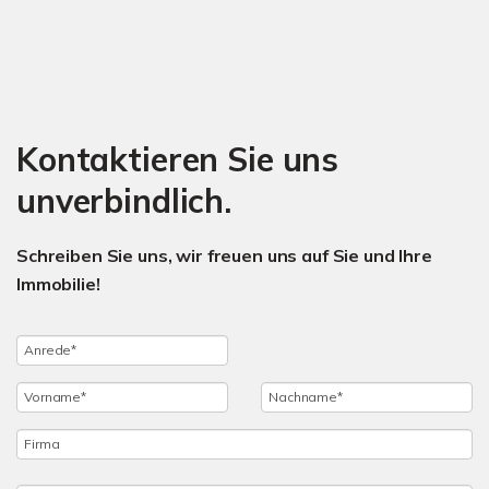
Kontaktieren Sie uns
unverbindlich.
Schreiben Sie uns, wir freuen uns auf Sie und Ihre
Immobilie!