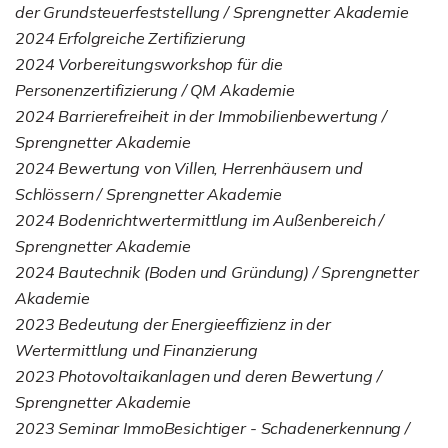
der Grundsteuerfeststellung / Sprengnetter Akademie
2024 Erfolgreiche Zertifizierung
2024 Vorbereitungsworkshop für die
Personenzertifizierung / QM Akademie
2024 Barrierefreiheit in der Immobilienbewertung /
Sprengnetter Akademie
2024 Bewertung von Villen, Herrenhäusern und
Schlössern / Sprengnetter Akademie
2024 Bodenrichtwertermittlung im Außenbereich /
Sprengnetter Akademie
2024 Bautechnik (Boden und Gründung) / Sprengnetter
Akademie
2023 Bedeutung der Energieeffizienz in der
Wertermittlung und Finanzierung
2023 Photovoltaikanlagen und deren Bewertung /
Sprengnetter Akademie
2023 Seminar ImmoBesichtiger - Schadenerkennung /