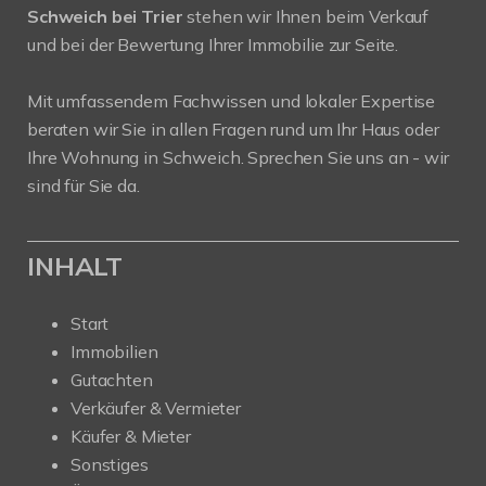
Schweich bei Trier
stehen wir Ihnen beim Verkauf
und bei der Bewertung Ihrer Immobilie zur Seite.
Mit umfassendem Fachwissen und lokaler Expertise
beraten wir Sie in allen Fragen rund um Ihr Haus oder
Ihre Wohnung in Schweich. Sprechen Sie uns an - wir
sind für Sie da.
INHALT
Start
Immobilien
Gutachten
Verkäufer & Vermieter
Käufer & Mieter
Sonstiges