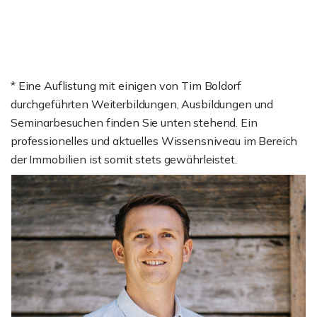
* Eine Auflistung mit einigen von Tim Boldorf
durchgeführten Weiterbildungen, Ausbildungen und
Seminarbesuchen finden Sie unten stehend. Ein
professionelles und aktuelles Wissensniveau im Bereich
der Immobilien ist somit stets gewährleistet.