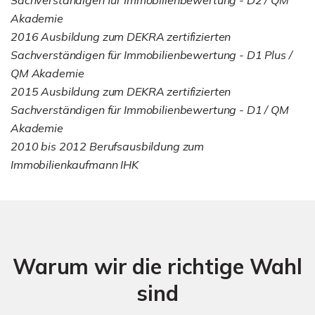
Akademie
2016 Ausbildung zum DEKRA zertifizierten
Sachverständigen für Immobilienbewertung - D1 Plus /
QM Akademie
2015 Ausbildung zum DEKRA zertifizierten
Sachverständigen für Immobilienbewertung - D1 / QM
Akademie
2010 bis 2012 Berufsausbildung zum
Immobilienkaufmann IHK
Warum wir die richtige Wahl
sind