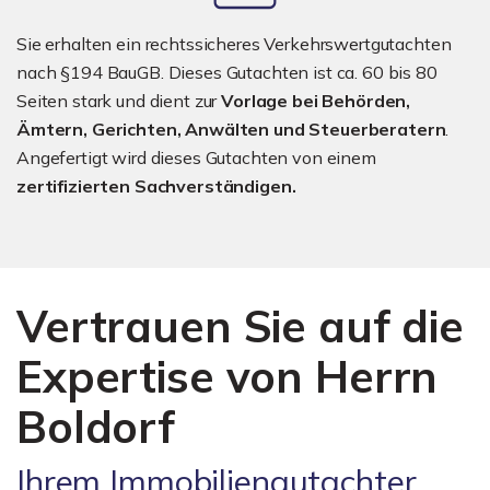
Sie erhalten ein rechtssicheres Verkehrswertgutachten
nach §194 BauGB. Dieses Gutachten ist ca. 60 bis 80
Seiten stark und dient zur
Vorlage bei Behörden,
Ämtern, Gerichten, Anwälten und Steuerberatern
.
Angefertigt wird dieses Gutachten von einem
zertifizierten Sachverständigen.
Vertrauen Sie auf die
Expertise von Herrn
Boldorf
Ihrem Immobiliengutachter