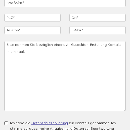
Ich habe die
Datenschutzerklärung
zur Kenntnis genommen. Ich
stimme zu, dass meine Angaben und Daten zur Beantwortung