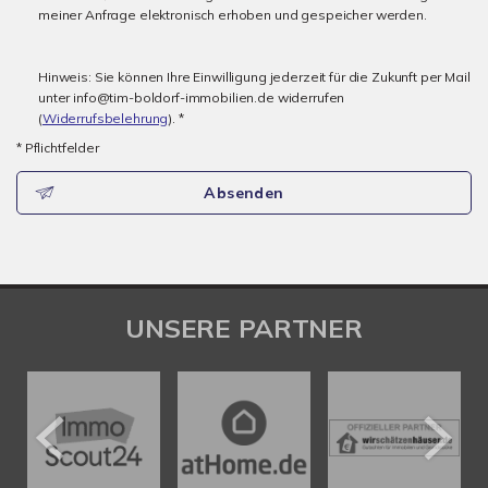
meiner Anfrage elektronisch erhoben und gespeicher werden.
Hinweis: Sie können Ihre Einwilligung jederzeit für die Zukunft per Mail
unter info@tim-boldorf-immobilien.de widerrufen
(
Widerrufsbelehrung
). *
* Pflichtfelder
Absenden
UNSERE PARTNER