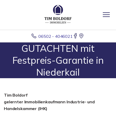
06502 - 4046021
GUTACHTEN mit
Festpreis-Garantie in
Niederkail
Tim Boldorf
gelernter
Immobilienkaufmann Industrie- und
Handelskammer (IHK)