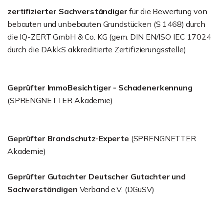
zertifizierter Sachverständiger
für die Bewertung von
bebauten und unbebauten Grundstücken (S 1468) durch
die IQ-ZERT GmbH & Co. KG (gem. DIN EN/ISO IEC 17024
durch die DAkkS akkreditierte Zertifizierungsstelle)
Geprüfter ImmoBesichtiger - Schadenerkennung
(SPRENGNETTER Akademie)
Geprüfter Brandschutz-Experte
(SPRENGNETTER
Akademie)
Geprüfter Gutachter Deutscher Gutachter und
Sachverständigen
Verband e.V. (DGuSV)