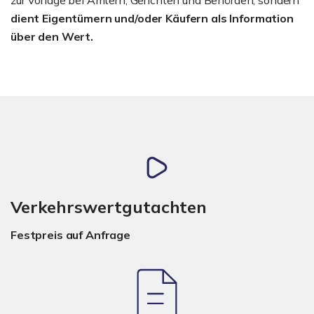
dient Eigentümern und/oder Käufern als Information
über den Wert.
Verkehrswertgutachten
Festpreis auf Anfrage