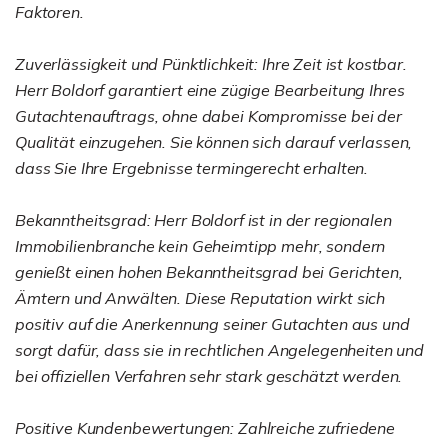
Faktoren.
Zuverlässigkeit und Pünktlichkeit: Ihre Zeit ist kostbar.
Herr Boldorf garantiert eine zügige Bearbeitung Ihres
Gutachtenauftrags, ohne dabei Kompromisse bei der
Qualität einzugehen. Sie können sich darauf verlassen,
dass Sie Ihre Ergebnisse termingerecht erhalten.
Bekanntheitsgrad: Herr Boldorf ist in der regionalen
Immobilienbranche kein Geheimtipp mehr, sondern
genießt einen hohen Bekanntheitsgrad bei Gerichten,
Ämtern und Anwälten. Diese Reputation wirkt sich
positiv auf die Anerkennung seiner Gutachten aus und
sorgt dafür, dass sie in rechtlichen Angelegenheiten und
bei offiziellen Verfahren sehr stark geschätzt werden.
Positive Kundenbewertungen: Zahlreiche zufriedene