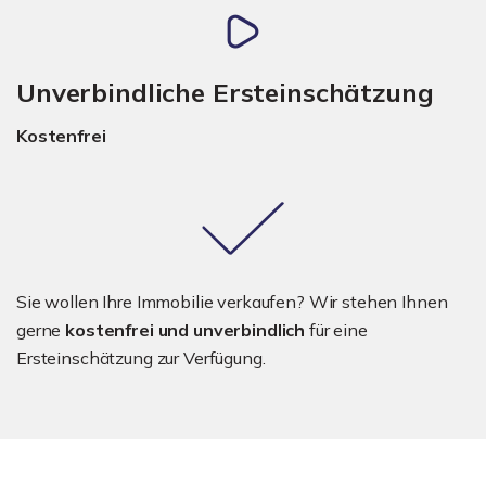
Unverbindliche Ersteinschätzung
Kostenfrei
Sie wollen Ihre Immobilie verkaufen? Wir stehen Ihnen
gerne
kostenfrei und unverbindlich
für eine
Ersteinschätzung zur Verfügung.