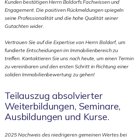
Kunden bestätigen Herrn Boldorfs Fachwissen und
Engagement. Die positiven Rückmeldungen spiegeln
seine Professionalität und die hohe Qualität seiner
Gutachten wider.
Vertrauen Sie auf die Expertise von Herrn Boldorf, um
fundierte Entscheidungen im Immobilienbereich zu
treffen. Kontaktieren Sie uns noch heute, um einen Termin
zu vereinbaren und den ersten Schritt in Richtung einer
soliden Immobilienbewertung zu gehen!
Teilauszug absolvierter
Weiterbildungen, Seminare,
Ausbildungen und Kurse.
2025 Nachweis des niedrigeren gemeinen Wertes bei