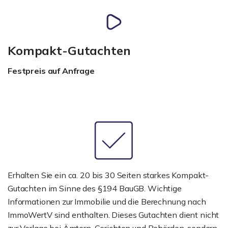
Kompakt-Gutachten
Festpreis auf Anfrage
Erhalten Sie ein ca. 20 bis 30 Seiten starkes Kompakt-
Gutachten im Sinne des §194 BauGB. Wichtige
Informationen zur Immobilie und die Berechnung nach
ImmoWertV sind enthalten. Dieses Gutachten dient nicht
zur Vorlage bei Ämtern, Gerichten und Behörden, sondern