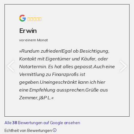
Erwin
vor einem Monat
Rundum zufrieden!Egal ob Besichtigung,
Kontakt mit Eigentümer und Käufer, oder
Notartermin. Es hat alles gepasst.Auch eine
Vermittlung zu Finanzprofis ist
gegeben.Uneingeschränkt kann ich hier
eine Empfehlung aussprechen.Grüße aus
Zemmer,J&P L.
Alle
38
Bewertungen auf Google ansehen
Echtheit von Bewertungen