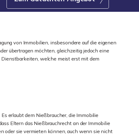
gung von Immobilien, insbesondere auf die eigenen
inder übertragen möchten, gleichzeitig jedoch eine
 Dienstbarkeiten, welche meist erst mit dem
 Es erlaubt dem Nießbraucher, die Immobilie
 dass Eltern das Nießbrauchrecht an der Immobilie
ben oder sie vermieten können, auch wenn sie nicht