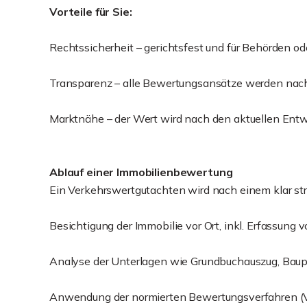
Vorteile für Sie:
Rechtssicherheit – gerichtsfest und für Behörden o
Transparenz – alle Bewertungsansätze werden nach
Marktnähe – der Wert wird nach den aktuellen Entw
Ablauf einer Immobilienbewertung
Ein Verkehrswertgutachten wird nach einem klar struk
Besichtigung der Immobilie vor Ort, inkl. Erfassung
Analyse der Unterlagen wie Grundbuchauszug, Baupl
Anwendung der normierten Bewertungsverfahren (V