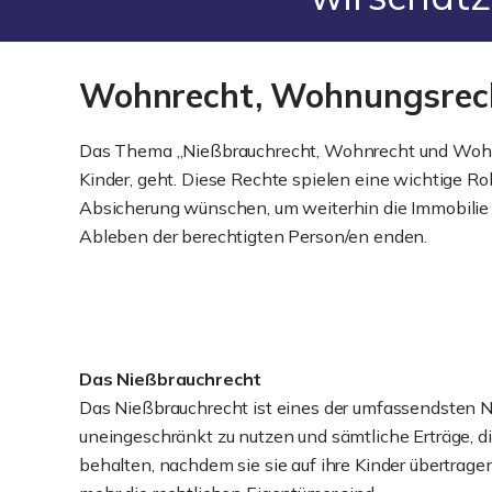
Wohnrecht, Wohnungsrech
Das Thema „Nießbrauchrecht, Wohnrecht und Wohnun
Kinder, geht. Diese Rechte spielen eine wichtige Rol
Absicherung wünschen, um weiterhin die Immobilie 
Ableben der berechtigten Person/en enden.
Das Nießbrauchrecht
Das Nießbrauchrecht ist eines der umfassendsten Nu
uneingeschränkt zu nutzen und sämtliche Erträge, di
behalten, nachdem sie sie auf ihre Kinder übertrage