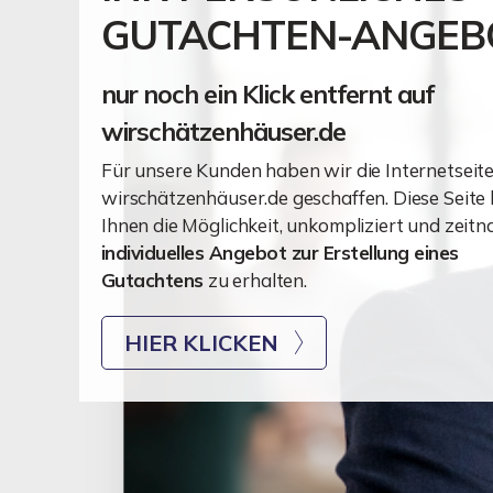
GUTACHTEN-ANGEB
nur noch ein Klick entfernt auf
wirschätzenhäuser.de
Für unsere Kunden haben wir die Internetseit
wirschätzenhäuser.de geschaffen. Diese Seite 
Ihnen die Möglichkeit, unkompliziert und zeitn
individuelles Angebot zur Erstellung eines
Gutachtens
zu erhalten.
HIER KLICKEN