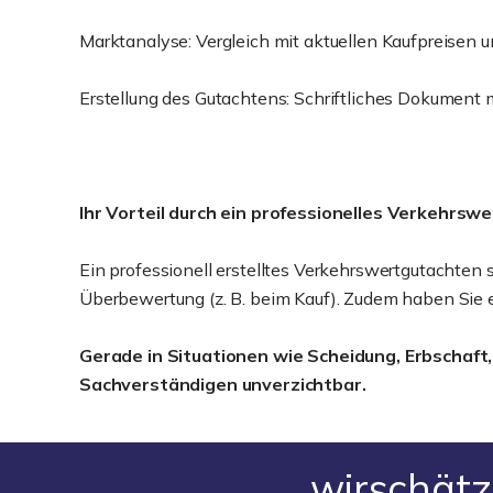
Marktanalyse: Vergleich mit aktuellen Kaufpreisen 
Erstellung des Gutachtens: Schriftliches Dokument
Ihr Vorteil durch ein professionelles Verkehrsw
Ein professionell erstelltes Verkehrswertgutachten 
Überbewertung (z. B. beim Kauf). Zudem haben Sie e
Gerade in Situationen wie Scheidung, Erbschaft,
Sachverständigen unverzichtbar.
wirschät