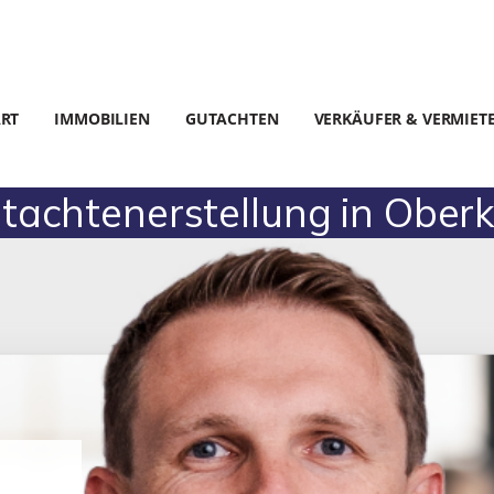
ART
IMMOBILIEN
GUTACHTEN
VERKÄUFER & VERMIET
tachtenerstellung in Oberk