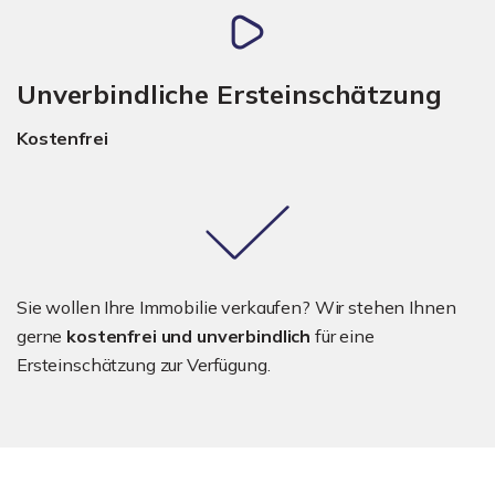
Unverbindliche Ersteinschätzung
Kostenfrei
Sie wollen Ihre Immobilie verkaufen? Wir stehen Ihnen
gerne
kostenfrei und unverbindlich
für eine
Ersteinschätzung zur Verfügung.