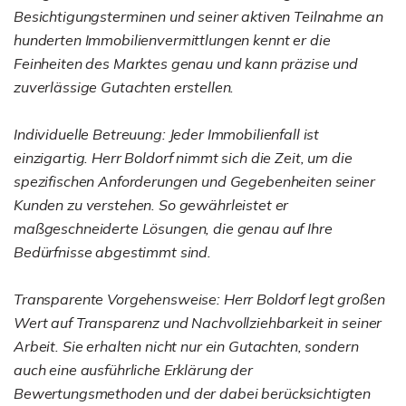
Besichtigungsterminen und seiner aktiven Teilnahme an
hunderten Immobilienvermittlungen kennt er die
Feinheiten des Marktes genau und kann präzise und
zuverlässige Gutachten erstellen.
Individuelle Betreuung: Jeder Immobilienfall ist
einzigartig. Herr Boldorf nimmt sich die Zeit, um die
spezifischen Anforderungen und Gegebenheiten seiner
Kunden zu verstehen. So gewährleistet er
maßgeschneiderte Lösungen, die genau auf Ihre
Bedürfnisse abgestimmt sind.
Transparente Vorgehensweise: Herr Boldorf legt großen
Wert auf Transparenz und Nachvollziehbarkeit in seiner
Arbeit. Sie erhalten nicht nur ein Gutachten, sondern
auch eine ausführliche Erklärung der
Bewertungsmethoden und der dabei berücksichtigten