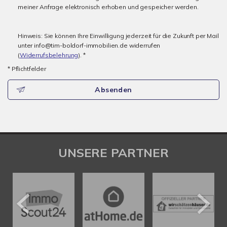
meiner Anfrage elektronisch erhoben und gespeicher werden.
Hinweis: Sie können Ihre Einwilligung jederzeit für die Zukunft per Mail
unter info@tim-boldorf-immobilien.de widerrufen
(
Widerrufsbelehrung
). *
* Pflichtfelder
Absenden
UNSERE PARTNER