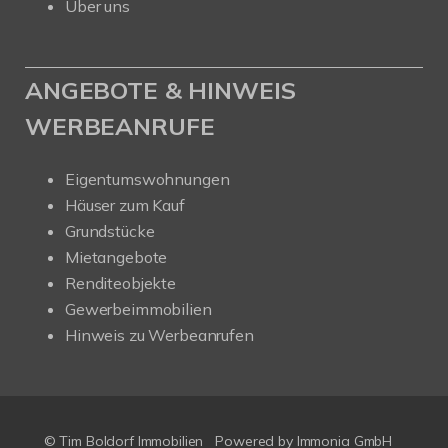
Über uns
ANGEBOTE & HINWEIS
WERBEANRUFE
Eigentumswohnungen
Häuser zum Kauf
Grundstücke
Mietangebote
Renditeobjekte
Gewerbeimmobilien
Hinweis zu Werbeanrufen
© Tim Boldorf Immobilien
Powered by
Immonia GmbH