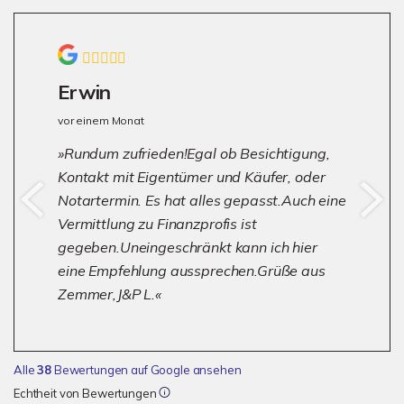
Erwin
vor einem Monat
Rundum zufrieden!Egal ob Besichtigung,
Kontakt mit Eigentümer und Käufer, oder
Notartermin. Es hat alles gepasst.Auch eine
Vermittlung zu Finanzprofis ist
gegeben.Uneingeschränkt kann ich hier
eine Empfehlung aussprechen.Grüße aus
Zemmer,J&P L.
Alle
38
Bewertungen auf Google ansehen
Echtheit von Bewertungen