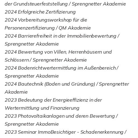
der Grundsteuerfeststellung / Sprengnetter Akademie
2024 Erfolgreiche Zertifizierung
2024 Vorbereitungsworkshop für die
Personenzertifizierung / QM Akademie
2024 Barrierefreiheit in der Immobilienbewertung /
Sprengnetter Akademie
2024 Bewertung von Villen, Herrenhäusern und
Schlössern / Sprengnetter Akademie
2024 Bodenrichtwertermittlung im Außenbereich /
Sprengnetter Akademie
2024 Bautechnik (Boden und Gründung) / Sprengnetter
Akademie
2023 Bedeutung der Energieeffizienz in der
Wertermittlung und Finanzierung
2023 Photovoltaikanlagen und deren Bewertung /
Sprengnetter Akademie
2023 Seminar ImmoBesichtiger - Schadenerkennung /