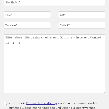
Ich habe die
Datenschutzerklärung
zur Kenntnis genommen. Ich
stimme zu, dass meine Angaben und Daten zur Beantwortung