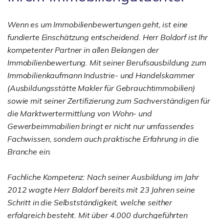
Wenn es um Immobilienbewertungen geht, ist eine
fundierte Einschätzung entscheidend. Herr Boldorf ist Ihr
kompetenter Partner in allen Belangen der
Immobilienbewertung. Mit seiner Berufsausbildung zum
Immobilienkaufmann Industrie- und Handelskammer
(Ausbildungsstätte Makler für Gebrauchtimmobilien)
sowie mit seiner Zertifizierung zum Sachverständigen für
die Marktwertermittlung von Wohn- und
Gewerbeimmobilien bringt er nicht nur umfassendes
Fachwissen, sondern auch praktische Erfahrung in die
Branche ein.
Fachliche Kompetenz: Nach seiner Ausbildung im Jahr
2012 wagte Herr Boldorf bereits mit 23 Jahren seine
Schritt in die Selbstständigkeit, welche seither
erfolgreich besteht. Mit über 4.000 durchgeführten