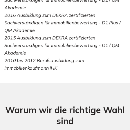
Akademie
2016 Ausbildung zum DEKRA zertifizierten
Sachverständigen für Immobilienbewertung - D1 Plus /
QM Akademie
2015 Ausbildung zum DEKRA zertifizierten
Sachverständigen für Immobilienbewertung - D1 / QM
Akademie
2010 bis 2012 Berufsausbildung zum
Immobilienkaufmann IHK
Warum wir die richtige Wahl
sind