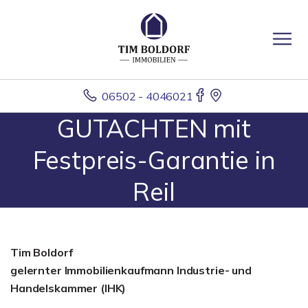
06502 - 4046021
GUTACHTEN mit
Festpreis-Garantie in
Reil
Tim Boldorf
gelernter
Immobilienkaufmann Industrie- und
Handelskammer (IHK)