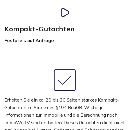
Kompakt-Gutachten
Festpreis auf Anfrage
Erhalten Sie ein ca. 20 bis 30 Seiten starkes Kompakt-
Gutachten im Sinne des §194 BauGB. Wichtige
Informationen zur Immobilie und die Berechnung nach
ImmoWertV sind enthalten. Dieses Gutachten dient nicht
zur Vorlage bei Ämtern, Gerichten und Behörden, sondern