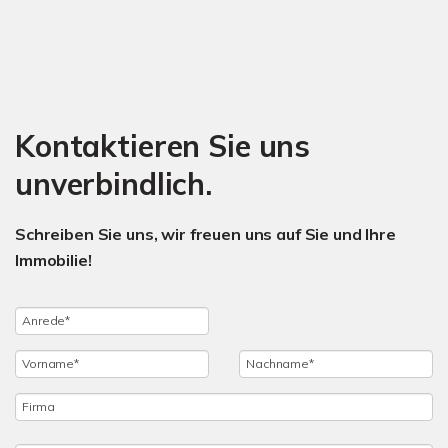
Kontaktieren Sie uns
unverbindlich.
Schreiben Sie uns, wir freuen uns auf Sie und Ihre
Immobilie!