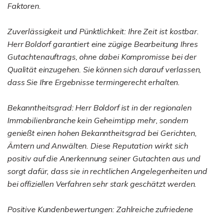
Faktoren.
Zuverlässigkeit und Pünktlichkeit: Ihre Zeit ist kostbar.
Herr Boldorf garantiert eine zügige Bearbeitung Ihres
Gutachtenauftrags, ohne dabei Kompromisse bei der
Qualität einzugehen. Sie können sich darauf verlassen,
dass Sie Ihre Ergebnisse termingerecht erhalten.
Bekanntheitsgrad: Herr Boldorf ist in der regionalen
Immobilienbranche kein Geheimtipp mehr, sondern
genießt einen hohen Bekanntheitsgrad bei Gerichten,
Ämtern und Anwälten. Diese Reputation wirkt sich
positiv auf die Anerkennung seiner Gutachten aus und
sorgt dafür, dass sie in rechtlichen Angelegenheiten und
bei offiziellen Verfahren sehr stark geschätzt werden.
Positive Kundenbewertungen: Zahlreiche zufriedene