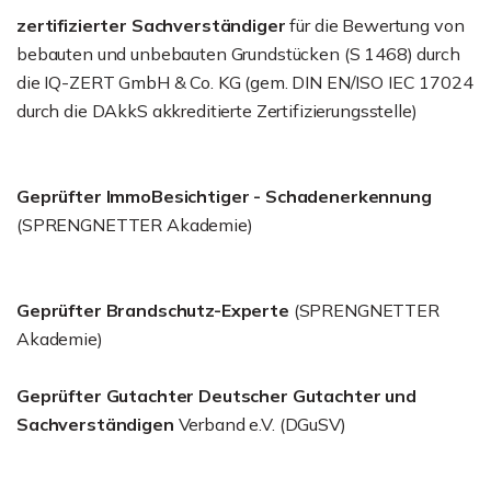
zertifizierter Sachverständiger
für die Bewertung von
bebauten und unbebauten Grundstücken (S 1468) durch
die IQ-ZERT GmbH & Co. KG (gem. DIN EN/ISO IEC 17024
durch die DAkkS akkreditierte Zertifizierungsstelle)
Geprüfter ImmoBesichtiger - Schadenerkennung
(SPRENGNETTER Akademie)
Geprüfter Brandschutz-Experte
(SPRENGNETTER
Akademie)
Geprüfter Gutachter Deutscher Gutachter und
Sachverständigen
Verband e.V. (DGuSV)