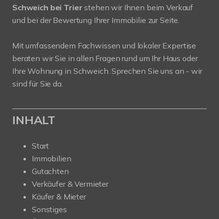
Schweich bei Trier
stehen wir Ihnen beim Verkauf
und bei der Bewertung Ihrer Immobilie zur Seite.
Mit umfassendem Fachwissen und lokaler Expertise
beraten wir Sie in allen Fragen rund um Ihr Haus oder
Ihre Wohnung in Schweich. Sprechen Sie uns an - wir
sind für Sie da.
INHALT
Start
Immobilien
Gutachten
Verkäufer & Vermieter
Käufer & Mieter
Sonstiges