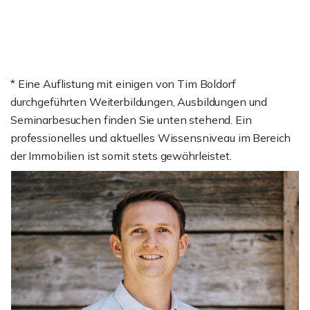
* Eine Auflistung mit einigen von Tim Boldorf
durchgeführten Weiterbildungen, Ausbildungen und
Seminarbesuchen finden Sie unten stehend. Ein
professionelles und aktuelles Wissensniveau im Bereich
der Immobilien ist somit stets gewährleistet.