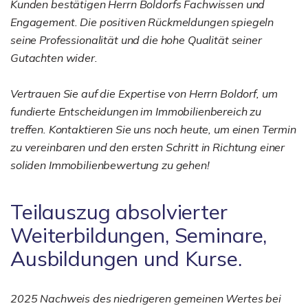
Kunden bestätigen Herrn Boldorfs Fachwissen und
Engagement. Die positiven Rückmeldungen spiegeln
seine Professionalität und die hohe Qualität seiner
Gutachten wider.
Vertrauen Sie auf die Expertise von Herrn Boldorf, um
fundierte Entscheidungen im Immobilienbereich zu
treffen. Kontaktieren Sie uns noch heute, um einen Termin
zu vereinbaren und den ersten Schritt in Richtung einer
soliden Immobilienbewertung zu gehen!
Teilauszug absolvierter
Weiterbildungen, Seminare,
Ausbildungen und Kurse.
2025 Nachweis des niedrigeren gemeinen Wertes bei