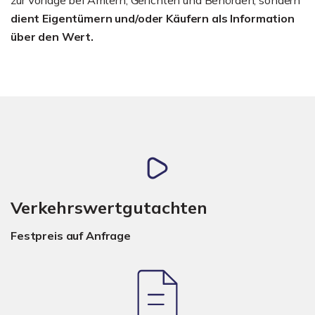
dient Eigentümern und/oder Käufern als Information
über den Wert.
Verkehrswertgutachten
Festpreis auf Anfrage