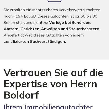
Sie erhalten ein rechtssicheres Verkehrswertgutachten
nach §194 BauGB. Dieses Gutachten ist ca. 60 bis 80
Seiten stark und dient zur
Vorlage bei Behörden,
Ämtern, Gerichten, Anwälten und Steuerberatern
.
Angefertigt wird dieses Gutachten von einem
zertifizierten Sachverständigen.
Vertrauen Sie auf die
Expertise von Herrn
Boldorf
Ihrem Immobiliengutachter