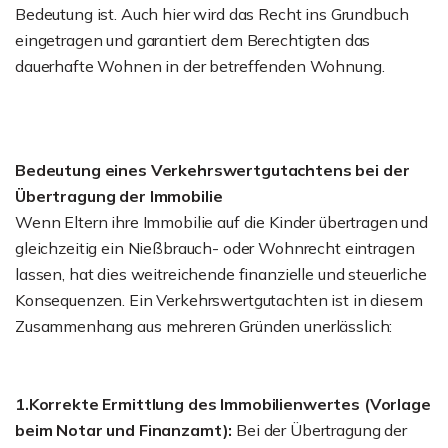
Bedeutung ist. Auch hier wird das Recht ins Grundbuch
eingetragen und garantiert dem Berechtigten das
dauerhafte Wohnen in der betreffenden Wohnung.
Bedeutung eines Verkehrswertgutachtens bei der
Übertragung der Immobilie
Wenn Eltern ihre Immobilie auf die Kinder übertragen und
gleichzeitig ein Nießbrauch- oder Wohnrecht eintragen
lassen, hat dies weitreichende finanzielle und steuerliche
Konsequenzen. Ein Verkehrswertgutachten ist in diesem
Zusammenhang aus mehreren Gründen unerlässlich:
1.Korrekte Ermittlung des Immobilienwertes (Vorlage
beim Notar und Finanzamt):
Bei der Übertragung der