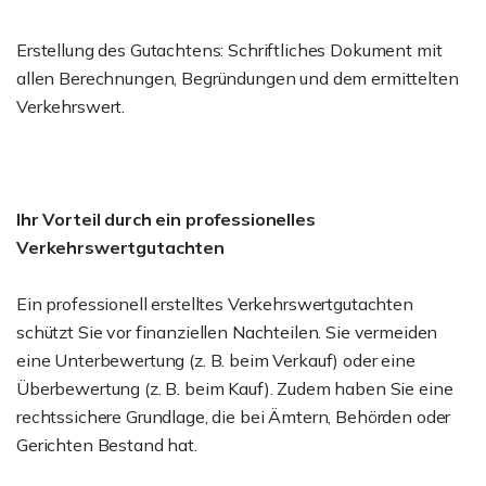
Erstellung des Gutachtens: Schriftliches Dokument mit
allen Berechnungen, Begründungen und dem ermittelten
Verkehrswert.
Ihr Vorteil durch ein professionelles
Verkehrswertgutachten
Ein professionell erstelltes Verkehrswertgutachten
schützt Sie vor finanziellen Nachteilen. Sie vermeiden
eine Unterbewertung (z. B. beim Verkauf) oder eine
Überbewertung (z. B. beim Kauf). Zudem haben Sie eine
rechtssichere Grundlage, die bei Ämtern, Behörden oder
Gerichten Bestand hat.