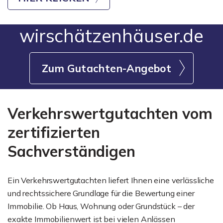
wirschätzenhäuser.de
Zum Gutachten-Angebot
Verkehrswertgutachten vom
zertifizierten
Sachverständigen
Ein Verkehrswertgutachten liefert Ihnen eine verlässliche
und rechtssichere Grundlage für die Bewertung einer
Immobilie. Ob Haus, Wohnung oder Grundstück – der
exakte Immobilienwert ist bei vielen Anlässen