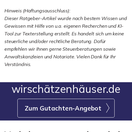
Hinweis (Haftungsausschluss):
Dieser Ratgeber-Artikel wurde nach bestem Wissen und
Gewissen mit Hilfe von u.a. eigenen Recherchen und KI-
Tool zur Texterstellung erstellt. Es handelt sich um keine
steuerliche und/oder rechtliche Beratung. Dafür
empfehlen wir Ihnen gerne Steuerberatungen sowie
Anwaltskanzleien und Notariate. Vielen Dank für Ihr
Verständnis.
wirschätzenhäuser.de
Zum Gutachten-Angebot