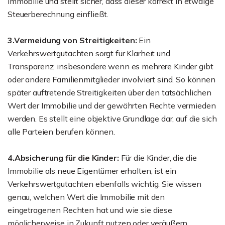
Immobilie und stellt sicher, dass dieser korrekt in etwaige
Steuerberechnung einfließt.
3.Vermeidung von Streitigkeiten:
Ein
Verkehrswertgutachten sorgt für Klarheit und
Transparenz, insbesondere wenn es mehrere Kinder gibt
oder andere Familienmitglieder involviert sind. So können
später auftretende Streitigkeiten über den tatsächlichen
Wert der Immobilie und der gewährten Rechte vermieden
werden. Es stellt eine objektive Grundlage dar, auf die sich
alle Parteien berufen können.
4.Absicherung für die Kinder:
Für die Kinder, die die
Immobilie als neue Eigentümer erhalten, ist ein
Verkehrswertgutachten ebenfalls wichtig. Sie wissen
genau, welchen Wert die Immobilie mit den
eingetragenen Rechten hat und wie sie diese
möglicherweise in Zukunft nutzen oder veräußern