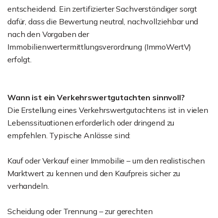
entscheidend. Ein zertifizierter Sachverständiger sorgt
dafür, dass die Bewertung neutral, nachvollziehbar und
nach den Vorgaben der
Immobilienwertermittlungsverordnung (ImmoWertV)
erfolgt.
Wann ist ein Verkehrswertgutachten sinnvoll?
Die Erstellung eines Verkehrswertgutachtens ist in vielen
Lebenssituationen erforderlich oder dringend zu
empfehlen. Typische Anlässe sind:
Kauf oder Verkauf einer Immobilie – um den realistischen
Marktwert zu kennen und den Kaufpreis sicher zu
verhandeln.
Scheidung oder Trennung – zur gerechten