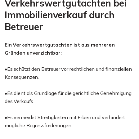
Verkehrswertgutachten bei
Immobilienverkauf durch
Betreuer
Ein Verkehrswertgutachten ist aus mehreren
Gründen unverzichtbar:
•Es schützt den Betreuer vor rechtlichen und finanziellen
Konsequenzen.
•Es dient als Grundlage für die gerichtliche Genehmigung
des Verkaufs.
•Es vermeidet Streitigkeiten mit Erben und verhindert
mögliche Regressforderungen.