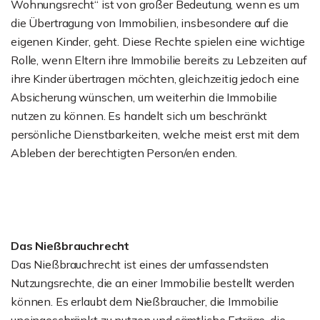
Wohnungsrecht“ ist von großer Bedeutung, wenn es um
die Übertragung von Immobilien, insbesondere auf die
eigenen Kinder, geht. Diese Rechte spielen eine wichtige
Rolle, wenn Eltern ihre Immobilie bereits zu Lebzeiten auf
ihre Kinder übertragen möchten, gleichzeitig jedoch eine
Absicherung wünschen, um weiterhin die Immobilie
nutzen zu können. Es handelt sich um beschränkt
persönliche Dienstbarkeiten, welche meist erst mit dem
Ableben der berechtigten Person/en enden.
Das Nießbrauchrecht
Das Nießbrauchrecht ist eines der umfassendsten
Nutzungsrechte, die an einer Immobilie bestellt werden
können. Es erlaubt dem Nießbraucher, die Immobilie