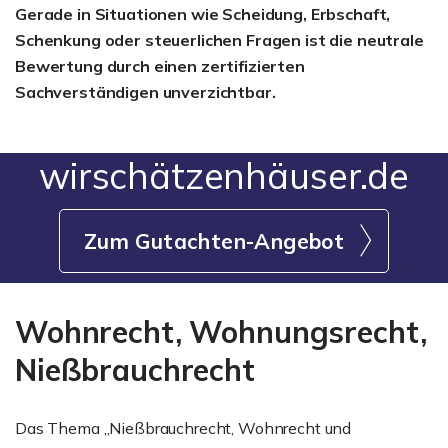
Gerade in Situationen wie Scheidung, Erbschaft,
Schenkung oder steuerlichen Fragen ist die neutrale
Bewertung durch einen zertifizierten
Sachverständigen unverzichtbar.
wirschätzenhäuser.de
Zum Gutachten-Angebot
Wohnrecht, Wohnungsrecht,
Nießbrauchrecht
Das Thema „Nießbrauchrecht, Wohnrecht und