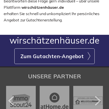
beantworten diese Frage gern individuell – über unsere
Plattform
wirschätzenhäuser.de
erhalten Sie schnell und unkompliziert Ihr persönliches
Angebot zur Gutachtenerstellung.
wirschätzenhäuser.de
Zum Gutachten-Angebot
UNSERE PARTNER