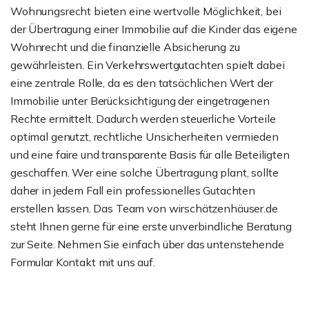
Wohnungsrecht bieten eine wertvolle Möglichkeit, bei
der Übertragung einer Immobilie auf die Kinder das eigene
Wohnrecht und die finanzielle Absicherung zu
gewährleisten. Ein Verkehrswertgutachten spielt dabei
eine zentrale Rolle, da es den tatsächlichen Wert der
Immobilie unter Berücksichtigung der eingetragenen
Rechte ermittelt. Dadurch werden steuerliche Vorteile
optimal genutzt, rechtliche Unsicherheiten vermieden
und eine faire und transparente Basis für alle Beteiligten
geschaffen. Wer eine solche Übertragung plant, sollte
daher in jedem Fall ein professionelles Gutachten
erstellen lassen. Das Team von wirschätzenhäuser.de
steht Ihnen gerne für eine erste unverbindliche Beratung
zur Seite. Nehmen Sie einfach über das untenstehende
Formular Kontakt mit uns auf.