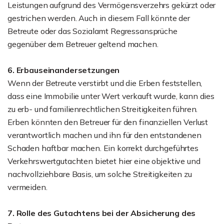
Leistungen aufgrund des Vermögensverzehrs gekürzt oder
gestrichen werden. Auch in diesem Fall könnte der
Betreute oder das Sozialamt Regressansprüche
gegenüber dem Betreuer geltend machen.
6. Erbauseinandersetzungen
Wenn der Betreute verstirbt und die Erben feststellen,
dass eine Immobilie unter Wert verkauft wurde, kann dies
zu erb- und familienrechtlichen Streitigkeiten führen.
Erben könnten den Betreuer für den finanziellen Verlust
verantwortlich machen und ihn für den entstandenen
Schaden haftbar machen. Ein korrekt durchgeführtes
Verkehrswertgutachten bietet hier eine objektive und
nachvollziehbare Basis, um solche Streitigkeiten zu
vermeiden.
7. Rolle des Gutachtens bei der Absicherung des