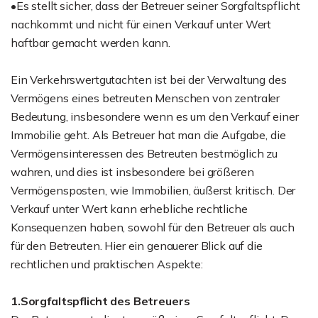
•Es stellt sicher, dass der Betreuer seiner Sorgfaltspflicht
nachkommt und nicht für einen Verkauf unter Wert
haftbar gemacht werden kann.
Ein Verkehrswertgutachten ist bei der Verwaltung des
Vermögens eines betreuten Menschen von zentraler
Bedeutung, insbesondere wenn es um den Verkauf einer
Immobilie geht. Als Betreuer hat man die Aufgabe, die
Vermögensinteressen des Betreuten bestmöglich zu
wahren, und dies ist insbesondere bei größeren
Vermögensposten, wie Immobilien, äußerst kritisch. Der
Verkauf unter Wert kann erhebliche rechtliche
Konsequenzen haben, sowohl für den Betreuer als auch
für den Betreuten. Hier ein genauerer Blick auf die
rechtlichen und praktischen Aspekte:
1.Sorgfaltspflicht des Betreuers