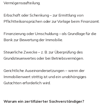
Vermögensaufteilung.
Erbschaft oder Schenkung – zur Ermittlung von
Pflichtteilsansprüchen oder zur Vorlage beim Finanzamt.
Finanzierung oder Umschuldung – als Grundlage für die
Bank zur Bewertung der Immobilie.
Steuerliche Zwecke – z. B. zur Überprüfung des
Grundsteuerwertes oder bei Betriebsvermögen.
Gerichtliche Auseinandersetzungen – wenn der
Immobilienwert strittig ist und ein unabhängiges
Gutachten erforderlich wird.
Warum ein zertifizierter Sachverständiger?