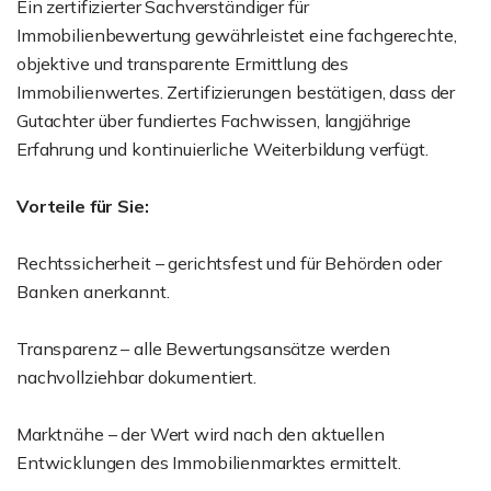
Ein zertifizierter Sachverständiger für
Immobilienbewertung gewährleistet eine fachgerechte,
objektive und transparente Ermittlung des
Immobilienwertes. Zertifizierungen bestätigen, dass der
Gutachter über fundiertes Fachwissen, langjährige
Erfahrung und kontinuierliche Weiterbildung verfügt.
Vorteile für Sie:
Rechtssicherheit – gerichtsfest und für Behörden oder
Banken anerkannt.
Transparenz – alle Bewertungsansätze werden
nachvollziehbar dokumentiert.
Marktnähe – der Wert wird nach den aktuellen
Entwicklungen des Immobilienmarktes ermittelt.