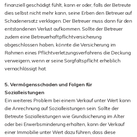
finanziell geschädigt fühlt, kann er oder, falls der Betreute
dies selbst nicht mehr kann, seine Erben den Betreuer auf
Schadenersatz verklagen. Der Betreuer muss dann für den
entstandenen Verlust aufkommen. Sollte der Betreuer
zudem eine Betreuerhaftpflichtversicherung
abgeschlossen haben, könnte die Versicherung im
Rahmen eines Pflichtverletzungsverfahrens die Deckung
verweigern, wenn er seine Sorgfaltspflicht erheblich
vernachlässigt hat.
5. Vermögensschaden und Folgen für
Sozialleistungen
Ein weiteres Problem bei einem Verkauf unter Wert kann
die Anrechnung auf Sozialleistungen sein. Sollte der
Betreute Sozialleistungen wie Grundsicherung im Alter
oder bei Erwerbsminderung erhalten, kann der Verkauf
einer Immobilie unter Wert dazu führen, dass diese