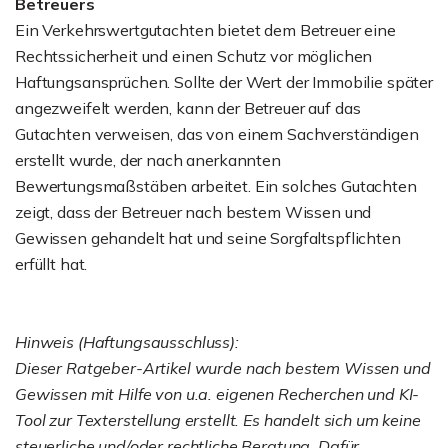
Betreuers
Ein Verkehrswertgutachten bietet dem Betreuer eine
Rechtssicherheit und einen Schutz vor möglichen
Haftungsansprüchen. Sollte der Wert der Immobilie später
angezweifelt werden, kann der Betreuer auf das
Gutachten verweisen, das von einem Sachverständigen
erstellt wurde, der nach anerkannten
Bewertungsmaßstäben arbeitet. Ein solches Gutachten
zeigt, dass der Betreuer nach bestem Wissen und
Gewissen gehandelt hat und seine Sorgfaltspflichten
erfüllt hat.
Hinweis (Haftungsausschluss):
Dieser Ratgeber-Artikel wurde nach bestem Wissen und
Gewissen mit Hilfe von u.a. eigenen Recherchen und KI-
Tool zur Texterstellung erstellt. Es handelt sich um keine
steuerliche und/oder rechtliche Beratung. Dafür