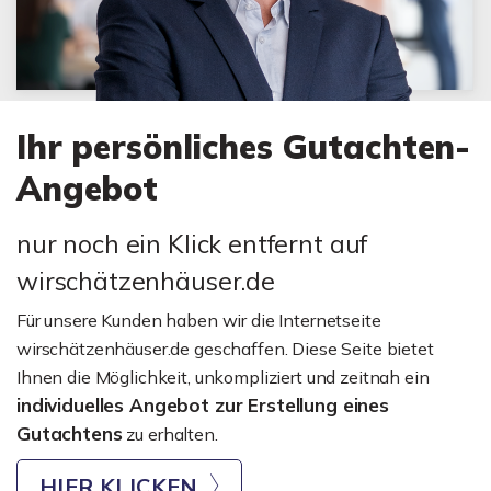
Ihr persönliches Gutachten-
Angebot
nur noch ein Klick entfernt auf
wirschätzenhäuser.de
Für unsere Kunden haben wir die Internetseite
wirschätzenhäuser.de geschaffen. Diese Seite bietet
Ihnen die Möglichkeit, unkompliziert und zeitnah ein
individuelles Angebot zur Erstellung eines
Gutachtens
zu erhalten.
HIER KLICKEN