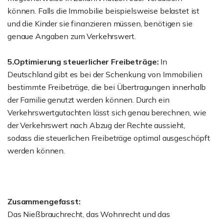
können. Falls die Immobilie beispielsweise belastet ist
und die Kinder sie finanzieren müssen, benötigen sie
genaue Angaben zum Verkehrswert.
5.Optimierung steuerlicher Freibeträge:
In
Deutschland gibt es bei der Schenkung von Immobilien
bestimmte Freibeträge, die bei Übertragungen innerhalb
der Familie genutzt werden können. Durch ein
Verkehrswertgutachten lässt sich genau berechnen, wie
der Verkehrswert nach Abzug der Rechte aussieht,
sodass die steuerlichen Freibeträge optimal ausgeschöpft
werden können.
Zusammengefasst:
Das Nießbrauchrecht, das Wohnrecht und das