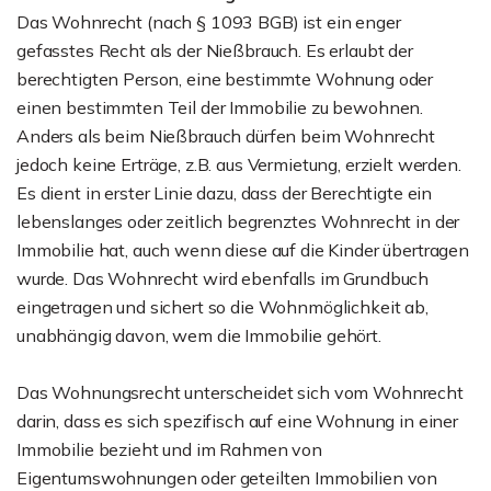
Das Wohnrecht (nach § 1093 BGB) ist ein enger
gefasstes Recht als der Nießbrauch. Es erlaubt der
berechtigten Person, eine bestimmte Wohnung oder
einen bestimmten Teil der Immobilie zu bewohnen.
Anders als beim Nießbrauch dürfen beim Wohnrecht
jedoch keine Erträge, z.B. aus Vermietung, erzielt werden.
Es dient in erster Linie dazu, dass der Berechtigte ein
lebenslanges oder zeitlich begrenztes Wohnrecht in der
Immobilie hat, auch wenn diese auf die Kinder übertragen
wurde. Das Wohnrecht wird ebenfalls im Grundbuch
eingetragen und sichert so die Wohnmöglichkeit ab,
unabhängig davon, wem die Immobilie gehört.
Das Wohnungsrecht unterscheidet sich vom Wohnrecht
darin, dass es sich spezifisch auf eine Wohnung in einer
Immobilie bezieht und im Rahmen von
Eigentumswohnungen oder geteilten Immobilien von