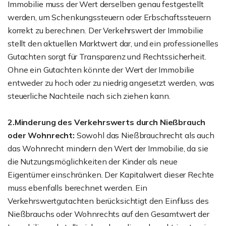
Immobilie muss der Wert derselben genau festgestellt
werden, um Schenkungssteuern oder Erbschaftssteuern
korrekt zu berechnen. Der Verkehrswert der Immobilie
stellt den aktuellen Marktwert dar, und ein professionelles
Gutachten sorgt für Transparenz und Rechtssicherheit.
Ohne ein Gutachten könnte der Wert der Immobilie
entweder zu hoch oder zu niedrig angesetzt werden, was
steuerliche Nachteile nach sich ziehen kann.
2.Minderung des Verkehrswerts durch Nießbrauch
oder Wohnrecht:
Sowohl das Nießbrauchrecht als auch
das Wohnrecht mindern den Wert der Immobilie, da sie
die Nutzungsmöglichkeiten der Kinder als neue
Eigentümer einschränken. Der Kapitalwert dieser Rechte
muss ebenfalls berechnet werden. Ein
Verkehrswertgutachten berücksichtigt den Einfluss des
Nießbrauchs oder Wohnrechts auf den Gesamtwert der