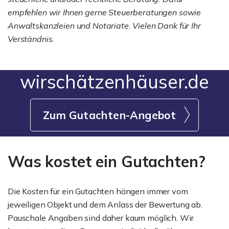
empfehlen wir Ihnen gerne Steuerberatungen sowie
Anwaltskanzleien und Notariate. Vielen Dank für Ihr
Verständnis.
wirschätzenhäuser.de
Zum Gutachten-Angebot
Was kostet ein Gutachten?
Die Kosten für ein Gutachten hängen immer vom
jeweiligen Objekt und dem Anlass der Bewertung ab.
Pauschale Angaben sind daher kaum möglich. Wir