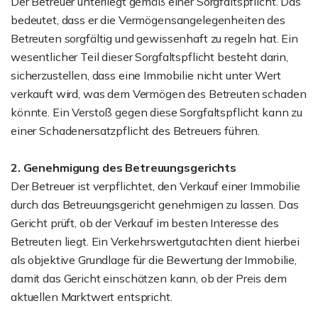
Der Betreuer unterliegt gemäß einer Sorgfaltspflicht. Das
bedeutet, dass er die Vermögensangelegenheiten des
Betreuten sorgfältig und gewissenhaft zu regeln hat. Ein
wesentlicher Teil dieser Sorgfaltspflicht besteht darin,
sicherzustellen, dass eine Immobilie nicht unter Wert
verkauft wird, was dem Vermögen des Betreuten schaden
könnte. Ein Verstoß gegen diese Sorgfaltspflicht kann zu
einer Schadenersatzpflicht des Betreuers führen.
2. Genehmigung des Betreuungsgerichts
Der Betreuer ist verpflichtet, den Verkauf einer Immobilie
durch das Betreuungsgericht genehmigen zu lassen. Das
Gericht prüft, ob der Verkauf im besten Interesse des
Betreuten liegt. Ein Verkehrswertgutachten dient hierbei
als objektive Grundlage für die Bewertung der Immobilie,
damit das Gericht einschätzen kann, ob der Preis dem
aktuellen Marktwert entspricht.