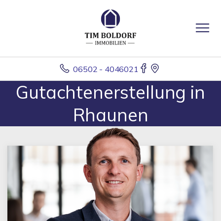
06502 - 4046021
Gutachtenerstellung in
Rhaunen