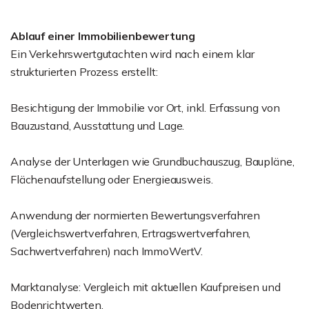
Ablauf einer Immobilienbewertung
Ein Verkehrswertgutachten wird nach einem klar
strukturierten Prozess erstellt:
Besichtigung der Immobilie vor Ort, inkl. Erfassung von
Bauzustand, Ausstattung und Lage.
Analyse der Unterlagen wie Grundbuchauszug, Baupläne,
Flächenaufstellung oder Energieausweis.
Anwendung der normierten Bewertungsverfahren
(Vergleichswertverfahren, Ertragswertverfahren,
Sachwertverfahren) nach ImmoWertV.
Marktanalyse: Vergleich mit aktuellen Kaufpreisen und
Bodenrichtwerten.