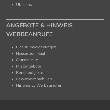
Über uns
ANGEBOTE & HINWEIS
WERBEANRUFE
Eigentumswohnungen
Häuser zum Kauf
Grundstücke
Mietangebote
Renditeobjekte
Gewerbeimmobilien
Hinweis zu Werbeanrufen