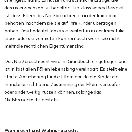
uneingeschränkt zu nutzen und sämtliche Erträge, die
daraus erwachsen, zu behalten. Ein klassisches Beispiel
ist, dass Eltern das Nießbrauchrecht an der Immobilie
behalten, nachdem sie sie auf ihre Kinder übertragen
haben. Das bedeutet, dass sie weiterhin in der Immobilie
leben oder sie vermieten können, auch wenn sie nicht
mehr die rechtlichen Eigentümer sind.
Das Nießbrauchrecht wird im Grundbuch eingetragen und
ist in fast allen Fällen lebenslang vereinbart. Es stellt eine
starke Absicherung für die Eltern dar, da die Kinder die
Immobilie nicht ohne Zustimmung der Eltern verkaufen
oder anderweitig nutzen können, solange das
Nießbrauchrecht besteht.
Wohnrecht und Wohnungsrecht