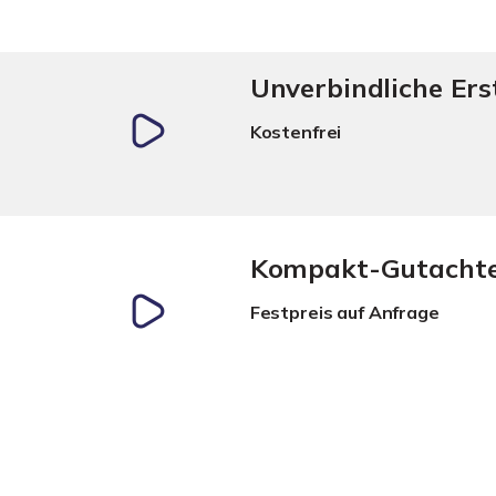
Unverbindliche Er
Kostenfrei
Kompakt-Gutacht
Festpreis auf Anfrage