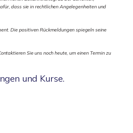
für, dass sie in rechtlichen Angelegenheiten und
ent. Die positiven Rückmeldungen spiegeln seine
Kontaktieren Sie uns noch heute, um einen Termin zu
ungen und Kurse.