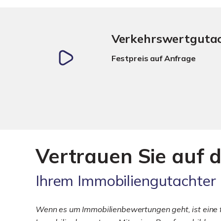
Verkehrswertguta
Festpreis auf Anfrage
Vertrauen Sie auf d
Ihrem Immobiliengutachter
Wenn es um Immobilienbewertungen geht, ist eine fu