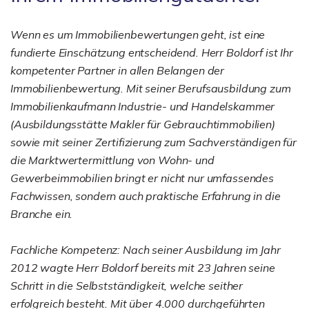
Wenn es um Immobilienbewertungen geht, ist eine
fundierte Einschätzung entscheidend. Herr Boldorf ist Ihr
kompetenter Partner in allen Belangen der
Immobilienbewertung. Mit seiner Berufsausbildung zum
Immobilienkaufmann Industrie- und Handelskammer
(Ausbildungsstätte Makler für Gebrauchtimmobilien)
sowie mit seiner Zertifizierung zum Sachverständigen für
die Marktwertermittlung von Wohn- und
Gewerbeimmobilien bringt er nicht nur umfassendes
Fachwissen, sondern auch praktische Erfahrung in die
Branche ein.
Fachliche Kompetenz: Nach seiner Ausbildung im Jahr
2012 wagte Herr Boldorf bereits mit 23 Jahren seine
Schritt in die Selbstständigkeit, welche seither
erfolgreich besteht. Mit über 4.000 durchgeführten