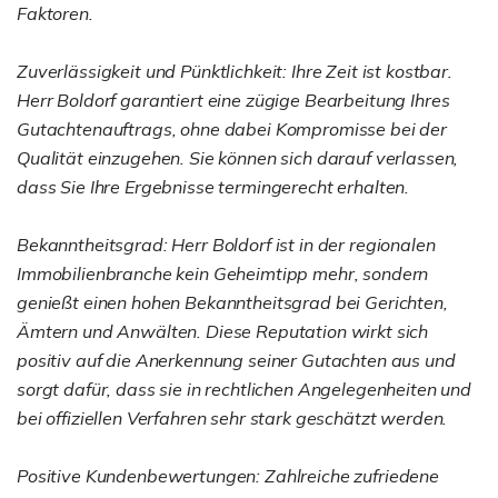
Faktoren.
Zuverlässigkeit und Pünktlichkeit: Ihre Zeit ist kostbar.
Herr Boldorf garantiert eine zügige Bearbeitung Ihres
Gutachtenauftrags, ohne dabei Kompromisse bei der
Qualität einzugehen. Sie können sich darauf verlassen,
dass Sie Ihre Ergebnisse termingerecht erhalten.
Bekanntheitsgrad: Herr Boldorf ist in der regionalen
Immobilienbranche kein Geheimtipp mehr, sondern
genießt einen hohen Bekanntheitsgrad bei Gerichten,
Ämtern und Anwälten. Diese Reputation wirkt sich
positiv auf die Anerkennung seiner Gutachten aus und
sorgt dafür, dass sie in rechtlichen Angelegenheiten und
bei offiziellen Verfahren sehr stark geschätzt werden.
Positive Kundenbewertungen: Zahlreiche zufriedene