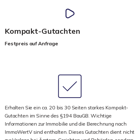
Kompakt-Gutachten
Festpreis auf Anfrage
Erhalten Sie ein ca. 20 bis 30 Seiten starkes Kompakt-
Gutachten im Sinne des §194 BauGB. Wichtige
Informationen zur Immobilie und die Berechnung nach
ImmoWertV sind enthalten. Dieses Gutachten dient nicht
zur Vorlage bei Ämtern, Gerichten und Behörden, sondern