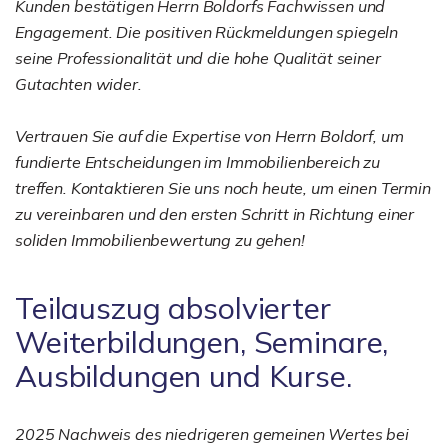
Kunden bestätigen Herrn Boldorfs Fachwissen und
Engagement. Die positiven Rückmeldungen spiegeln
seine Professionalität und die hohe Qualität seiner
Gutachten wider.
Vertrauen Sie auf die Expertise von Herrn Boldorf, um
fundierte Entscheidungen im Immobilienbereich zu
treffen. Kontaktieren Sie uns noch heute, um einen Termin
zu vereinbaren und den ersten Schritt in Richtung einer
soliden Immobilienbewertung zu gehen!
Teilauszug absolvierter
Weiterbildungen, Seminare,
Ausbildungen und Kurse.
2025 Nachweis des niedrigeren gemeinen Wertes bei