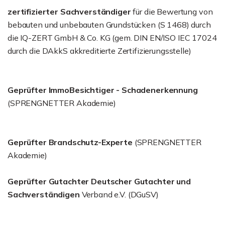
zertifizierter Sachverständiger
für die Bewertung von
bebauten und unbebauten Grundstücken (S 1468) durch
die IQ-ZERT GmbH & Co. KG (gem. DIN EN/ISO IEC 17024
durch die DAkkS akkreditierte Zertifizierungsstelle)
Geprüfter ImmoBesichtiger - Schadenerkennung
(SPRENGNETTER Akademie)
Geprüfter Brandschutz-Experte
(SPRENGNETTER
Akademie)
Geprüfter Gutachter Deutscher Gutachter und
Sachverständigen
Verband e.V. (DGuSV)