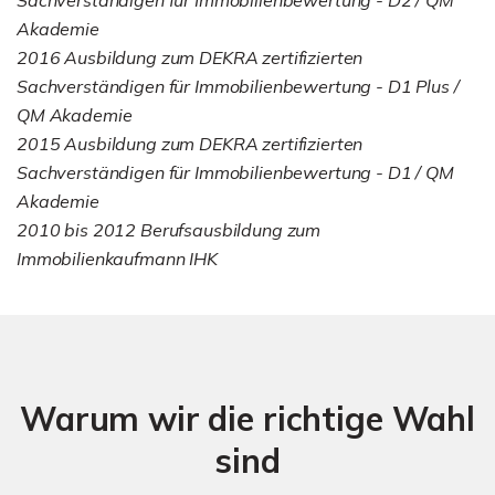
Akademie
2016 Ausbildung zum DEKRA zertifizierten
Sachverständigen für Immobilienbewertung - D1 Plus /
QM Akademie
2015 Ausbildung zum DEKRA zertifizierten
Sachverständigen für Immobilienbewertung - D1 / QM
Akademie
2010 bis 2012 Berufsausbildung zum
Immobilienkaufmann IHK
Warum wir die richtige Wahl
sind