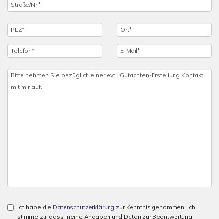
Ich habe die
Datenschutzerklärung
zur Kenntnis genommen. Ich
stimme zu, dass meine Angaben und Daten zur Beantwortung