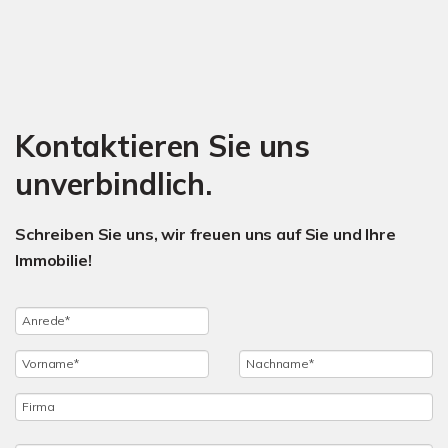
Kontaktieren Sie uns
unverbindlich.
Schreiben Sie uns, wir freuen uns auf Sie und Ihre
Immobilie!