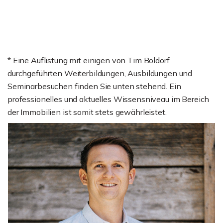
* Eine Auflistung mit einigen von Tim Boldorf
durchgeführten Weiterbildungen, Ausbildungen und
Seminarbesuchen finden Sie unten stehend. Ein
professionelles und aktuelles Wissensniveau im Bereich
der Immobilien ist somit stets gewährleistet.