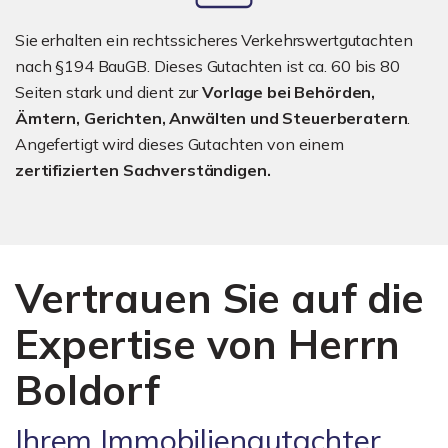
Sie erhalten ein rechtssicheres Verkehrswertgutachten
nach §194 BauGB. Dieses Gutachten ist ca. 60 bis 80
Seiten stark und dient zur
Vorlage bei Behörden,
Ämtern, Gerichten, Anwälten und Steuerberatern
.
Angefertigt wird dieses Gutachten von einem
zertifizierten Sachverständigen.
Vertrauen Sie auf die
Expertise von Herrn
Boldorf
Ihrem Immobiliengutachter