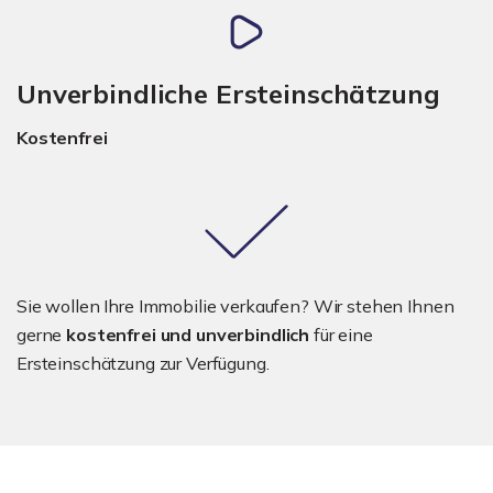
Unverbindliche Ersteinschätzung
Kostenfrei
Sie wollen Ihre Immobilie verkaufen? Wir stehen Ihnen
gerne
kostenfrei und unverbindlich
für eine
Ersteinschätzung zur Verfügung.