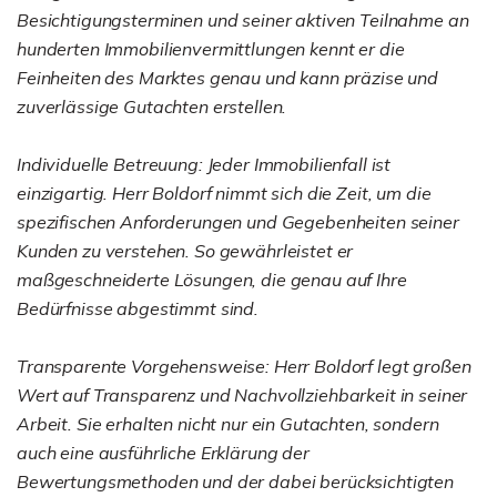
Besichtigungsterminen und seiner aktiven Teilnahme an
hunderten Immobilienvermittlungen kennt er die
Feinheiten des Marktes genau und kann präzise und
zuverlässige Gutachten erstellen.
Individuelle Betreuung: Jeder Immobilienfall ist
einzigartig. Herr Boldorf nimmt sich die Zeit, um die
spezifischen Anforderungen und Gegebenheiten seiner
Kunden zu verstehen. So gewährleistet er
maßgeschneiderte Lösungen, die genau auf Ihre
Bedürfnisse abgestimmt sind.
Transparente Vorgehensweise: Herr Boldorf legt großen
Wert auf Transparenz und Nachvollziehbarkeit in seiner
Arbeit. Sie erhalten nicht nur ein Gutachten, sondern
auch eine ausführliche Erklärung der
Bewertungsmethoden und der dabei berücksichtigten