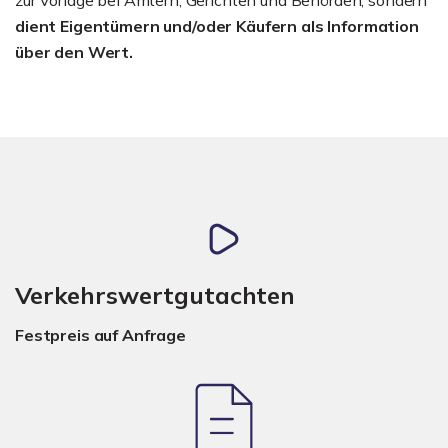
dient Eigentümern und/oder Käufern als Information
über den Wert.
Verkehrswertgutachten
Festpreis auf Anfrage