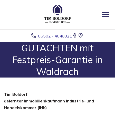
06502 - 4046021
GUTACHTEN mit
Festpreis-Garantie in
Waldrach
Tim Boldorf
gelernter
Immobilienkaufmann Industrie- und
Handelskammer (IHK)