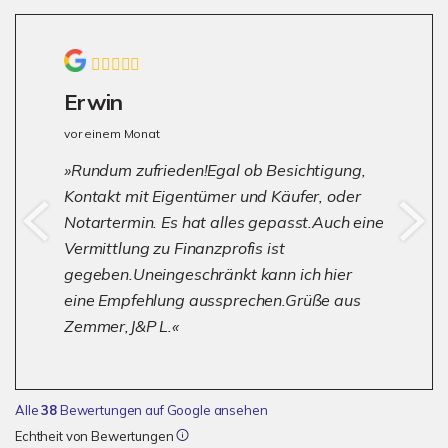
Erwin
vor einem Monat
Rundum zufrieden!Egal ob Besichtigung,
Kontakt mit Eigentümer und Käufer, oder
Notartermin. Es hat alles gepasst.Auch eine
Vermittlung zu Finanzprofis ist
gegeben.Uneingeschränkt kann ich hier
eine Empfehlung aussprechen.Grüße aus
Zemmer,J&P L.
Alle
38
Bewertungen auf Google ansehen
Echtheit von Bewertungen