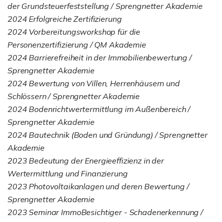
der Grundsteuerfeststellung / Sprengnetter Akademie
2024 Erfolgreiche Zertifizierung
2024 Vorbereitungsworkshop für die
Personenzertifizierung / QM Akademie
2024 Barrierefreiheit in der Immobilienbewertung /
Sprengnetter Akademie
2024 Bewertung von Villen, Herrenhäusern und
Schlössern / Sprengnetter Akademie
2024 Bodenrichtwertermittlung im Außenbereich /
Sprengnetter Akademie
2024 Bautechnik (Boden und Gründung) / Sprengnetter
Akademie
2023 Bedeutung der Energieeffizienz in der
Wertermittlung und Finanzierung
2023 Photovoltaikanlagen und deren Bewertung /
Sprengnetter Akademie
2023 Seminar ImmoBesichtiger - Schadenerkennung /