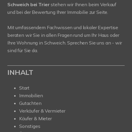
Schweich bei Trier
stehen wir Ihnen beim Verkauf
und bei der Bewertung Ihrer Immobilie zur Seite.
Mit umfassendem Fachwissen und lokaler Expertise
beraten wir Sie in allen Fragen rund um Ihr Haus oder
Ihre Wohnung in Schweich. Sprechen Sie uns an - wir
sind für Sie da.
INHALT
Start
Immobilien
Gutachten
Verkäufer & Vermieter
Käufer & Mieter
Sonstiges