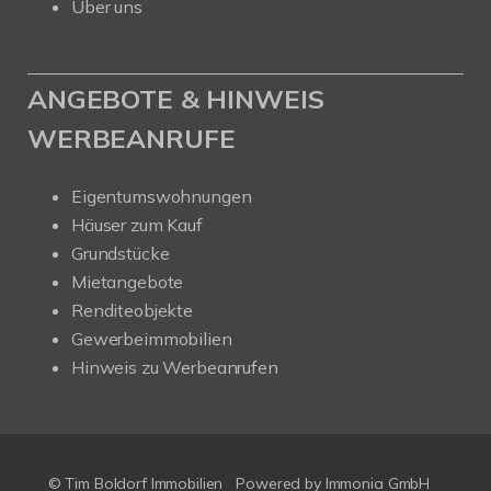
Über uns
ANGEBOTE & HINWEIS
WERBEANRUFE
Eigentumswohnungen
Häuser zum Kauf
Grundstücke
Mietangebote
Renditeobjekte
Gewerbeimmobilien
Hinweis zu Werbeanrufen
© Tim Boldorf Immobilien
Powered by
Immonia GmbH