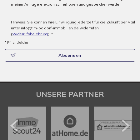
meiner Anfrage elektronisch erhoben und gespeicher werden.
Hinweis: Sie können Ihre Einwilligung jederzeit für die Zukunft per Mail
unter info@tim-boldorf-immobilien.de widerrufen
(
Widerrufsbelehrung
). *
* Pflichtfelder
Absenden
UNSERE PARTNER