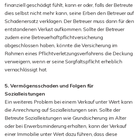
finanziell geschädigt fühlt, kann er oder, falls der Betreute
dies selbst nicht mehr kann, seine Erben den Betreuer auf
Schadenersatz verklagen. Der Betreuer muss dann für den
entstandenen Verlust aufkommen. Sollte der Betreuer
zudem eine Betreuerhaftpflichtversicherung
abgeschlossen haben, könnte die Versicherung im
Rahmen eines Pflichtverletzungsverfahrens die Deckung
verweigern, wenn er seine Sorgfaltspflicht erheblich
vernachlässigt hat.
5. Vermögensschaden und Folgen für
Sozialleistungen
Ein weiteres Problem bei einem Verkauf unter Wert kann
die Anrechnung auf Sozialleistungen sein. Sollte der
Betreute Sozialleistungen wie Grundsicherung im Alter
oder bei Erwerbsminderung erhalten, kann der Verkauf
einer Immobilie unter Wert dazu führen, dass diese