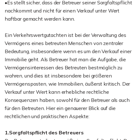
•Es stellt sicher, dass der Betreuer seiner Sorgfaltspflicht
nachkommt und nicht für einen Verkauf unter Wert
haftbar gemacht werden kann.
Ein Verkehrswertgutachten ist bei der Verwaltung des
Vermögens eines betreuten Menschen von zentraler
Bedeutung, insbesondere wenn es um den Verkauf einer
Immobilie geht. Als Betreuer hat man die Aufgabe, die
Vermögensinteressen des Betreuten bestmöglich zu
wahren, und dies ist insbesondere bei größeren
Vermögensposten, wie Immobilien, äußerst kritisch. Der
Verkauf unter Wert kann erhebliche rechtliche
Konsequenzen haben, sowohl für den Betreuer als auch
für den Betreuten. Hier ein genauerer Blick auf die
rechtlichen und praktischen Aspekte:
1.Sorgfaltspflicht des Betreuers