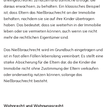
uneingeschränkt zu nutzen und sämtliche Erträge, die
daraus erwachsen, zu behalten. Ein klassisches Beispiel
ist, dass Eltern das Nießbrauchrecht an der Immobilie
behalten, nachdem sie sie auf ihre Kinder übertragen
haben. Das bedeutet, dass sie weiterhin in der Immobilie
leben oder sie vermieten können, auch wenn sie nicht
mehr die rechtlichen Eigentümer sind.
Das Nießbrauchrecht wird im Grundbuch eingetragen und
ist in fast allen Fällen lebenslang vereinbart. Es stellt eine
starke Absicherung für die Eltern dar, da die Kinder die
Immobilie nicht ohne Zustimmung der Eltern verkaufen
oder anderweitig nutzen können, solange das
Nießbrauchrecht besteht.
Wohnrecht und Wohnungsrecht