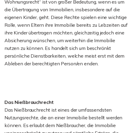
Wohnungsrecht“ ist von großer Bedeutung, wenn es um
die Übertragung von Immobilien, insbesondere auf die
eigenen Kinder, geht. Diese Rechte spielen eine wichtige
Rolle, wenn Eltern ihre Immobilie bereits zu Lebzeiten auf
ihre Kinder übertragen möchten, gleichzeitig jedoch eine
Absicherung wünschen, um weiterhin die Immobilie
nutzen zu können. Es handelt sich um beschränkt
persönliche Dienstbarkeiten, welche meist erst mit dem
Ableben der berechtigten Person/en enden.
Das Nießbrauchrecht
Das Nießbrauchrecht ist eines der umfassendsten
Nutzungsrechte, die an einer Immobilie bestellt werden
können. Es erlaubt dem Nießbraucher, die Immobilie