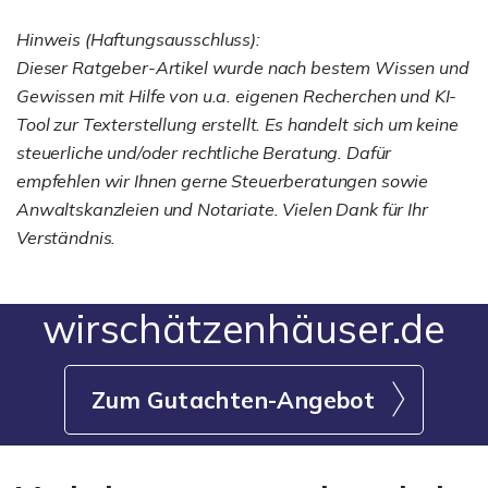
Hinweis (Haftungsausschluss):
Dieser Ratgeber-Artikel wurde nach bestem Wissen und
Gewissen mit Hilfe von u.a. eigenen Recherchen und KI-
Tool zur Texterstellung erstellt. Es handelt sich um keine
steuerliche und/oder rechtliche Beratung. Dafür
empfehlen wir Ihnen gerne Steuerberatungen sowie
Anwaltskanzleien und Notariate. Vielen Dank für Ihr
Verständnis.
wirschätzenhäuser.de
Zum Gutachten-Angebot