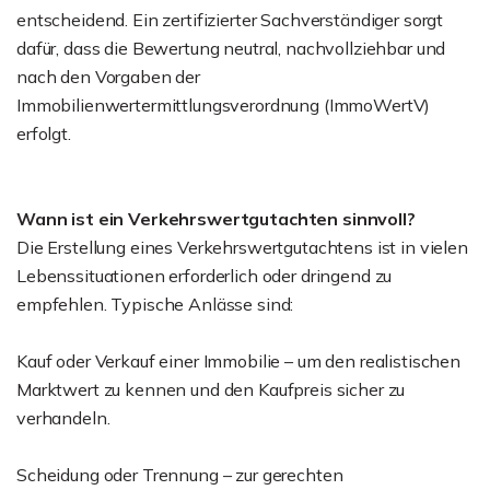
entscheidend. Ein zertifizierter Sachverständiger sorgt
dafür, dass die Bewertung neutral, nachvollziehbar und
nach den Vorgaben der
Immobilienwertermittlungsverordnung (ImmoWertV)
erfolgt.
Wann ist ein Verkehrswertgutachten sinnvoll?
Die Erstellung eines Verkehrswertgutachtens ist in vielen
Lebenssituationen erforderlich oder dringend zu
empfehlen. Typische Anlässe sind:
Kauf oder Verkauf einer Immobilie – um den realistischen
Marktwert zu kennen und den Kaufpreis sicher zu
verhandeln.
Scheidung oder Trennung – zur gerechten