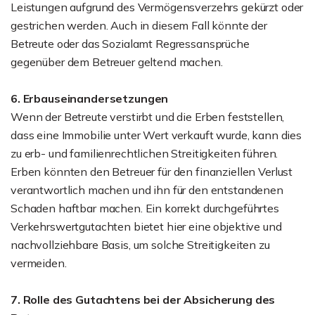
Leistungen aufgrund des Vermögensverzehrs gekürzt oder
gestrichen werden. Auch in diesem Fall könnte der
Betreute oder das Sozialamt Regressansprüche
gegenüber dem Betreuer geltend machen.
6. Erbauseinandersetzungen
Wenn der Betreute verstirbt und die Erben feststellen,
dass eine Immobilie unter Wert verkauft wurde, kann dies
zu erb- und familienrechtlichen Streitigkeiten führen.
Erben könnten den Betreuer für den finanziellen Verlust
verantwortlich machen und ihn für den entstandenen
Schaden haftbar machen. Ein korrekt durchgeführtes
Verkehrswertgutachten bietet hier eine objektive und
nachvollziehbare Basis, um solche Streitigkeiten zu
vermeiden.
7. Rolle des Gutachtens bei der Absicherung des