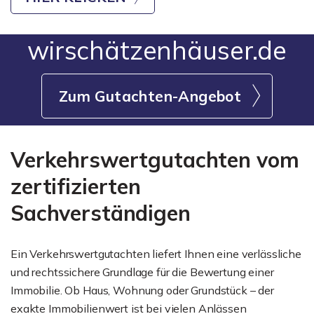
wirschätzenhäuser.de
Zum Gutachten-Angebot
Verkehrswertgutachten vom
zertifizierten
Sachverständigen
Ein Verkehrswertgutachten liefert Ihnen eine verlässliche
und rechtssichere Grundlage für die Bewertung einer
Immobilie. Ob Haus, Wohnung oder Grundstück – der
exakte Immobilienwert ist bei vielen Anlässen