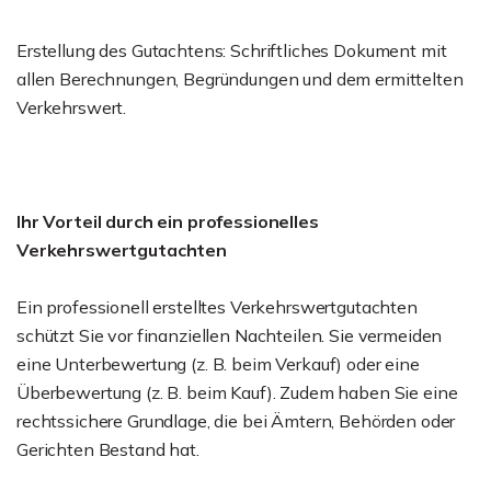
Erstellung des Gutachtens: Schriftliches Dokument mit
allen Berechnungen, Begründungen und dem ermittelten
Verkehrswert.
Ihr Vorteil durch ein professionelles
Verkehrswertgutachten
Ein professionell erstelltes Verkehrswertgutachten
schützt Sie vor finanziellen Nachteilen. Sie vermeiden
eine Unterbewertung (z. B. beim Verkauf) oder eine
Überbewertung (z. B. beim Kauf). Zudem haben Sie eine
rechtssichere Grundlage, die bei Ämtern, Behörden oder
Gerichten Bestand hat.