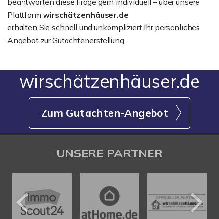
beantworten diese Frage gern individuell – über unsere
Plattform
wirschätzenhäuser.de
erhalten Sie schnell und unkompliziert Ihr persönliches
Angebot zur Gutachtenerstellung.
wirschätzenhäuser.de
Zum Gutachten-Angebot
UNSERE PARTNER