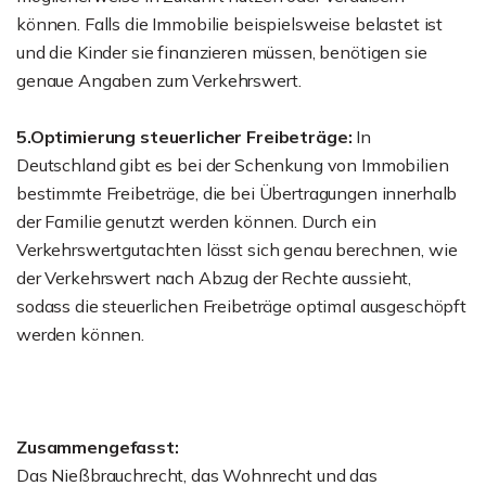
können. Falls die Immobilie beispielsweise belastet ist
und die Kinder sie finanzieren müssen, benötigen sie
genaue Angaben zum Verkehrswert.
5.Optimierung steuerlicher Freibeträge:
In
Deutschland gibt es bei der Schenkung von Immobilien
bestimmte Freibeträge, die bei Übertragungen innerhalb
der Familie genutzt werden können. Durch ein
Verkehrswertgutachten lässt sich genau berechnen, wie
der Verkehrswert nach Abzug der Rechte aussieht,
sodass die steuerlichen Freibeträge optimal ausgeschöpft
werden können.
Zusammengefasst:
Das Nießbrauchrecht, das Wohnrecht und das