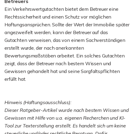
Betreuers
Ein Verkehrswertgutachten bietet dem Betreuer eine
Rechtssicherheit und einen Schutz vor möglichen
Haftungsansprüchen. Sollte der Wert der Immobilie später
angezweifelt werden, kann der Betreuer auf das
Gutachten verweisen, das von einem Sachverständigen
erstellt wurde, der nach anerkannten
Bewertungsmaßstäben arbeitet. Ein solches Gutachten
zeigt, dass der Betreuer nach bestem Wissen und
Gewissen gehandelt hat und seine Sorgfaltspflichten
erfüllt hat.
Hinweis (Haftungsausschluss):
Dieser Ratgeber-Artikel wurde nach bestem Wissen und
Gewissen mit Hilfe von u.a. eigenen Recherchen und KI-
Tool zur Texterstellung erstellt. Es handelt sich um keine
steuerliche und/oder rechtliche Beratung. Dafür