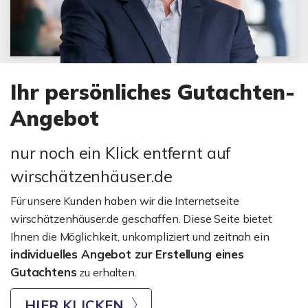
Ihr persönliches Gutachten-
Angebot
nur noch ein Klick entfernt auf
wirschätzenhäuser.de
Für unsere Kunden haben wir die Internetseite
wirschätzenhäuser.de geschaffen. Diese Seite bietet
Ihnen die Möglichkeit, unkompliziert und zeitnah ein
individuelles Angebot zur Erstellung eines
Gutachtens
zu erhalten.
HIER KLICKEN