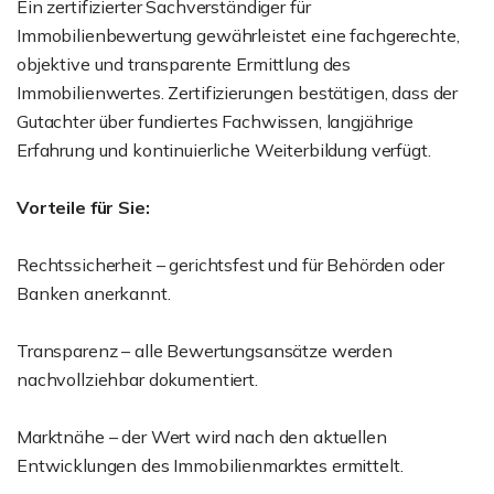
Ein zertifizierter Sachverständiger für
Immobilienbewertung gewährleistet eine fachgerechte,
objektive und transparente Ermittlung des
Immobilienwertes. Zertifizierungen bestätigen, dass der
Gutachter über fundiertes Fachwissen, langjährige
Erfahrung und kontinuierliche Weiterbildung verfügt.
Vorteile für Sie:
Rechtssicherheit – gerichtsfest und für Behörden oder
Banken anerkannt.
Transparenz – alle Bewertungsansätze werden
nachvollziehbar dokumentiert.
Marktnähe – der Wert wird nach den aktuellen
Entwicklungen des Immobilienmarktes ermittelt.