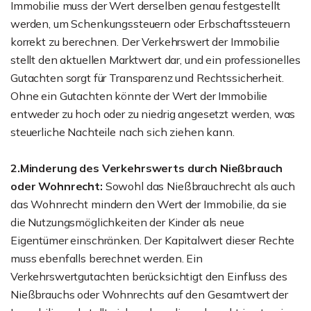
Immobilie muss der Wert derselben genau festgestellt
werden, um Schenkungssteuern oder Erbschaftssteuern
korrekt zu berechnen. Der Verkehrswert der Immobilie
stellt den aktuellen Marktwert dar, und ein professionelles
Gutachten sorgt für Transparenz und Rechtssicherheit.
Ohne ein Gutachten könnte der Wert der Immobilie
entweder zu hoch oder zu niedrig angesetzt werden, was
steuerliche Nachteile nach sich ziehen kann.
2.Minderung des Verkehrswerts durch Nießbrauch
oder Wohnrecht:
Sowohl das Nießbrauchrecht als auch
das Wohnrecht mindern den Wert der Immobilie, da sie
die Nutzungsmöglichkeiten der Kinder als neue
Eigentümer einschränken. Der Kapitalwert dieser Rechte
muss ebenfalls berechnet werden. Ein
Verkehrswertgutachten berücksichtigt den Einfluss des
Nießbrauchs oder Wohnrechts auf den Gesamtwert der