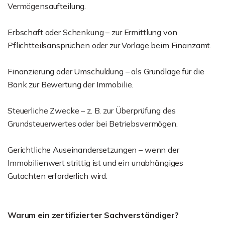
Vermögensaufteilung.
Erbschaft oder Schenkung – zur Ermittlung von
Pflichtteilsansprüchen oder zur Vorlage beim Finanzamt.
Finanzierung oder Umschuldung – als Grundlage für die
Bank zur Bewertung der Immobilie.
Steuerliche Zwecke – z. B. zur Überprüfung des
Grundsteuerwertes oder bei Betriebsvermögen.
Gerichtliche Auseinandersetzungen – wenn der
Immobilienwert strittig ist und ein unabhängiges
Gutachten erforderlich wird.
Warum ein zertifizierter Sachverständiger?