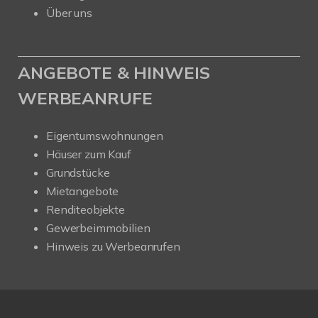
Über uns
ANGEBOTE & HINWEIS
WERBEANRUFE
Eigentumswohnungen
Häuser zum Kauf
Grundstücke
Mietangebote
Renditeobjekte
Gewerbeimmobilien
Hinweis zu Werbeanrufen