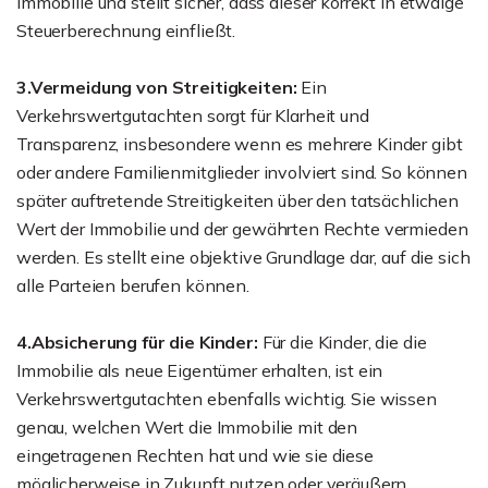
Immobilie und stellt sicher, dass dieser korrekt in etwaige
Steuerberechnung einfließt.
3.Vermeidung von Streitigkeiten:
Ein
Verkehrswertgutachten sorgt für Klarheit und
Transparenz, insbesondere wenn es mehrere Kinder gibt
oder andere Familienmitglieder involviert sind. So können
später auftretende Streitigkeiten über den tatsächlichen
Wert der Immobilie und der gewährten Rechte vermieden
werden. Es stellt eine objektive Grundlage dar, auf die sich
alle Parteien berufen können.
4.Absicherung für die Kinder:
Für die Kinder, die die
Immobilie als neue Eigentümer erhalten, ist ein
Verkehrswertgutachten ebenfalls wichtig. Sie wissen
genau, welchen Wert die Immobilie mit den
eingetragenen Rechten hat und wie sie diese
möglicherweise in Zukunft nutzen oder veräußern