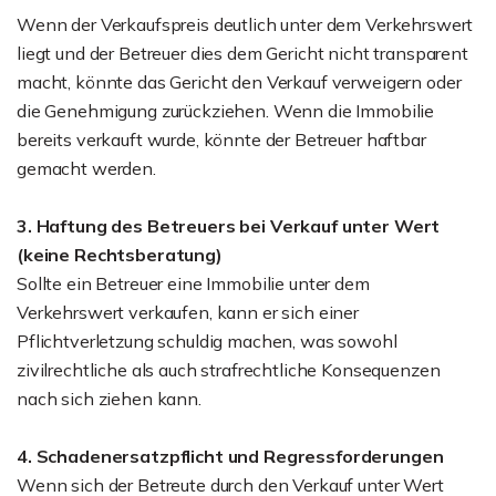
Wenn der Verkaufspreis deutlich unter dem Verkehrswert
liegt und der Betreuer dies dem Gericht nicht transparent
macht, könnte das Gericht den Verkauf verweigern oder
die Genehmigung zurückziehen. Wenn die Immobilie
bereits verkauft wurde, könnte der Betreuer haftbar
gemacht werden.
3. Haftung des Betreuers bei Verkauf unter Wert
(keine Rechtsberatung)
Sollte ein Betreuer eine Immobilie unter dem
Verkehrswert verkaufen, kann er sich einer
Pflichtverletzung schuldig machen, was sowohl
zivilrechtliche als auch strafrechtliche Konsequenzen
nach sich ziehen kann.
4. Schadenersatzpflicht und Regressforderungen
Wenn sich der Betreute durch den Verkauf unter Wert