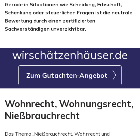
Gerade in Situationen wie Scheidung, Erbschaft,
Schenkung oder steuerlichen Fragen ist die neutrale
Bewertung durch einen zertifizierten
Sachverständigen unverzichtbar.
wirschätzenhäuser.de
Zum Gutachten-Angebot
Wohnrecht, Wohnungsrecht,
Nießbrauchrecht
Das Thema „Nießbrauchrecht, Wohnrecht und