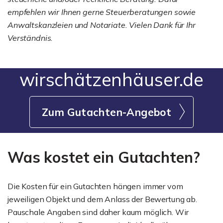
empfehlen wir Ihnen gerne Steuerberatungen sowie
Anwaltskanzleien und Notariate. Vielen Dank für Ihr
Verständnis.
wirschätzenhäuser.de
Zum Gutachten-Angebot
Was kostet ein Gutachten?
Die Kosten für ein Gutachten hängen immer vom
jeweiligen Objekt und dem Anlass der Bewertung ab.
Pauschale Angaben sind daher kaum möglich. Wir