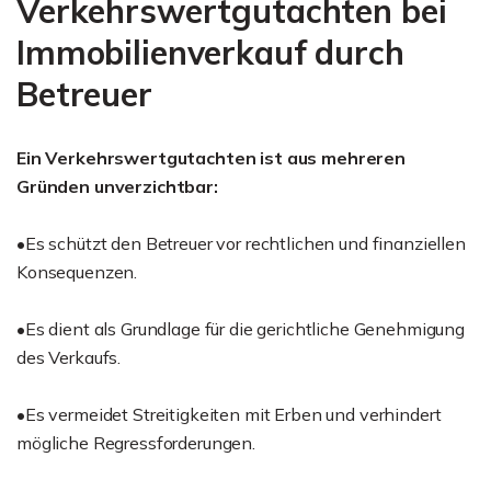
Verkehrswertgutachten bei
Immobilienverkauf durch
Betreuer
Ein Verkehrswertgutachten ist aus mehreren
Gründen unverzichtbar:
•Es schützt den Betreuer vor rechtlichen und finanziellen
Konsequenzen.
•Es dient als Grundlage für die gerichtliche Genehmigung
des Verkaufs.
•Es vermeidet Streitigkeiten mit Erben und verhindert
mögliche Regressforderungen.