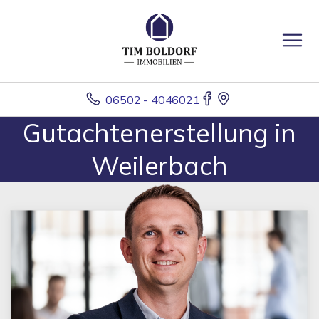
06502 - 4046021
Gutachtenerstellung in
Weilerbach