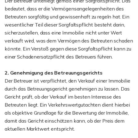
Der Betreuer unterliegt gemäß einer Sorgfaltspflicht. Das
bedeutet, dass er die Vermögensangelegenheiten des
Betreuten sorgfältig und gewissenhaft zu regeln hat. Ein
wesentlicher Teil dieser Sorgfaltspflicht besteht darin,
sicherzustellen, dass eine Immobilie nicht unter Wert
verkauft wird, was dem Vermögen des Betreuten schaden
könnte. Ein Verstoß gegen diese Sorgfaltspflicht kann zu
einer Schadenersatzpflicht des Betreuers führen.
2. Genehmigung des Betreuungsgerichts
Der Betreuer ist verpflichtet, den Verkauf einer Immobilie
durch das Betreuungsgericht genehmigen zu lassen. Das
Gericht prüft, ob der Verkauf im besten Interesse des
Betreuten liegt. Ein Verkehrswertgutachten dient hierbei
als objektive Grundlage für die Bewertung der Immobilie,
damit das Gericht einschätzen kann, ob der Preis dem
aktuellen Marktwert entspricht.