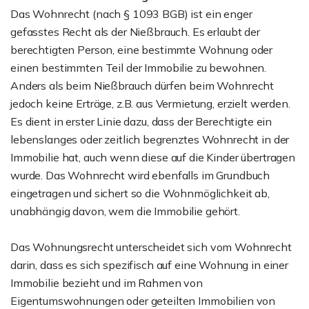
Das Wohnrecht (nach § 1093 BGB) ist ein enger
gefasstes Recht als der Nießbrauch. Es erlaubt der
berechtigten Person, eine bestimmte Wohnung oder
einen bestimmten Teil der Immobilie zu bewohnen.
Anders als beim Nießbrauch dürfen beim Wohnrecht
jedoch keine Erträge, z.B. aus Vermietung, erzielt werden.
Es dient in erster Linie dazu, dass der Berechtigte ein
lebenslanges oder zeitlich begrenztes Wohnrecht in der
Immobilie hat, auch wenn diese auf die Kinder übertragen
wurde. Das Wohnrecht wird ebenfalls im Grundbuch
eingetragen und sichert so die Wohnmöglichkeit ab,
unabhängig davon, wem die Immobilie gehört.
Das Wohnungsrecht unterscheidet sich vom Wohnrecht
darin, dass es sich spezifisch auf eine Wohnung in einer
Immobilie bezieht und im Rahmen von
Eigentumswohnungen oder geteilten Immobilien von