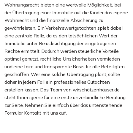
Wohnungsrecht bieten eine wertvolle Möglichkeit, bei
der Übertragung einer Immobilie auf die Kinder das eigene
Wohnrecht und die finanzielle Absicherung zu
gewährleisten. Ein Verkehrswertgutachten spielt dabei
eine zentrale Rolle, da es den tatsächlichen Wert der
Immobilie unter Berücksichtigung der eingetragenen
Rechte ermittelt. Dadurch werden steuerliche Vorteile
optimal genutzt, rechtliche Unsicherheiten vermieden
und eine faire und transparente Basis für alle Beteiligten
geschaffen. Wer eine solche Übertragung plant, sollte
daher in jedem Fall ein professionelles Gutachten
erstellen lassen. Das Team von wirschätzenhäuser.de
steht Ihnen gerne für eine erste unverbindliche Beratung
zur Seite. Nehmen Sie einfach über das untenstehende
Formular Kontakt mit uns auf.