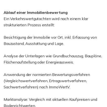
Ablauf einer Immobilienbewertung
Ein Verkehrswertgutachten wird nach einem klar
strukturierten Prozess erstellt:
Besichtigung der Immobilie vor Ort, inkl. Erfassung von
Bauzustand, Ausstattung und Lage.
Analyse der Unterlagen wie Grundbuchauszug, Baupläne,
Flächenaufstellung oder Energieausweis.
Anwendung der normierten Bewertungsverfahren
(Vergleichswertverfahren, Ertragswertverfahren,
Sachwertverfahren) nach ImmoWertV.
Marktanalyse: Vergleich mit aktuellen Kaufpreisen und
Bodenrichtwerten.