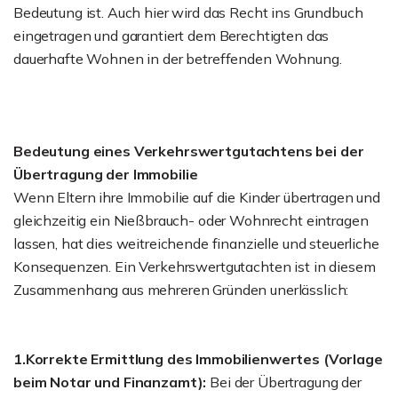
Bedeutung ist. Auch hier wird das Recht ins Grundbuch
eingetragen und garantiert dem Berechtigten das
dauerhafte Wohnen in der betreffenden Wohnung.
Bedeutung eines Verkehrswertgutachtens bei der
Übertragung der Immobilie
Wenn Eltern ihre Immobilie auf die Kinder übertragen und
gleichzeitig ein Nießbrauch- oder Wohnrecht eintragen
lassen, hat dies weitreichende finanzielle und steuerliche
Konsequenzen. Ein Verkehrswertgutachten ist in diesem
Zusammenhang aus mehreren Gründen unerlässlich:
1.Korrekte Ermittlung des Immobilienwertes (Vorlage
beim Notar und Finanzamt):
Bei der Übertragung der