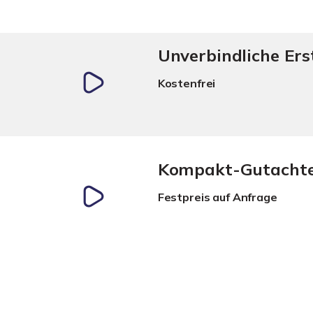
Unverbindliche Er
Kostenfrei
Kompakt-Gutacht
Festpreis auf Anfrage