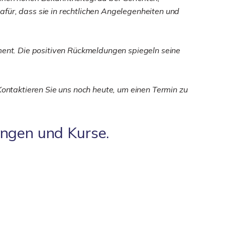
für, dass sie in rechtlichen Angelegenheiten und
ent. Die positiven Rückmeldungen spiegeln seine
Kontaktieren Sie uns noch heute, um einen Termin zu
ungen und Kurse.