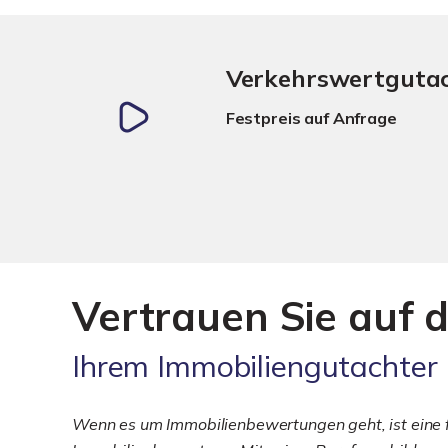
Verkehrswertguta
Festpreis auf Anfrage
Vertrauen Sie auf d
Ihrem Immobiliengutachter
Wenn es um Immobilienbewertungen geht, ist eine fu