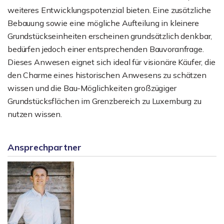
weiteres Entwicklungspotenzial bieten. Eine zusätzliche
Bebauung sowie eine mögliche Aufteilung in kleinere
Grundstückseinheiten erscheinen grundsätzlich denkbar,
bedürfen jedoch einer entsprechenden Bauvoranfrage.
Dieses Anwesen eignet sich ideal für visionäre Käufer, die
den Charme eines historischen Anwesens zu schätzen
wissen und die Bau-Möglichkeiten großzügiger
Grundstücksflächen im Grenzbereich zu Luxemburg zu
nutzen wissen.
Ansprechpartner