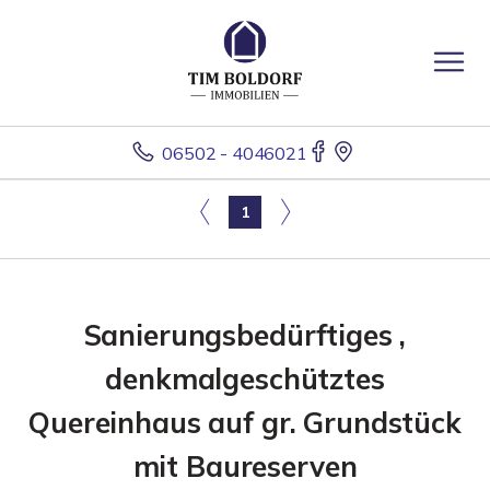
06502 - 4046021
1
Sanierungsbedürftiges ,
denkmalgeschütztes
Quereinhaus auf gr. Grundstück
mit Baureserven