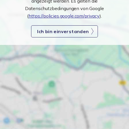
angezeigt werden. Es gelten die
Datenschutzbedingungen von Google
(
https://policies.google.com/privacy
).
Ich bin einverstanden