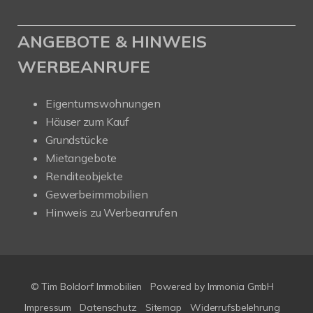
ANGEBOTE & HINWEIS
WERBEANRUFE
Eigentumswohnungen
Häuser zum Kauf
Grundstücke
Mietangebote
Renditeobjekte
Gewerbeimmobilien
Hinweis zu Werbeanrufen
© Tim Boldorf Immobilien
Powered by
Immonia GmbH
Impressum
Datenschutz
Sitemap
Widerrufsbelehrung