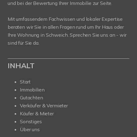
und bei der Bewertung Ihrer Immobilie zur Seite.
Mit umfassendem Fachwissen und lokaler Expertise
beraten wir Sie in allen Fragen rund um Ihr Haus oder
Ihre Wohnung in Schweich. Sprechen Sie uns an - wir
sind für Sie da.
INHALT
Start
Immobilien
Gutachten
Verkäufer & Vermieter
Käufer & Mieter
Sonstiges
Über uns