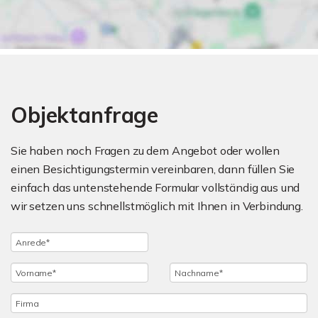
Objektanfrage
Sie haben noch Fragen zu dem Angebot oder wollen
einen Besichtigungstermin vereinbaren, dann füllen Sie
einfach das untenstehende Formular vollständig aus und
wir setzen uns schnellstmöglich mit Ihnen in Verbindung.