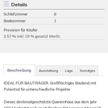
Details
Schlafzimmer
8
Badezimmer
1
Provision für Käufer
3,57 % inkl. 19 % gesetzl. MwSt.
Beschreibung
Ausstattung
Lage
Sonstiges
IDEAL FÜR BAUTRÄGER. Großflächiges Bauland mit
Potential für unterschiedliche Projekte.
Dieses denkmalgeschützte Quereinhaus aus dem Jahr