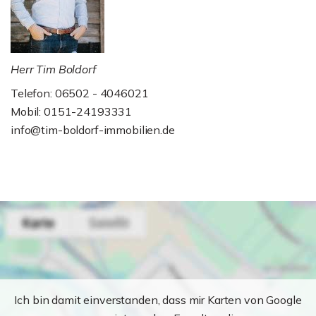
Herr Tim Boldorf
Telefon: 06502 - 4046021
Mobil: 0151-24193331
info@tim-boldorf-immobilien.de
Ich bin damit einverstanden, dass mir Karten von Google