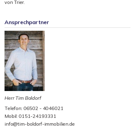
von Trier.
Ansprechpartner
Herr Tim Boldorf
Telefon: 06502 - 4046021
Mobil: 0151-24193331
info@tim-boldorf-immobilien.de