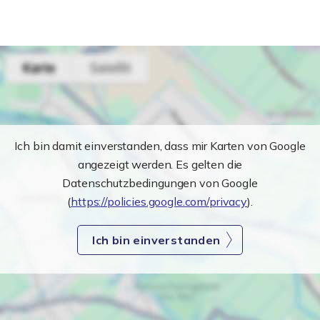
Ich bin damit einverstanden, dass mir Karten von Google
angezeigt werden. Es gelten die
Datenschutzbedingungen von Google
(
https://policies.google.com/privacy
).
Ich bin einverstanden