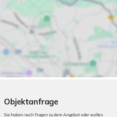
Objektanfrage
Sie haben noch Fragen zu dem Angebot oder wollen