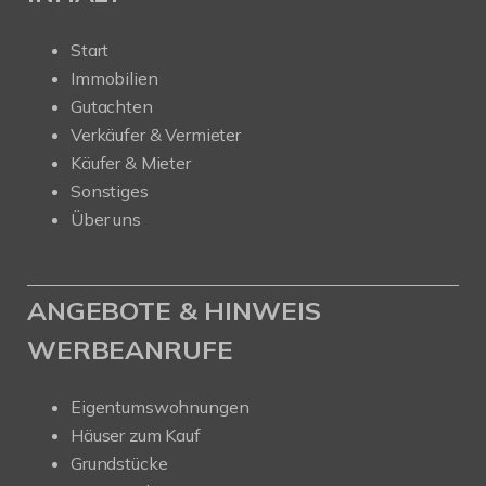
Start
Immobilien
Gutachten
Verkäufer & Vermieter
Käufer & Mieter
Sonstiges
Über uns
ANGEBOTE & HINWEIS
WERBEANRUFE
Eigentumswohnungen
Häuser zum Kauf
Grundstücke