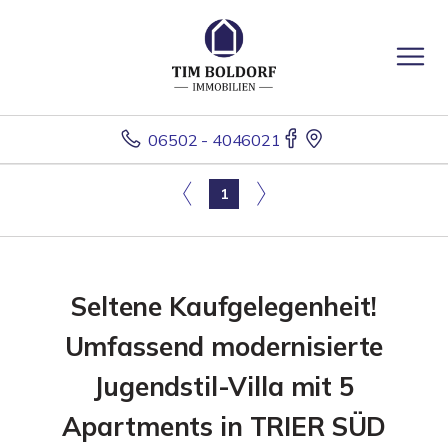
06502 - 4046021
1
Seltene Kaufgelegenheit!
Umfassend modernisierte
Jugendstil-Villa mit 5
Apartments in TRIER SÜD