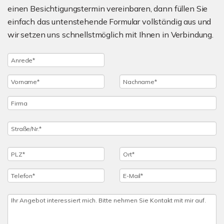
einen Besichtigungstermin vereinbaren, dann füllen Sie
einfach das untenstehende Formular vollständig aus und
wir setzen uns schnellstmöglich mit Ihnen in Verbindung.