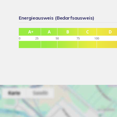
Energieausweis (Bedarfsausweis)