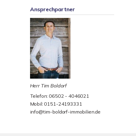
Ansprechpartner
Herr Tim Boldorf
Telefon: 06502 - 4046021
Mobil: 0151-24193331
info@tim-boldorf-immobilien.de