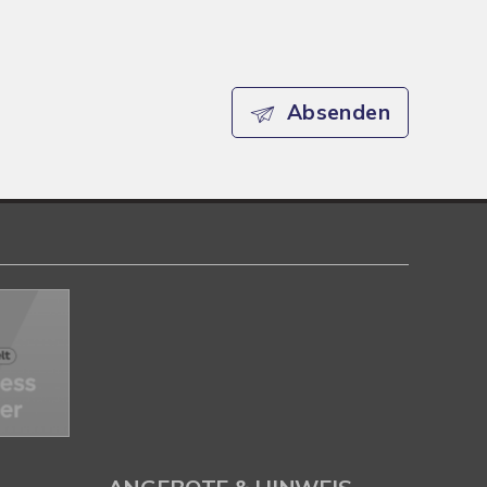
Absenden