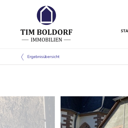
ST
Ergebnisübersicht