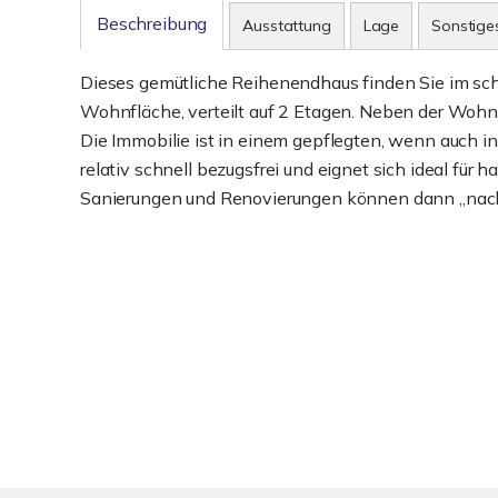
Beschreibung
Ausstattung
Lage
Sonstige
Dieses gemütliche Reihenendhaus finden Sie im sc
Wohnfläche, verteilt auf 2 Etagen. Neben der Wohnfl
Die Immobilie ist in einem gepflegten, wenn auch 
relativ schnell bezugsfrei und eignet sich ideal f
Sanierungen und Renovierungen können dann „nach 