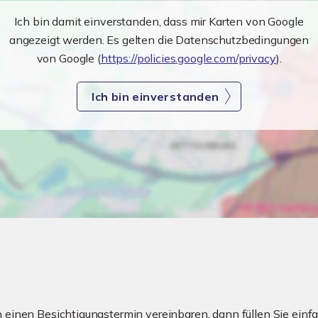
Ich bin damit einverstanden, dass mir Karten von Google
angezeigt werden. Es gelten die Datenschutzbedingungen
von Google (
https://policies.google.com/privacy
).
Ich bin einverstanden
einen Besichtigungstermin vereinbaren, dann füllen Sie einfa