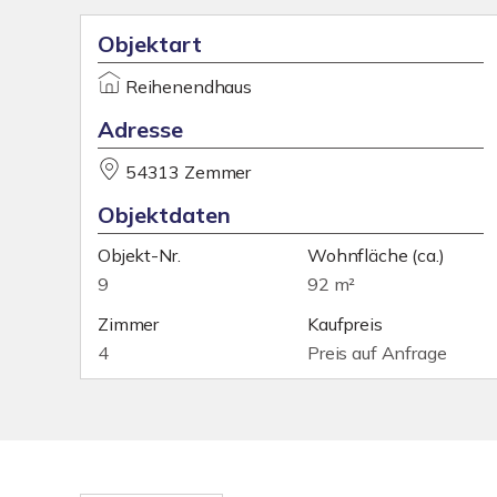
Objektart
Reihenendhaus
Adresse
54313 Zemmer
Objektdaten
Objekt-Nr.
Wohnfläche
(ca.)
9
92 m²
Zimmer
Kaufpreis
4
Preis auf Anfrage