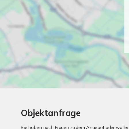
Objektanfrage
Sie haben noch Fragen zu dem Angebot oder wollen 