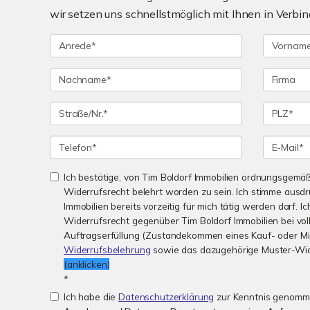
wir setzen uns schnellstmöglich mit Ihnen in Verbin
Ich bestätige, von Tim Boldorf Immobilien ordnungsgemä
Widerrufsrecht belehrt worden zu sein. Ich stimme ausdrü
Immobilien bereits vorzeitig für mich tätig werden darf. I
Widerrufsrecht gegenüber Tim Boldorf Immobilien bei vol
Auftragserfüllung (Zustandekommen eines Kauf- oder Mie
Widerrufsbelehrung
sowie das dazugehörige Muster-Wide
(anklicken)
*
Ich habe die
Datenschutzerklärung
zur Kenntnis genomme