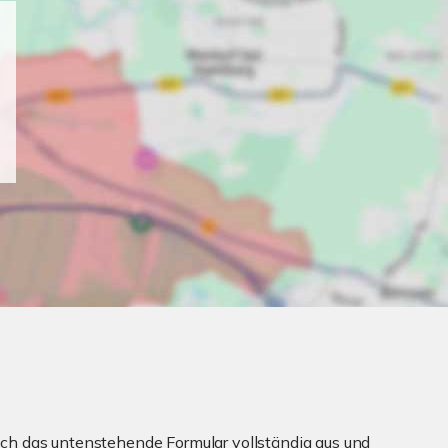
ch das untenstehende Formular vollständig aus und