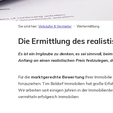
Sie sind hier:
Verkäufer & Vermieter
Wertermittlung
Die Ermittlung des realisti
Es ist ein Irrglaube zu denken, es sei sinnvoll, be
Anfang an einen realistischen Preis festzulegen, 
Für die
marktgerechte Bewertung
Ihrer Immobilie
hinzuziehen. Tim Boldorf Immobilien hat große Erfah
Wir arbeiten seit einigen Jahren in der Immobilien
vermitteln erfolgreich Immobilien.