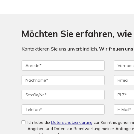
Möchten Sie erfahren, wie h
Kontaktieren Sie uns unverbindlich.
Wir freuen uns 
Ich habe die
Datenschutzerklärung
zur Kenntnis genomme
Angaben und Daten zur Beantwortung meiner Anfrage e